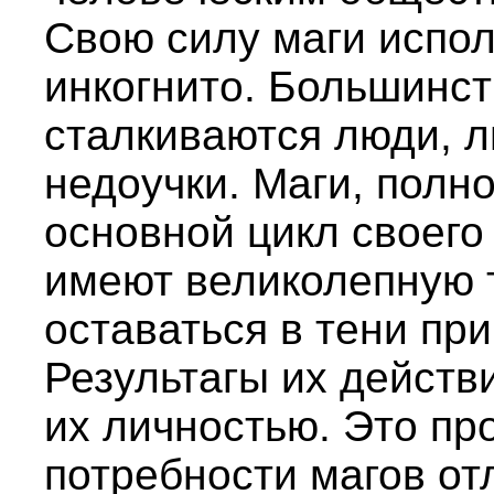
Свою силу маги испо
инкогнито. Большинст
сталкиваются люди, 
недоучки. Маги, пол
основной цикл своего
имеют великолепную 
оставаться в тени пр
Результагы их действ
их личностью. Это пр
потребности магов от