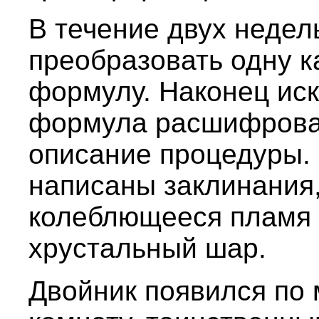
В течение двух недель
преобразовать одну 
формулу. Наконец ис
формула расшифрова
описание процедуры. 
написаны заклинания,
колеблющееся пламя с
хрустальный шар.
Двойник появился по 