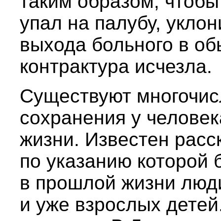
таким образом, чтобы
упал на палубу, укло
выхода больного в об
контрактура исчезла.
Существуют многочис
сохранения у человек
жизни. Известен расс
по указанию которой 
в прошлой жизни люд
и уже взрослых детей