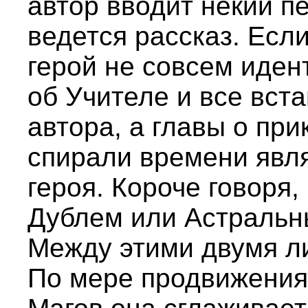
автор вводит некий пе
ведется рассказ. Если
герой не совсем иден
об Учителе и все вста
автора, а главы о пр
спирали времени явл
героя. Короче говоря,
Дублем или Астральн
Между этими двумя ли
По мере продвижения