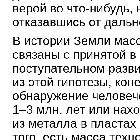
верой во что-нибудь, 
отказавшись от дальн
В истории Земли масс
связаны с принятой в 
поступательном разви
из этой гипотезы, кон
обнаружение человече
1–3 млн. лет или нах
из металла в пластах
того, есть масса техн