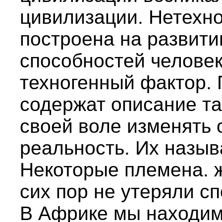
цивилизации. Нетехн
построена на развити
способностей челове
техногенный фактор.
содержат описание та
своей воле изменять
реальность. Их назыв
Некоторые племена. 
сих пор не утеряли сп
В Африке мы находим