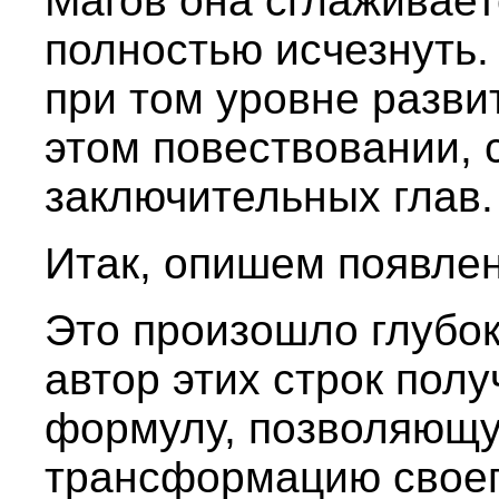
Магов она сглаживает
полностью исчезнуть.
при том уровне разви
этом повествовании, 
заключительных глав.
Итак, опишем появлен
Это произошло глубок
автор этих строк полу
формулу, позволяющ
трансформацию своег