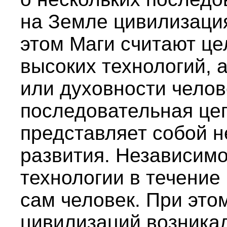
на Земле цивилизация
этом Маги считают це
высоких технологий, а
или духовности челов
последовательная це
представляет собой 
развития. Независимо
технологии в течение
сам человек. При это
цивилизаций возникал