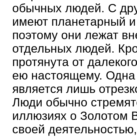
обычных людей. С дру
имеют планетарный и
поэтому они лежат в
отдельных людей. Кро
протянута от далеког
ею настоящему. Одна 
является лишь отрезк
Люди обычно стремятс
иллюзиях о Золотом 
своей деятельностью,