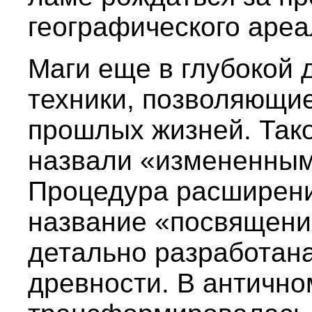
географического ареа
Маги еще в глубокой 
техники, позволяющи
прошлых жизней. Тако
назвали «измененным
Процедура расширени
название «посвящени
детально разработана
древности. В антично