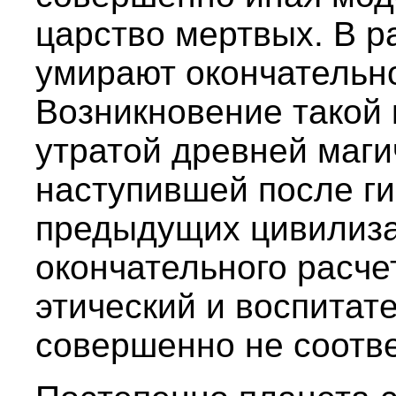
царство мертвых. В р
умирают окончательно
Возникновение такой 
утратой древней маги
наступившей после ги
предыдущих цивилиза
окончательного расчет
этический и воспитат
совершенно не соотве