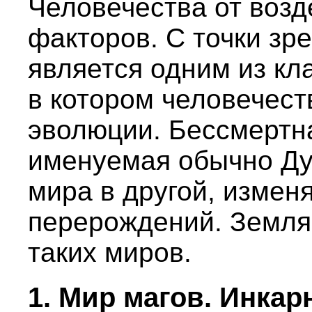
Человечества от воз
факторов. С точки зр
является одним из кл
в котором человечест
эволюции. Бессмертна
именуемая обычно Ду
мира в другой, измен
перерождений. Земля
таких миров.
1. Мир магов. Инкар