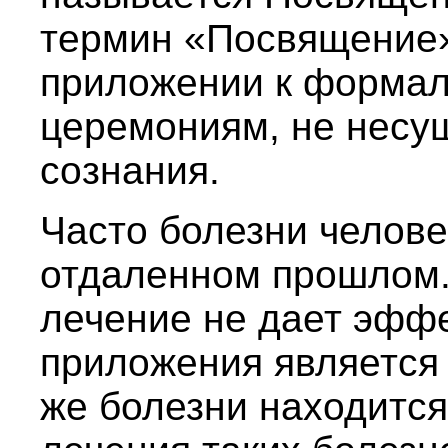
термин «Посвящение»
приложении к форма
церемониям, не несу
сознания.
Часто болезни челове
отдаленном прошлом.
лечение не дает эффек
приложения является 
же болезни находится