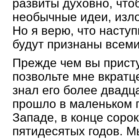
развиты духовно, что
необычные идеи, изло
Но я верю, что наступ
будут признаны всеми
Прежде чем вы присту
позвольте мне вкратце
знал его более двадц
прошло в маленьком 
Западе, в конце соро
пятидесятых годов. М