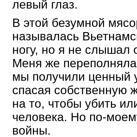
левый глаз.
В этой безумной мясо
называлась Вьетнамс
ногу, но я не слышал 
Меня же переполняла 
мы получили ценный у
спасая собственную ж
на то, чтобы убить ил
человека. Но по-моем
войны.