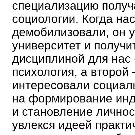
специализацию получа
социологии. Когда нас
демобилизовали, он у
университет и получи
дисциплиной для нас 
психология, а второй
интересовали социал
на формирование инд
и становление личнос
увлекся идеей практи