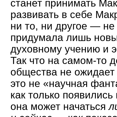
станет принимать Ма
развивать в себе Мак
ни то, ни другое — н
придумала лишь новы
духовному учению и э
Так что на самом-то 
общества не ожидает 
это не «научная фант
как только появились
она может начаться
л