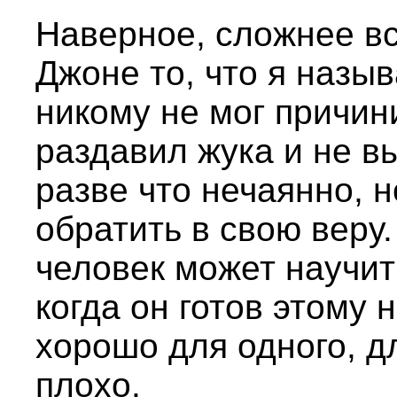
Наверное, сложнее вс
Джоне то, что я назы
никому не мог причин
раздавил жука и не в
разве что нечаянно, н
обратить в свою веру.
человек может научить
когда он готов этому 
хорошо для одного, д
плохо.