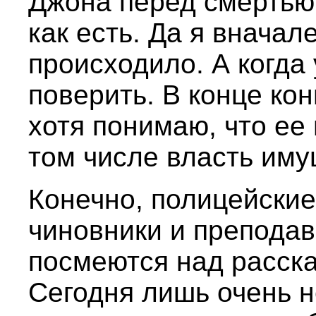
Джона перед смертью,
как есть. Да я вначале
происходило. А когда 
поверить. В конце кон
хотя понимаю, что ее
том числе власть иму
Конечно, полицейские
чиновники и препода
посмеются над расска
Сегодня лишь очень 