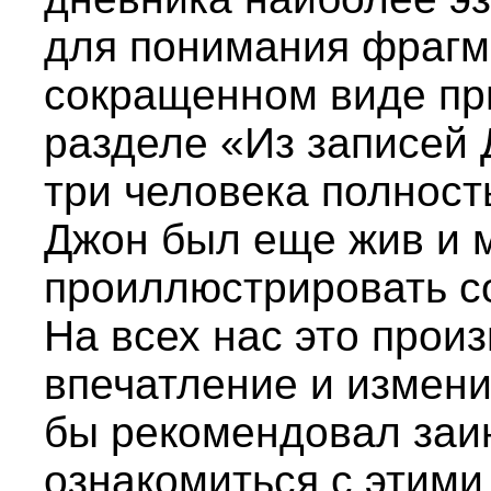
для понимания фрагме
сокращенном виде при
разделе «Из записей 
три человека полност
Джон был еще жив и м
проиллюстрировать с
На всех нас это прои
впечатление и измени
бы рекомендовал заи
ознакомиться с этими