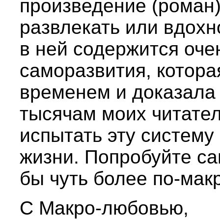
произведение (роман)
развлекать или вдохн
в ней содержится оче
саморазвития, котора
временем и доказала
тысячам моих читате
испытать эту систему
жизни. Попробуйте сам
бы чуть более по-ма
С Макро-любовью,