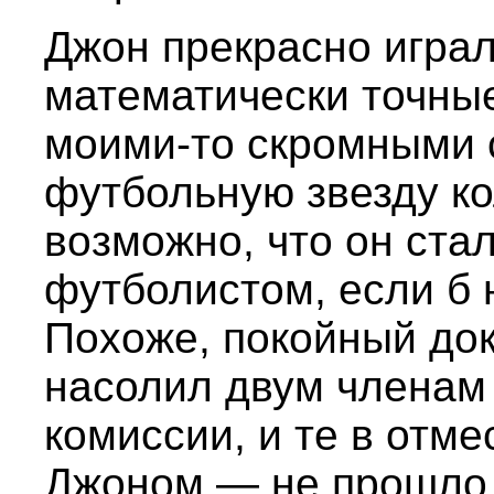
Джон прекрасно играл
математически точные
моими-то скромными 
футбольную звезду к
возможно, что он ст
футболистом, если б 
Похоже, покойный док
насолил двум членам
комиссии, и те в отме
Джоном — не прошло 