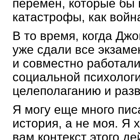
перемен, которые бы
катастрофы, как войн
В то время, когда Дж
уже сдали все экзаме
и совместно работали
социальной психолог
целеполаганию и разв
Я могу еще много писа
история, а не моя. Я
вам контекст этого д