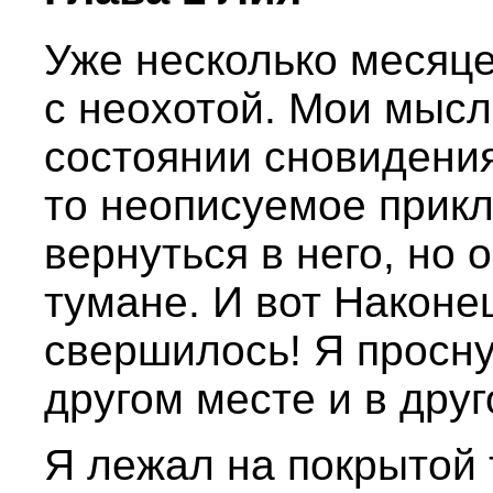
Уже несколько месяце
с неохотой. Мои мысл
состоянии сновидения
то неописуемое прик
вернуться в него, но 
тумане. И вот Наконе
свершилось! Я просну
другом месте и в друг
Я лежал на покрытой 