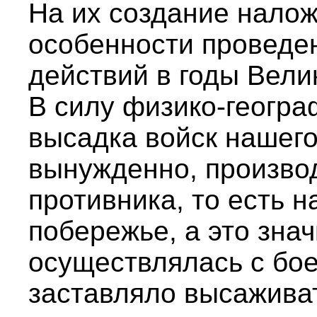
На их создание налож
особенности проведе
действий в годы Вели
В силу физико-геогра
высадка войск нашего
вынужденно, произво
противника, то есть 
побережье, а это знач
осуществлялась с бое
заставляло высаживат