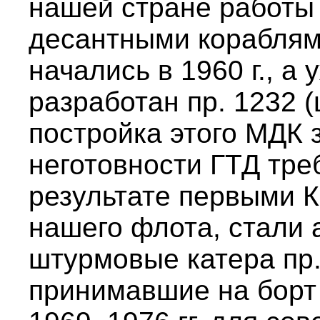
нашей стране работы
десантными кораблям
начались в 1960 г., а 
разработан пр. 1232 
постройка этого МДК 
неготовности ГТД тре
результате первыми К
нашего флота, стали
штурмовые катера пр.
принимавшие на борт 