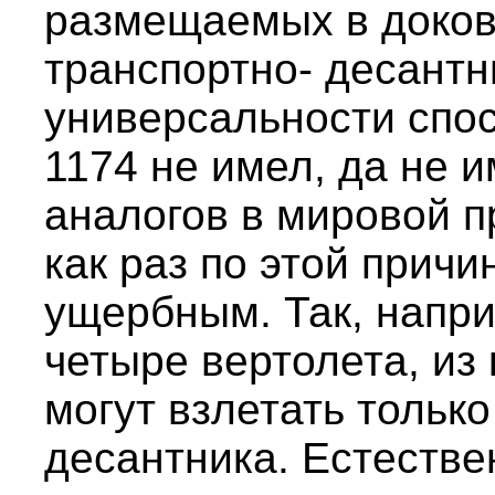
размещаемых в доков
транспортно- десантн
универсальности спос
1174 не имел, да не 
аналогов в мировой п
как раз по этой причи
ущербным. Так, напри
четыре вертолета, из
могут взлетать только
десантника. Естестве