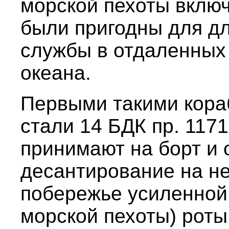
морской пехоты включ
были пригодны для д
службы в отдаленных
океана.
Первыми такими кора
стали 14 БДК пр. 117
принимают на борт и
десантирование на н
побережье усиленной
морской пехоты) роты