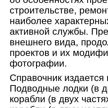
строительстве, ремон
наиболее характерны
активной службы. Пр
внешнего вида, продо
проектов и их модиф
фотографии.
Справочник издается в
Подводные лодки (в дв
корабли (в двух частях