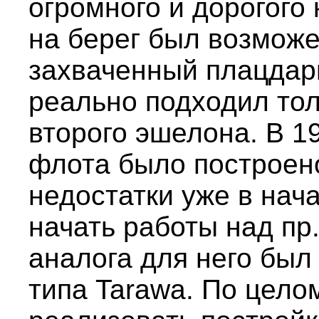
огромного и дорогого
на берег был возможе
захваченный плацдарм
реально подходил тол
второго эшелона. В 19
флота было построено
недостатки уже в нача
начать работы над пр.
аналога для него бы
типа Tarawa. По цело