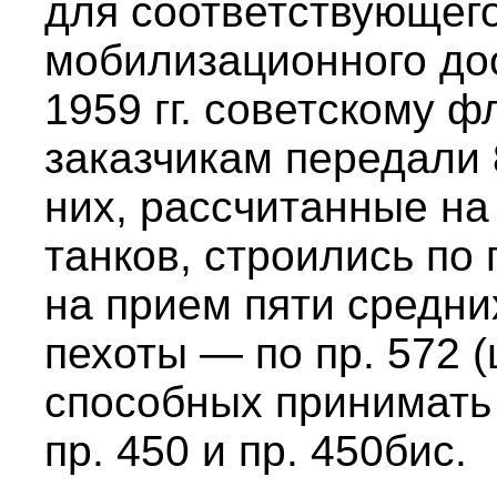
для соответствующег
мобилизационного до
1959 гг. советскому ф
заказчикам передали 
них, рассчитанные на
танков, строились по 
на прием пяти средни
пехоты — по пр. 572 (
способных принимать
пр. 450 и пр. 450бис.