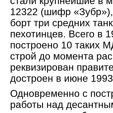
стали крупнейшие в м
12322 (шифр «Зубр»)
борт три средних тан
пехотинцев. Всего в 1
построено 10 таких М
строй до момента рас
реквизирован правит
достроен в июне 1993 
Одновременно с пост
работы над десантны