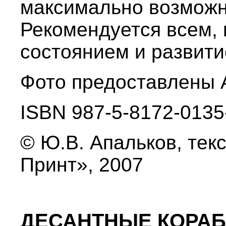
максимально возможн
Рекомендуется всем, 
состоянием и развити
Фото предоставлены 
ISBN 987-5-8172-0135
© Ю.В. Апальков, текс
Принт», 2007
ДЕСАНТНЫЕ КОРА