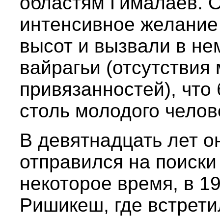
областям Гималаев. 
интенсивное желание 
высот и вызвали в н
вайрагьи (отсутствия
привязанностей), что
столь молодого челов
В девятнадцать лет о
отправился на поиски 
некоторое время, в 19
Ришикеш, где встрети