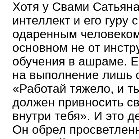
Хотя у Свами Сатьян
интеллект и его гуру 
одаренным человеком,
основном не от инстр
обучения в ашраме. Е
на выполнение лишь о
«Работай тяжело, и т
должен привносить св
внутри тебя». И это 
Он обрел просветлен