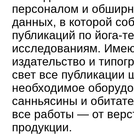
персоналом и обширно
данных, в которой со
публикаций по йога-т
исследованиям. Имею
издательство и типог
свет все публикации 
необходимое оборудо
санньясины и обитат
все работы — от верс
продукции.