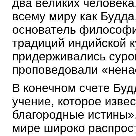
два великих человека
всему миру как Будда
основатель философи
традиций индийской к
придерживались суров
проповедовали «нена
В конечном счете Бу
учение, которое изве
благородные истины»
мире широко распрос