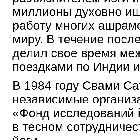
миллионы духовно ищ
работу многих ашрамо
миру. В течение посл
делил свое время меж
поездками по Индии и
В 1984 году Свами Са
независимые организ
«Фонд исследований 
в тесном сотрудничес