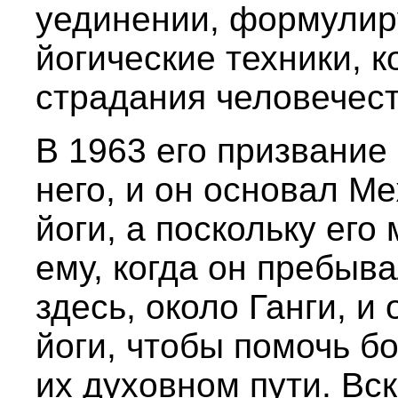
уединении, формулир
йогические техники, 
страдания человечест
В 1963 его призвание
него, и он основал 
йоги, а поскольку его
ему, когда он пребыва
здесь, около Ганги, 
йоги, чтобы помочь б
их духовном пути. Вс