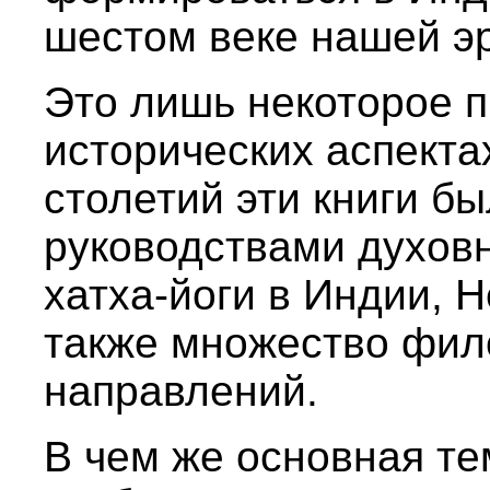
шестом веке нашей э
Это лишь некоторое 
исторических аспектах
столетий эти книги б
руководствами духовн
хатха-йоги в Индии, 
также множество фил
направлений.
В чем же основная тем