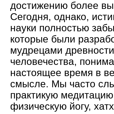
достижению более вы
Сегодня, однако, ист
науки полностью забы
которые были разраб
мудрецами древности
человечества, понима
настоящее время в в
смысле. Мы часто слы
практикую медитацию,
физическую йогу, хат