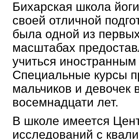
Бихарская школа йоги
своей отличной подго
была одной из первых
масштабах предоста
учиться иностранным
Специальные курсы п
мальчиков и девочек 
восемнадцати лет.
В школе имеется Цен
исследований с ква