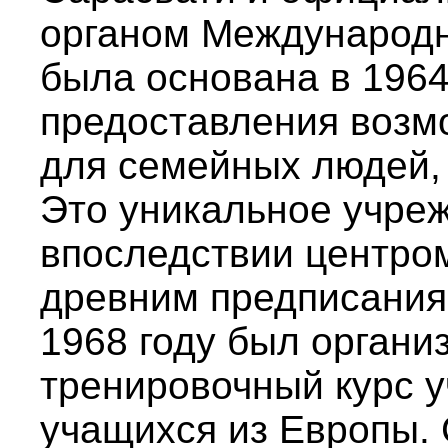
органом Международн
была основана в 1964
предоставления возм
для семейных людей, 
Это уникальное учре
впоследствии центром
древним предписаниям
1968 году был органи
тренировочный курс у
учащихся из Европы. 