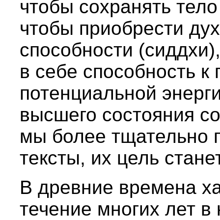
чтобы сохранять тело
чтобы приобрести ду
способности (сиддхи),
в себе способность к
потенциальной энерги
высшего состояния со
мы более тщательно 
тексты, их цель стане
В древние времена ха
течение многих лет в 