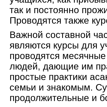
так и постоянно прож
Проводятся также кур
Важной составной час
являются курсы для у
проводятся месячные
людей, дающие им пр
простые практики ас
семьи и знакомым. Су
продолжительные и б