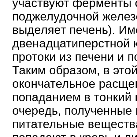
участвуют ферменты 
поджелудочной железо
выделяет печень). Им
двенадцатиперстной 
протоки из печени и 
Таким образом, в это
окончательное расще
попаданием в тонкий 
очередь, полученные
питательные веществ