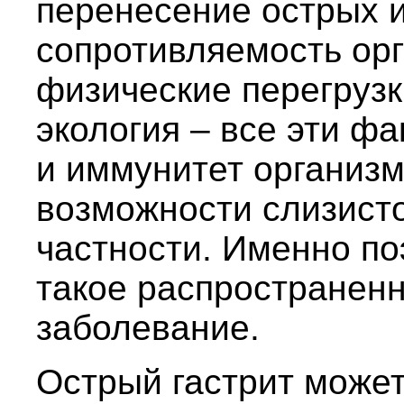
перенесение острых 
сопротивляемость орг
физические перегрузк
экология – все эти ф
и иммунитет организм
возможности слизисто
частности. Именно по
такое распространен
заболевание.
Острый гастрит может