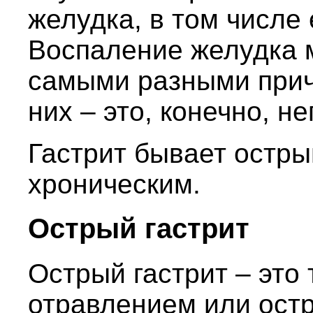
желудка, в том числе
Воспаление желудка 
самыми разными прич
них – это, конечно, н
Гастрит бывает остр
хроническим.
Острый гастрит
Острый гастрит – это
отравлением или ост