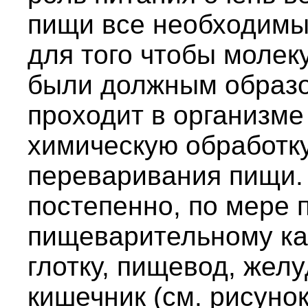
пищи все необходимы
для того чтобы молек
были должным образо
проходит в организме
химическую обработку
переваривания пищи.
постепенно, по мере
пищеварительному кан
глотку, пищевод, желу
кишечник (см. рисунок