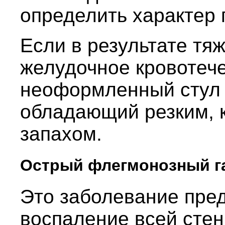
определить характер 
Если в результате тя
желудочное кровотече
неоформленный стул 
обладающий резким, 
запахом.
Острый флегмонозный г
Это заболевание пред
воспаление всей стен