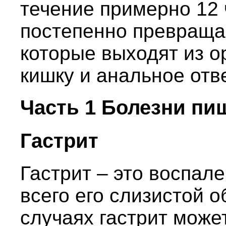
течение примерно 12 
постепенно превраща
которые выходят из о
кишку и анальное отв
Часть 1 Болезни пи
Гастрит
Гастрит – это воспал
всего его слизистой о
случаях гастрит може