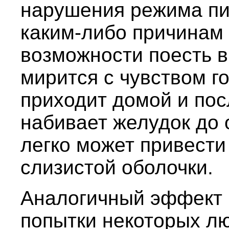
нарушения режима пи
каким-либо причинам 
возможности поесть в
мирится с чувством г
приходит домой и пос
набивает желудок до 
легко может привести
слизистой оболочки.
Аналогичный эффект 
попытки некоторых лю