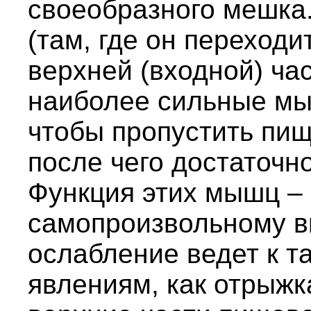
своеобразного мешка
(там, где он переходи
верхней (входной) ча
наиболее сильные мы
чтобы пропустить пищ
после чего достаточн
Функция этих мышц – 
самопроизвольному в
ослабление ведет к т
явлениям, как отрыжк