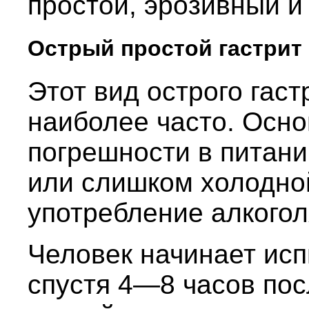
простой, эрозивный 
Острый простой гастрит
Этот вид острого гаст
наиболее часто. Осно
погрешности в питани
или слишком холодно
употребление алкогол
Человек начинает ис
спустя 4—8 часов пос