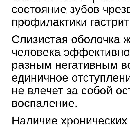
состояние зубов чрез
профилактики гастрит
Слизистая оболочка ж
человека эффективно
разным негативным в
единичное отступлени
не влечет за собой о
воспаление.
Наличие хронических