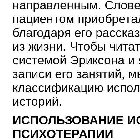
направленным. Слове
пациентом приобрета
благодаря его расска
из жизни. Чтобы чита
системой Эриксона и
записи его занятий, 
классификацию испол
историй.
ИСПОЛЬЗОВАНИЕ И
ПСИХОТЕРАПИИ