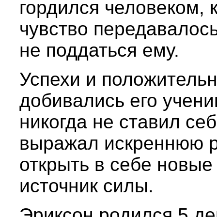
гордился человеком, 
чувство передавалось
не поддаться ему.
Успехи и положитель
добивались его учени
никогда не ставил себ
выражал искреннюю р
открыть в себе новые
источник силы.
Эриксон родился 5 де