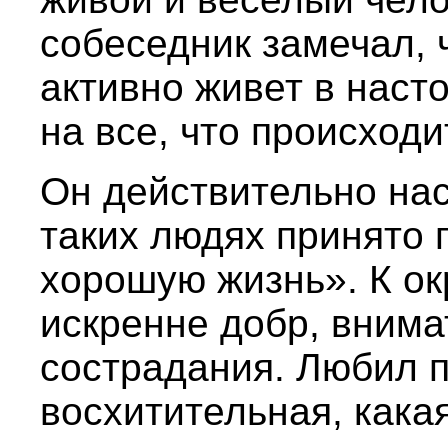
собеседник замечал, 
активно живет в наст
на все, что происход
Он действительно на
таких людях принято 
хорошую жизнь». К о
искренне добр, внима
сострадания. Любил п
восхитительная, кака