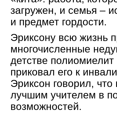
загружен, и семья – и
и предмет гордости.
Эриксону всю жизнь 
многочисленные неду
детстве полиомиелит 
приковал его к инвал
Эриксон говорил, что
лучшим учителем в п
возможностей.