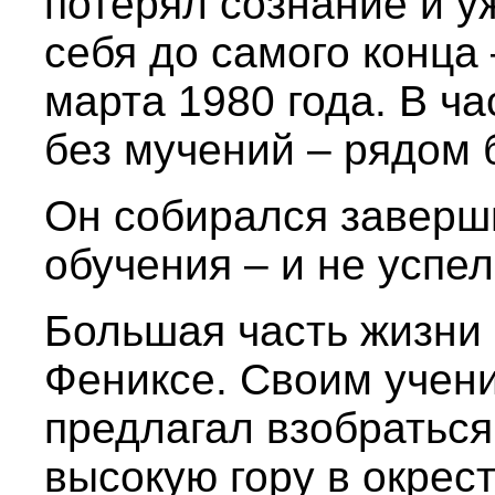
потерял сознание и у
себя до самого конца 
марта 1980 года. В ча
без мучений – рядом 
Он собирался заверш
обучения – и не успел
Большая часть жизни
Фениксе. Своим учен
предлагал взобраться
высокую гору в окрес