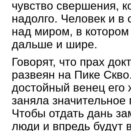
чувство свершения, к
надолго. Человек и в
над миром, в котором 
дальше и шире.
Говорят, что прах до
развеян на Пике Скво.
достойный венец его 
заняла значительное 
Чтобы отдать дань за
люди и впредь будут 