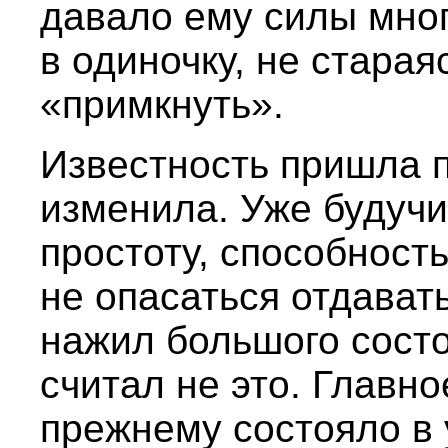
давало ему силы мног
в одиночку, не старая
«примкнуть».
Известность пришла п
изменила. Уже будучи
простоту, способност
не опасаться отдавать
нажил большого состо
считал не это. Главно
прежнему состояло в 