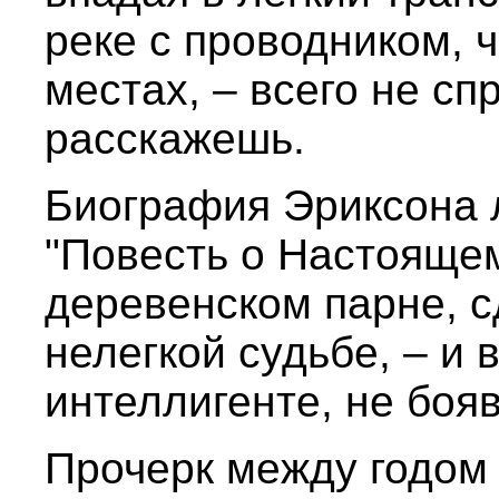
реке с проводником, 
местах, – всего не сп
расскажешь.
Биография Эриксона 
"Повесть о Настояще
деревенском парне, 
нелегкой судьбе, – и 
интеллигенте, не боя
Прочерк между годом 