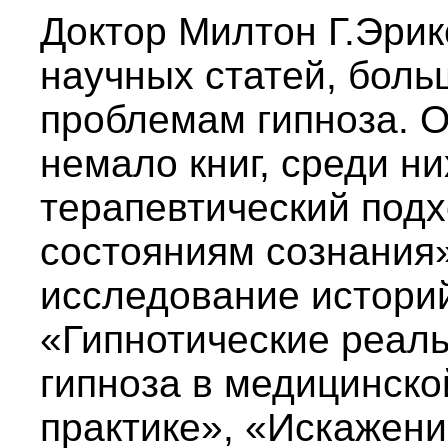
Доктор Милтон Г.Эрик
научных статей, боль
проблемам гипноза. О
немало книг, среди ни
терапевтический под
состояниям сознания»
исследование историй
«Гипнотические реал
гипноза в медицинско
практике», «Искажени