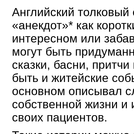
Английский толковый 
«анекдот»* как коротк
интересном или заба
могут быть придуманн
сказки, басни, притчи
быть и житейские соб
основном описывал с
собственной жизни и 
своих пациентов.