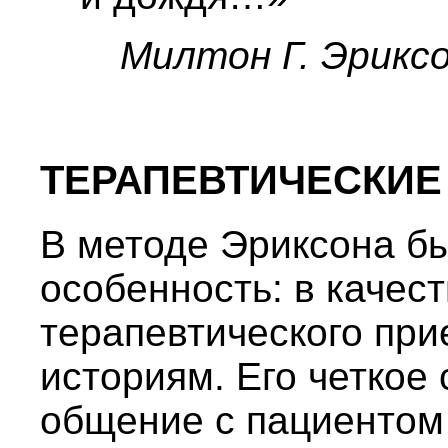
Милтон Г. Эрикс
ТЕРАПЕВТИЧЕСКИЕ
В методе Эриксона б
особенность: в качест
терапевтического при
историям. Его четкое
общение с пациентом