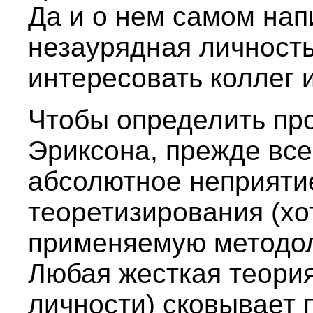
Да и о нем самом нап
незаурядная личность
интересовать коллег
Чтобы определить пр
Эриксона, прежде все
абсолютное неприятие
теоретизирования (хо
применяемую методол
Любая жесткая теория
личности) сковывает 