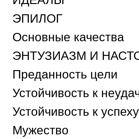
ЭПИЛОГ
Основные качества
ЭНТУЗИАЗМ И НАСТ
Преданность цели
Устойчивость к неуда
Устойчивость к успеху
Мужество