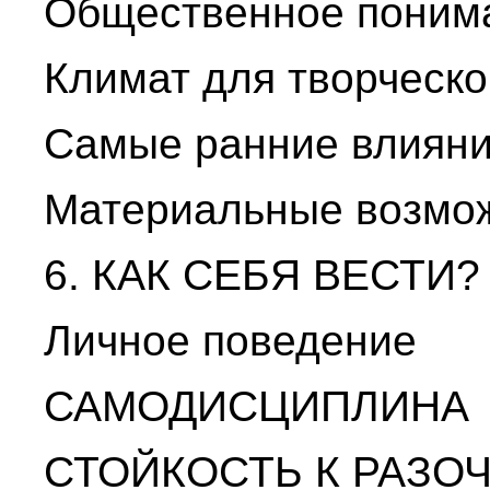
Общественное поним
Климат для творческ
Самые ранние влиян
Материальные возмо
6. КАК СЕБЯ ВЕСТИ?
Личное поведение
САМОДИСЦИПЛИНА
СТОЙКОСТЬ К РАЗО