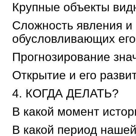
Крупные объекты вид
Сложность явления и
обусловливающих его
Прогнозирование зна
Открытие и его разви
4. КОГДА ДЕЛАТЬ?
В какой момент истор
В какой период наше