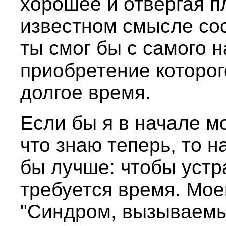
хорошее и отвергая п
известном смысле сос
ты смог бы с самого н
приобретение которог
долгое время.
Если бы я в начале м
что знаю теперь, то 
бы лучше: чтобы устр
требуется время. Мое
"Синдром, вызываем