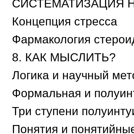
СИСТЕМАТИЗАЦИЯ 
Концепция стресса
Фармакология стерои
8. КАК МЫСЛИТЬ?
Логика и научный мет
Формальная и полуин
Три ступени полуинту
Понятия и понятийны