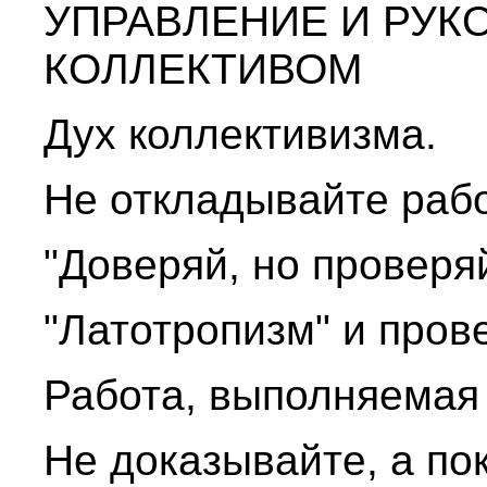
УПРАВЛЕНИЕ И РУК
КОЛЛЕКТИВОМ
Дух коллективизма.
Не откладывайте рабо
"Доверяй, но проверяй
"Латотропизм" и пров
Работа, выполняемая 
Не доказывайте, а по