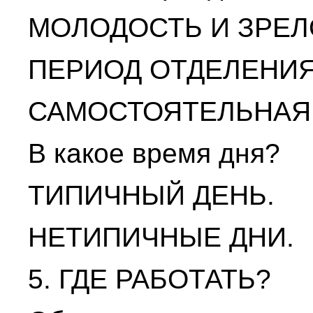
МОЛОДОСТЬ И ЗРЕЛ
ПЕРИОД ОТДЕЛЕНИЯ
САМОСТОЯТЕЛЬНАЯ 
В какое время дня?
ТИПИЧНЫЙ ДЕНЬ.
НЕТИПИЧНЫЕ ДНИ.
5. ГДЕ РАБОТАТЬ?