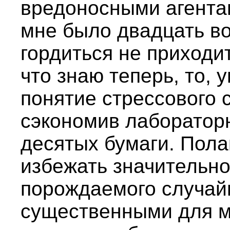
вредоносными агентам
мне было двадцать во
гордиться не приходит
что знаю теперь, то,
понятие стрессового 
сэкономив лабораторн
десятых бумаги. Пола
избежать значительно
порождаемого случай
существенными для м