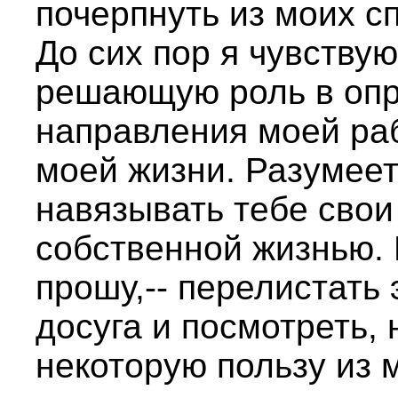
почерпнуть из моих сп
До сих пор я чувствую
решающую роль в опр
направления моей раб
моей жизни. Разумеет
навязывать тебе свои
собственной жизнью. 
прошу,-- перелистать
досуга и посмотреть, 
некоторую пользу из 