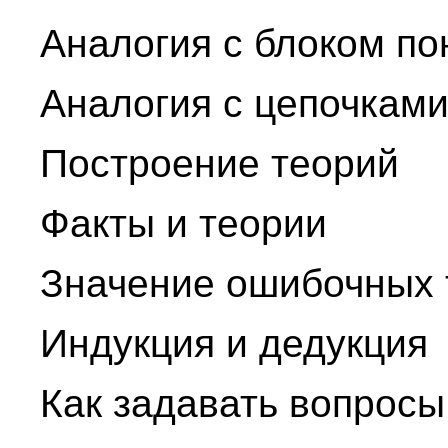
Аналогия с блоком по
Аналогия с цепочками
Построение теорий
Факты и теории
Значение ошибочных 
Индукция и дедукция
Как задавать вопросы