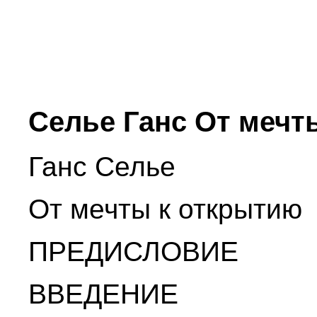
Селье Ганс От мечт
Ганс Селье
От мечты к открытию
ПРЕДИСЛОВИЕ
ВВЕДЕНИЕ