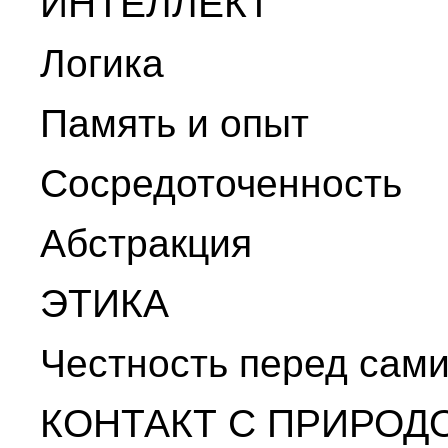
ИНТЕЛЛЕКТ
Логика
Память и опыт
Сосредоточенность
Абстракция
ЭТИКА
Честность перед сам
КОНТАКТ С ПРИРОД