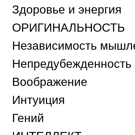
Здоровье и энергия
ОРИГИНАЛЬНОСТЬ
Независимость мышл
Непредубежденность
Воображение
Интуиция
Гений