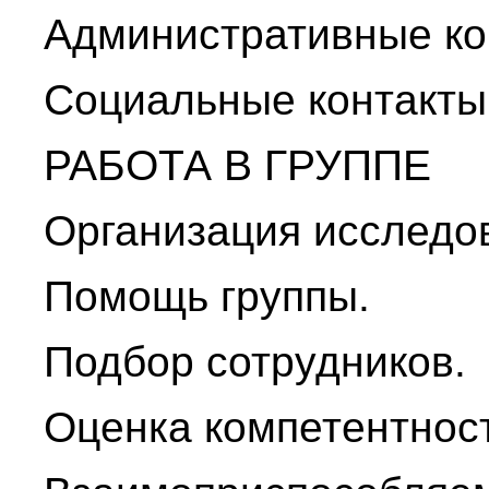
Административные ко
Социальные контакты
РАБОТА В ГРУППЕ
Организация исследов
Помощь группы.
Подбор сотрудников.
Оценка компетентнос