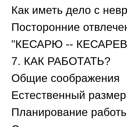
Как иметь дело с нев
Посторонние отвлече
"КЕСАРЮ -- КЕСАРЕВО
7. КАК РАБОТАТЬ?
Общие соображения
Естественный размер
Планирование работы