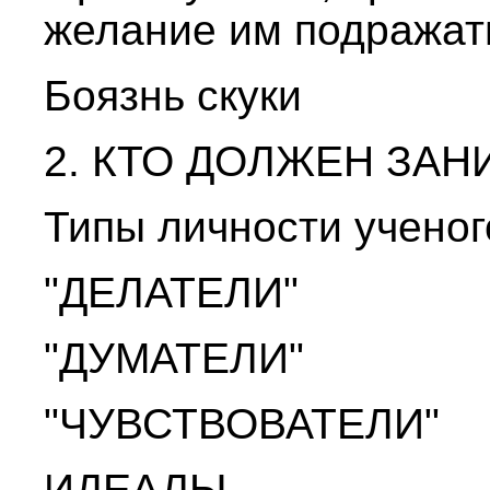
желание им подражат
Боязнь скуки
2. КТО ДОЛЖЕН ЗА
Типы личности ученог
"ДЕЛАТЕЛИ"
"ДУМАТЕЛИ"
"ЧУВСТВОВАТЕЛИ"
ИДЕАЛЫ