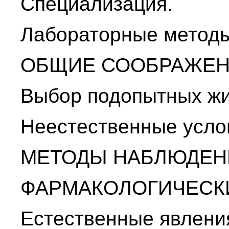
Специализация.
Лабораторные метод
ОБЩИЕ СООБРАЖЕ
Выбор подопытных жи
Неестественные усло
МЕТОДЫ НАБЛЮДЕН
ФАРМАКОЛОГИЧЕСК
Естественные явлени