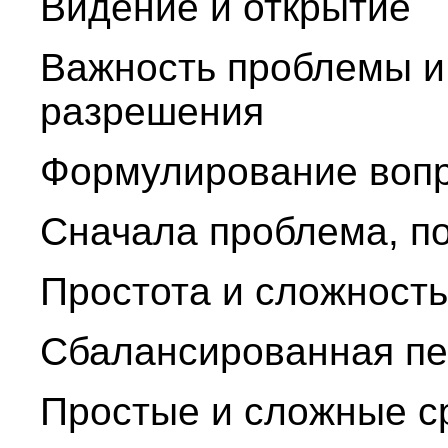
Видение и открытие
Важность проблемы и
разрешения
Формулирование вопр
Сначала проблема, по
Простота и сложность
Сбалансированная пе
Простые и сложные с