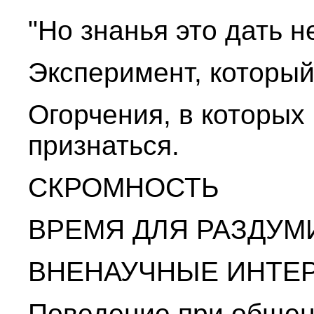
"Но знанья это дать не
Эксперимент, который
Огорчения, в которых
признаться.
СКРОМНОСТЬ
ВРЕМЯ ДЛЯ РАЗДУМ
ВНЕНАУЧНЫЕ ИНТЕ
Поведение при обще