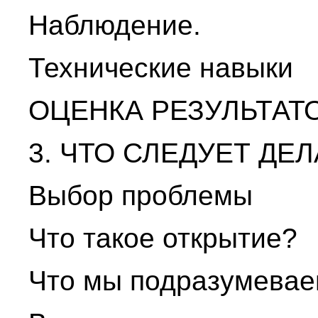
Наблюдение.
Технические навыки
ОЦЕНКА РЕЗУЛЬТАТ
3. ЧТО СЛЕДУЕТ ДЕЛ
Выбор проблемы
Что такое открытие?
Что мы подразумевае