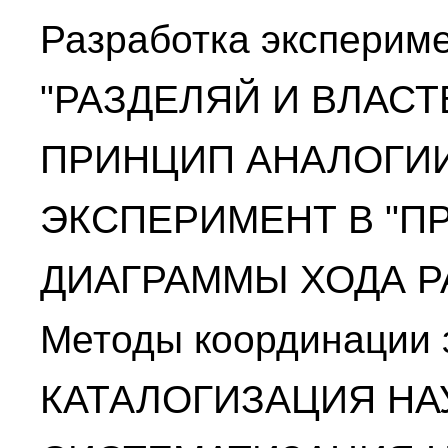
Разработка эксперим
"РАЗДЕЛЯЙ И ВЛАСТ
ПРИНЦИП АНАЛОГИ
ЭКСПЕРИМЕНТ В "П
ДИАГРАММЫ ХОДА 
Методы координации 
КАТАЛОГИЗАЦИЯ Н