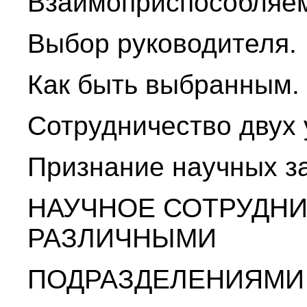
Взаимоприспособляем
Выбор руководителя.
Как быть выбранным.
Сотрудничество двух 
Признание научных за
НАУЧНОЕ СОТРУДН
РАЗЛИЧНЫМИ
ПОДРАЗДЕЛЕНИЯМИ