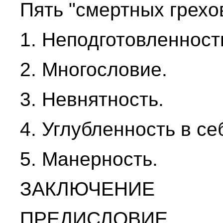
Пять "смертных грехо
1. Неподготовленност
2. Многословие.
3. Невнятность.
4. Углубленность в се
5. Манерность.
ЗАКЛЮЧЕНИЕ
ПРЕДИСЛОВИЕ