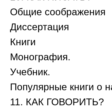
Общие соображения
Диссертация
Книги
Монография.
Учебник.
Популярные книги о н
11. КАК ГОВОРИТЬ?