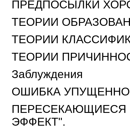
ПРЕДПОСЫЛКИ ХОР
ТЕОРИИ ОБРАЗОВА
ТЕОРИИ КЛАССИФИ
ТЕОРИИ ПРИЧИННО
Заблуждения
ОШИБКА УПУЩЕННО
ПЕРЕСЕКАЮЩИЕСЯ К
ЭФФЕКТ".