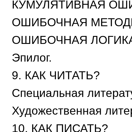
КУМУЛЯТИВНАЯ ОШИ
ОШИБОЧНАЯ МЕТОД
ОШИБОЧНАЯ ЛОГИКА
Эпилог.
9. КАК ЧИТАТЬ?
Специальная литерат
Художественная лите
10. КАК ПИСАТЬ?