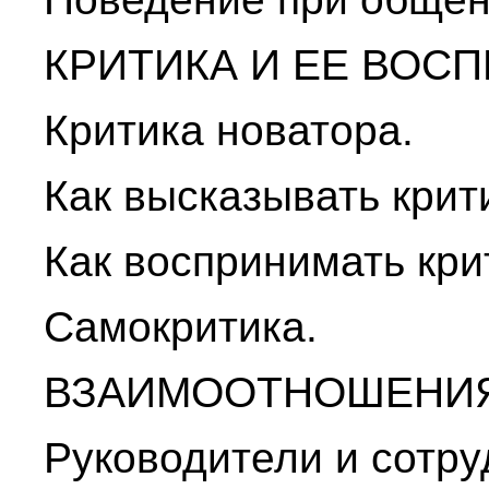
КРИТИКА И ЕЕ ВОС
Критика новатора.
Как высказывать крити
Как воспринимать кри
Самокритика.
ВЗАИМООТНОШЕНИЯ
Руководители и сотру