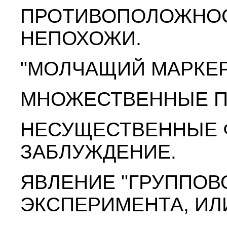
ПРОТИВОПОЛОЖНОС
НЕПОХОЖИ.
"МОЛЧАЩИЙ МАРКЕР
МНОЖЕСТВЕННЫЕ П
НЕСУЩЕСТВЕННЫЕ 
ЗАБЛУЖДЕНИЕ.
ЯВЛЕНИЕ "ГРУППОВ
ЭКСПЕРИМЕНТА, ИЛИ