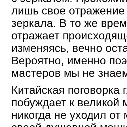
лишь свое отражение 
зеркала. В то же вре
отражает происходяще
изменяясь, вечно ост
Вероятно, именно по
мастеров мы не знаем
Китайская поговорка 
побуждает к великой 
никогда не уходил от 