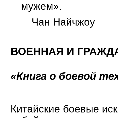
мужем».
Чан Найчжоу
ВОЕННАЯ И ГРАЖД
«Книга о боевой техн
Китайские боевые иск