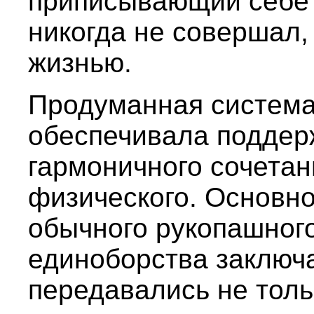
приписывающий себе 
никогда не совершал, 
жизнью.
Продуманная система
обеспечивала поддер
гармоничного сочетан
физического. Основно
обычного рукопашного
единоборства заключа
передавались не толь