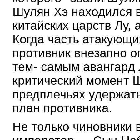
Шулян Хэ находился в
китайских царств Лу,
Когда часть атакующи
противник внезапно о
тем- самым авангард 
критический момент 
предплечьях удержать
план противника.
Не только чиновники 