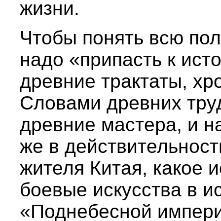
жизни.
Чтобы понять всю пол
надо «припасть к исто
древние трактаты, хр
Словами древних труд
древние мастера, и н
же в действительност
жителя Китая, какое 
боевые искусства в и
«Поднебесной импери