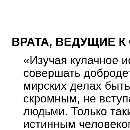
ВРАТА, ВЕДУЩИЕ К
«Изучая кулачное и
совершать добродет
мирских делах быть
скромным, не вступ
людьми. Только так
истинным человеко