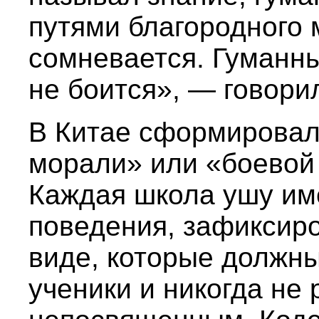
путями благородного
сомневается. Гуманн
не боится», — говори
В Китае сформировал
морали» или «боевой
Каждая школа ушу им
поведения, зафиксир
виде, которые должны
ученики и никогда не 