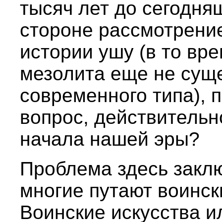
тысяч лет до сегодня
стороне рассмотрени
истории ушу (в то вр
мезолита еще не сущ
современного типа), 
вопрос, действительн
начала нашей эры?
Проблема здесь заклю
многие путают воинск
Воинские искусства и