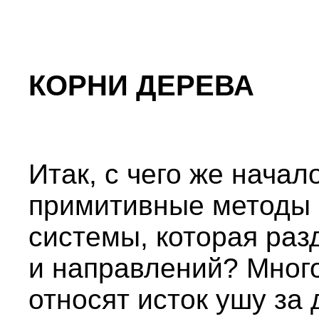
КОРНИ ДЕРЕВА
Итак, с чего же начал
примитивные методы 
системы, которая раз
и направлений? Мног
относят исток ушу за д