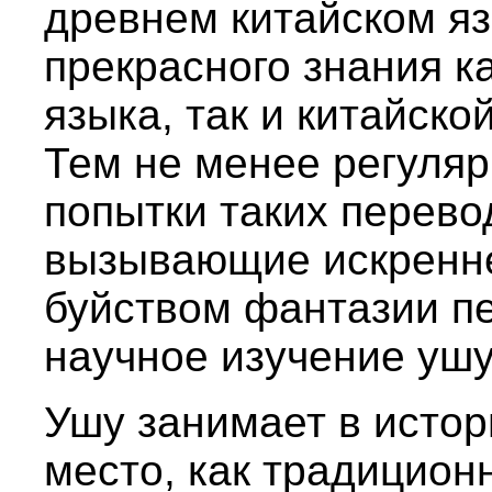
древнем китайском я
прекрасного знания к
языка, так и китайск
Тем не менее регуля
попытки таких перево
вызывающие искренн
буйством фантазии пе
научное изучение ушу
Ушу занимает в истор
место, как традицио