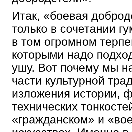
Итак, «боевая доброд
только в сочетании гу
в том огромном терпе
которыми надо подход
ушу. Вот почему мы н
части культурной тра
изложения истории, 
технических тонкостей
«гражданском» и «во