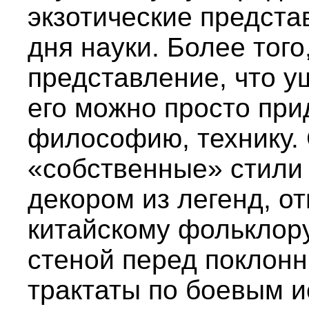
экзотические предста
дня науки. Более тог
представление, что у
его можно просто при
философию, технику. 
«собственные» стили
декором из легенд, 
китайскому фольклор
стеной перед поклон
трактаты по боевым и