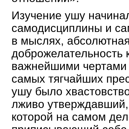
Изучение ушу начина
самодисциплины и са
в мыслях, абсолютная
доброжелательность 
важнейшими чертами 
самых тягчайших пре
ушу было хвастовство
лживо утверждавший, 
которой на самом дел