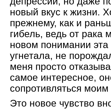
депрессии, но даже п
новый вкус к жизни. Х
прежнему, как и ран
гибель, ведь от рака 
новом понимании эта
угнетала, не порождал
меня просто отказывал
самое интересное, он
сопротивляться моим
Это новое чувство вн