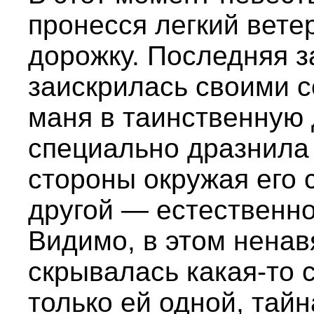
пронесся легкий вете
дорожку. Последняя 
заискрилась своими 
маня в таинственную 
специально дразнила 
стороны окружая его 
другой — естественно
Видимо, в этом нена
скрывалась какая-то 
только ей одной, тайн