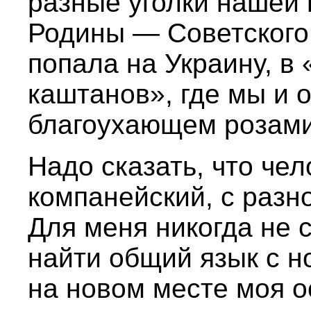
разные уголки нашей
Родины — Советского
попала на Украину, в
каштанов», где мы и 
благоухающем розами
Надо сказать, что чел
компанейский, с разн
Для меня никогда не 
найти общий язык с 
на новом месте моя о