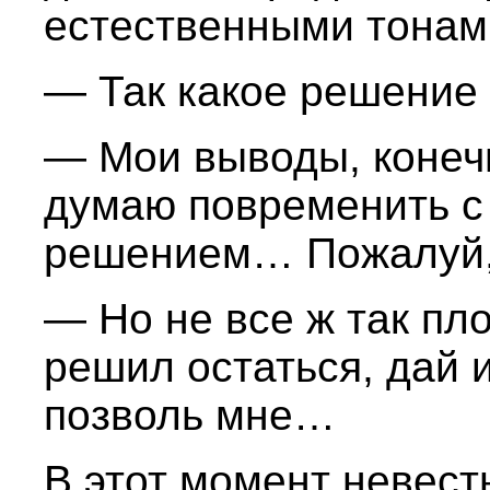
естественными тонам
— Так какое решение 
— Мои выводы, конечн
думаю повременить с
решением… Пожалуй, 
— Но не все ж так пло
решил остаться, дай 
позволь мне…
В этот момент невест