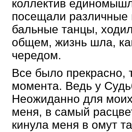
коллектив единомышл
посещали различные к
бальные танцы, ходили
общем, жизнь шла, ка
чередом.
Все было прекрасно,
момента. Ведь у Судь
Неожиданно для моих 
меня, в самый расцве
кинула меня в омут т