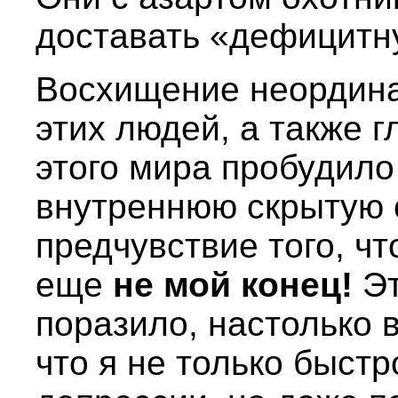
доставать «дефицитн
Восхищение неордин
этих людей, а также 
этого мира пробудило
внутреннюю скрытую 
предчувствие того, чт
еще
не мой конец!
Эт
поразило, настолько 
что я не только быстр