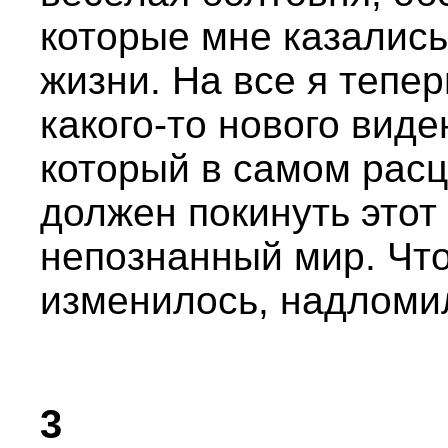
которые мне казались
жизни. На все я тепе
какого-то нового виде
который в самом расц
должен покинуть этот 
непознанный мир. Что
изменилось, надломи
3