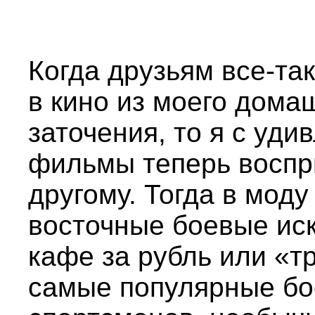
Когда друзьям все-та
в кино из моего дома
заточения, то я с уди
фильмы теперь воспр
другому. Тогда в моду
восточные боевые ис
кафе за рубль или «т
самые популярные бо