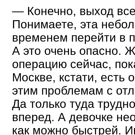
— Конечно, выход все
Понимаете, эта небол
временем перейти в 
А это очень опасно. 
операцию сейчас, по
Москве, кстати, есть 
этим проблемам с от
Да только туда трудно
вперед. А девочке не
как можно быстрей. 