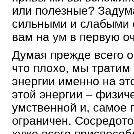
или полезные? Задум
сильными и слабыми 
вам на ум в первую о
Думая прежде всего о
что плохо, мы тратим
энергии именно на эт
этой энергии – физич
умственной и, самое 
ограничен. Сосредото
хуже всего приспособл