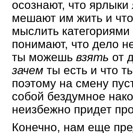
осознают, что ярлыки
мешают им жить и что
мыслить категориями
понимают, что дело н
ты можешь
взять
от 
зачем
ты есть и что 
поэтому на смену пуст
собой бездумное нако
неизбежно придет пр
Конечно, нам еще пре