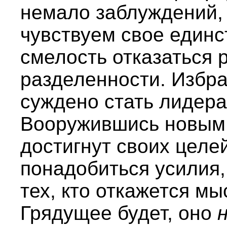
немало заблуждений, 
чувствуем свое единс
смелость отказаться р
разделенности. Избр
суждено стать лидер
Вооружившись новым
достигнут своих целе
понадобиться усилия,
тех, кто откажется мы
Грядущее будет, оно