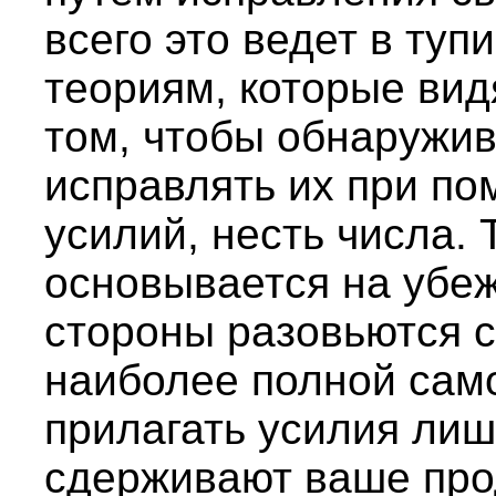
всего это ведет в туп
теориям, которые вид
том, чтобы обнаружив
исправлять их при п
усилий, несть числа.
основывается на убеж
стороны разовьются са
наиболее полной сам
прилагать усилия лиш
сдерживают ваше про