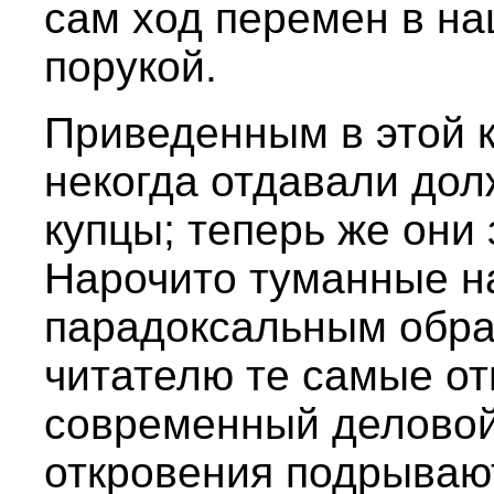
сам ход перемен в н
порукой.
Приведенным в этой 
некогда отдавали дол
купцы; теперь же они
Нарочито туманные на
парадоксальным обра
читателю те самые от
современный деловой
откровения подрываю