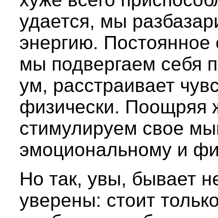
удается, мы разбаза
энергию. Постоянное
мы подвергаем себя 
ум, расстраивает чув
физически. Поощряя ж
стимулируем свое мы
эмоциональному и фи
Но так, увы, бывает н
уверены: стоит тольк