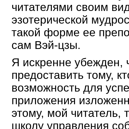
читателями своим ви
эзотерической мудрос
такой форме ее преп
сам Вэй-цзы.
Я искренне убежден, 
предоставить тому, кт
возможность для успе
приложения изложенн
этому, мой читатель,
школу управления со