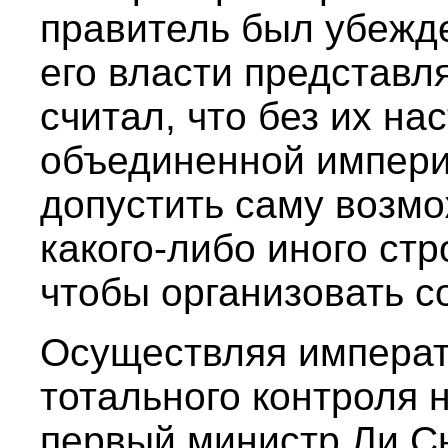
правитель был убежде
его власти представл
считал, что без их н
объединенной импери
допустить саму возм
какого-либо иного стр
чтобы организовать с
Осуществляя императ
тотального контроля
первый министр Ли С