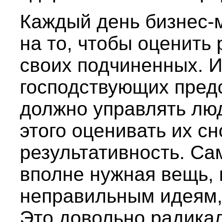
Каждый день бизнес-
на то, чтобы оценить
своих подчиненных. И
господствующих пред
должно управлять люд
этого оценивать их сн
результативность. Са
вполне нужная вещь, 
неправильным идеям, 
Это довольно радикал