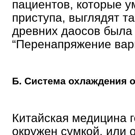
пациентов, которые у
приступа, выглядят та
древних даосов была 
“Перенапряжение вари
Б. Система охлаждения 
Китайская медицина г
окружен сумкой, или 