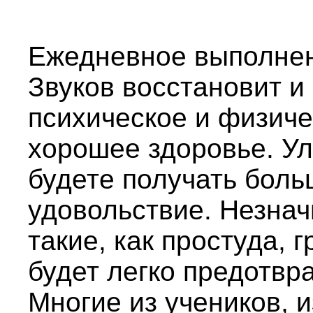
Ежедневное выполне
Звуков восстановит и
психическое и физиче
хорошее здоровье. У
будете получать боль
удовольствие. Незна
такие, как простуда, 
будет легко предотвр
Многие из учеников, 