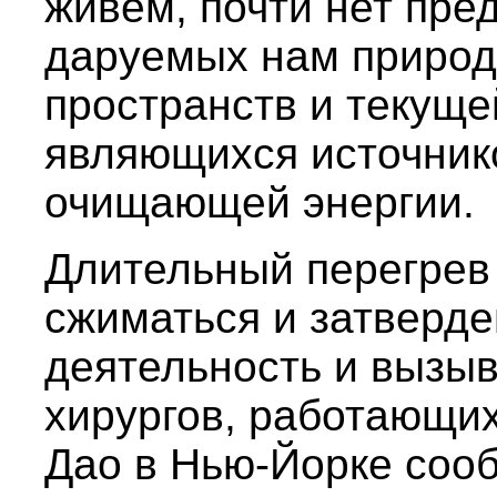
живем, почти нет пре
даруемых нам природ
пространств и текущей
являющихся источник
очищающей энергии.
Длительный перегрев 
сжиматься и затверде
деятельность и вызыв
хирургов, работающи
Дао в Нью-Йорке сооб