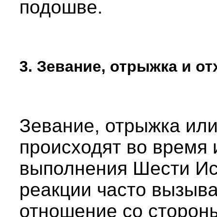
подошве.
3. Зевание, отрыжка и от
Зевание, отрыжка или
происходят во время 
выполнения Шести Ис
реакции часто вызыв
отношение со сторон