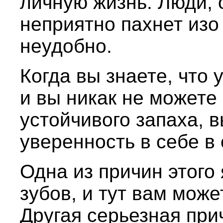
личную жизнь. Люди, 
неприятно пахнет изо 
неудобно.
Когда вы знаете, что 
и вы никак не можете 
устойчивого запаха, 
уверенность в себе в
Одна из причин этого
зубов, и тут вам може
Другая серьезная при