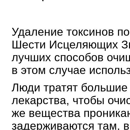
Удаление токсинов п
Шести Исцеляющих Зв
лучших способов очищ
в этом случае исполь
Люди тратят большие 
лекарства, чтобы очис
же вещества проникаю
задерживаются там, 