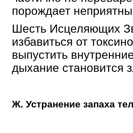
порождает неприятны
Шесть Исцеляющих Зв
избавиться от токсино
выпустить внутренние
дыхание становится 
Ж. Устранение запаха те