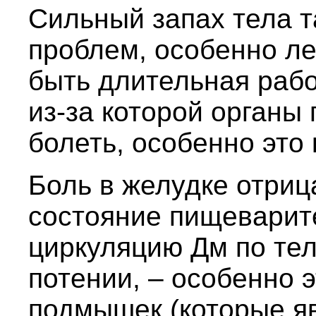
Сильный запах тела 
проблем, особенно ле
быть длительная рабо
из-за которой органы
болеть, особенно это 
Боль в желудке отриц
состояние пищеварит
циркуляцию Дм по тел
потении, – особенно э
подмышек (которые я