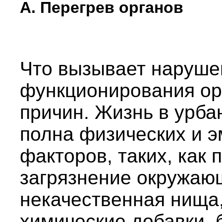
А. Перегрев органов
Что вызывает наруше
функционирования ор
причин. Жизнь в урб
полна физических и 
факторов, таких, как
загрязнение окружаю
некачественная нища
химические добавки, 