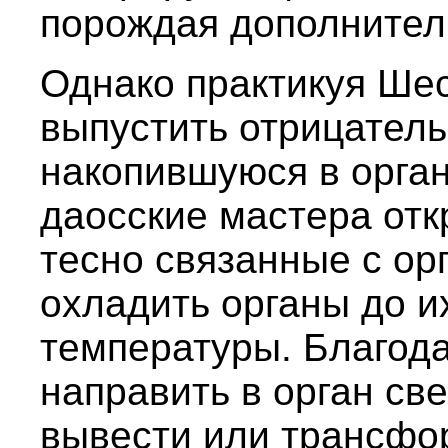
порождая дополнител
Однако практикуя Шес
выпустить отрицатель
накопившуюся в орган
даосские мастера отк
тесно связанные с ор
охладить органы до 
температуры. Благод
направить в орган св
вывести или трансфо