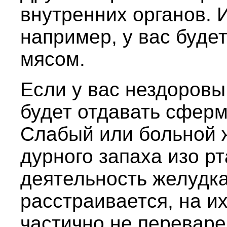
внутренних органов. 
например, у вас буде
мясом.
Если у вас нездоровы
будет отдавать сфер
Слабый или больной 
дурного запаха изо р
деятельность желудка
расстраивается, на их
частично не переваре