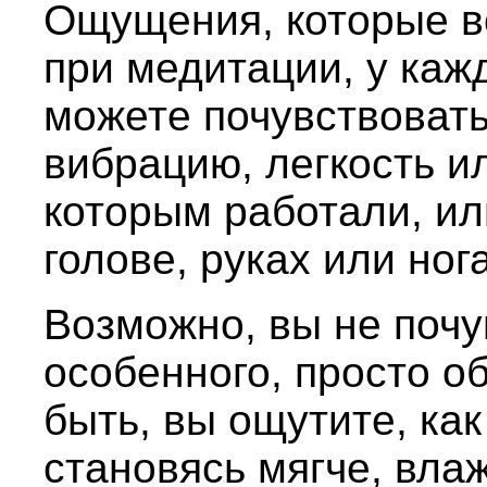
Ощущения, которые в
при медитации, у каж
можете почувствовать
вибрацию, легкость и
которым работали, ил
голове, руках или нога
Возможно, вы не почу
особенного, просто 
быть, вы ощутите, ка
становясь мягче, вла