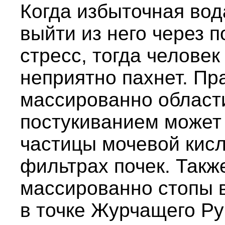
Когда избыточная вод
выйти из него через п
стресс, тогда человек 
неприятно пахнет. Пра
массированно области
постукиванием может
частицы мочевой кисл
фильтрах почек. Такж
массированно стопы в
в точке Журчащего Ру