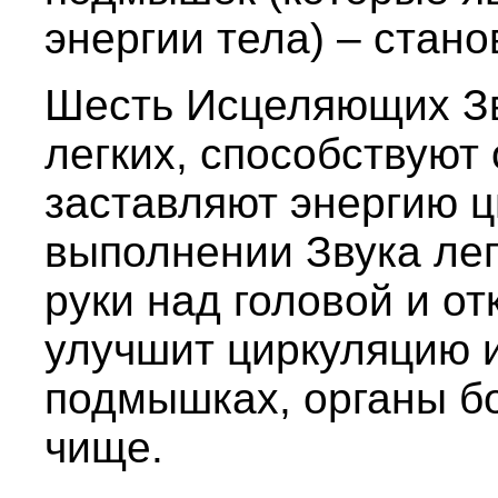
энергии тела) – стано
Шесть Исцеляющих Зв
легких, способствуют
заставляют энергию ц
выполнении Звука лег
руки над головой и о
улучшит циркуляцию и
подмышках, органы бо
чище.