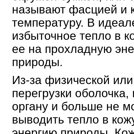
называют фасцией и к
температуру. В идеал
избыточное тепло в к
ее на прохладную эн
природы.
Из-за физической ил
перегрузки оболочка,
органу и больше не м
выводить тепло в кож
энергию природы. Кож