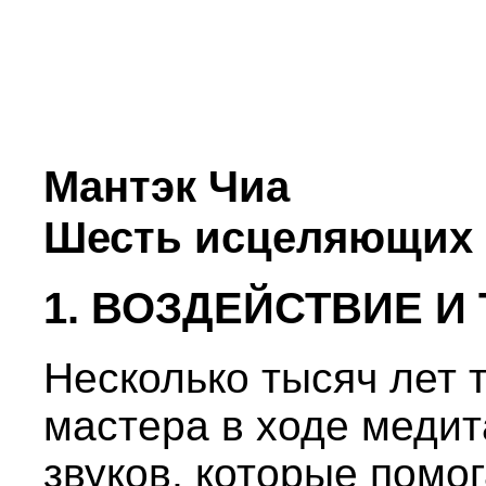
Мантэк Чиа
Шесть исцеляющих 
1. ВОЗДЕЙСТВИЕ И
Несколько тысяч лет 
мастера в ходе меди
звуков, которые помо