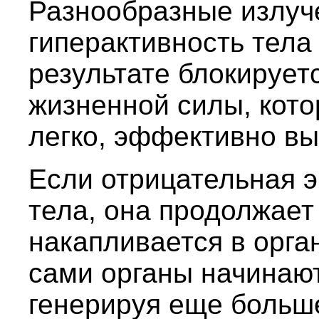
Разнообразные излуч
гиперактивность тела 
результате блокирует
жизненной силы, кото
легко, эффективно вы
Если отрицательная э
тела, она продолжает
накапливается в орган
сами органы начинают
генерируя еще больше