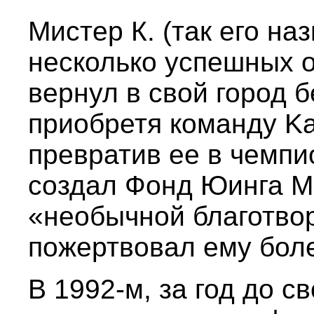
Мистер К. (так его на
несколько успешных о
вернул в свой город 
приобретя команду Ka
превратив ее в чемпи
создал Фонд Юинга 
«необычной благотво
пожертвовал ему боле
В 1992-м, за год до с