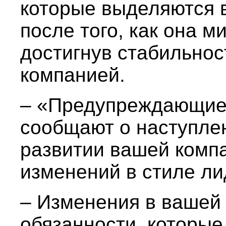
которые выделяются в
после того, как она м
достигнув стабильнос
компанией.
– «Предупреждающие 
сообщают о наступлен
развитии вашей компа
изменений в стиле ли
– Изменения в вашей
обязанности, которые