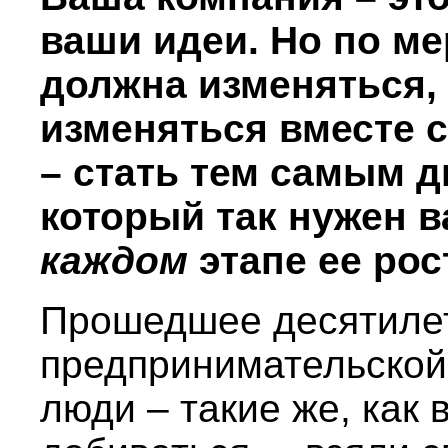
ваши идеи. Но по ме
должна изменяться,
изменяться вместе с
– стать тем самым 
который так нужен 
каждом
этапе ее рос
Прошедшее десятиле
предпринимательской
люди – такие же, как