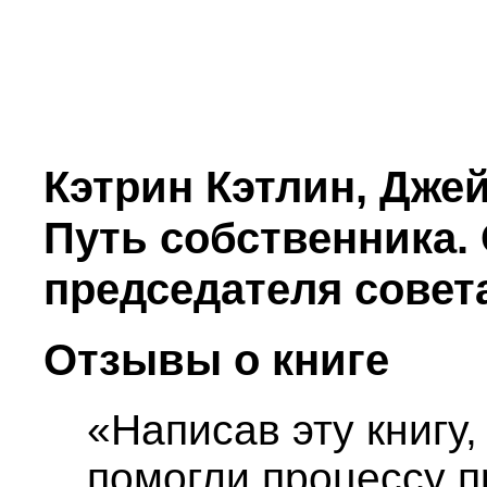
Кэтрин Кэтлин, Дже
Путь собственника.
председателя совет
Отзывы о книге
«Написав эту книгу,
помогли процессу 