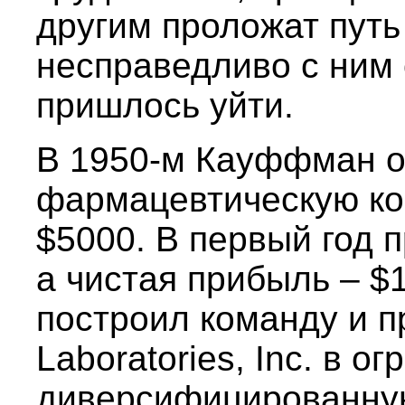
другим проложат путь
несправедливо с ним 
пришлось уйти.
В 1950-м Кауффман 
фармацевтическую ко
$5000. В первый год 
а чистая прибыль – $
построил команду и п
Laboratories, Inc. в о
диверсифицированну