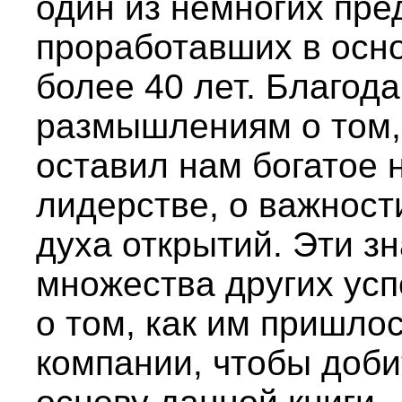
один из немногих пре
проработавших в осн
более 40 лет. Благод
размышлениям о том, 
оставил нам богатое 
лидерстве, о важност
духа открытий. Эти з
множества других ус
о том, как им пришло
компании, чтобы добит