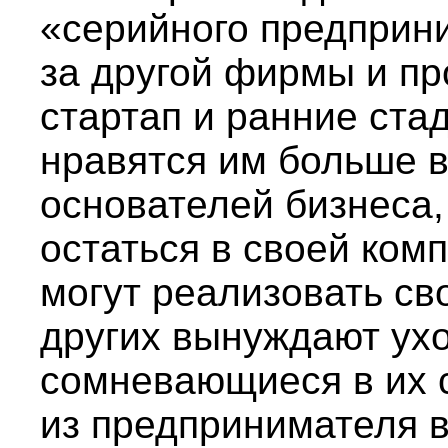
«серийного предприн
за другой фирмы и пр
стартап и ранние ста
нравятся им больше в
основателей бизнеса,
остаться в своей ком
могут реализовать св
других вынуждают ухо
сомневающиеся в их 
из предпринимателя 