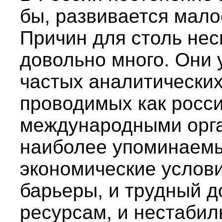
бы, развивается мало
Причин для столь нес
довольно много. Они 
частых аналитических
проводимых как росси
международными орг
наиболее упоминаемы
экономические услов
барьеры, и трудный 
ресурсам, и нестаби