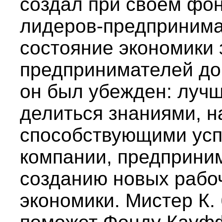
создал при своем фо
лидеров-предпринимат
состояние экономики 
предпринимателей до
он был убежден: лучш
делиться знаниями, н
способствующими усп
компании, предприни
созданию новых рабо
экономики. Мистер К.