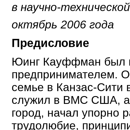
в научно-технической
октябрь 2006 года
Предисловие
Юинг Кауффман был 
предпринимателем. О
семье в Канзас-Сити в
служил в ВМС США, а
город, начал упорно р
трудолюбие, принципи