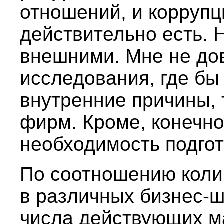
отношений, и коррупц
действительно есть. 
внешними. Мне не до
исследования, где бы
внутренние причины,
фирм. Кроме, конечно
необходимость подгот
По соотношению коли
в различных бизнес-
числа действующих м