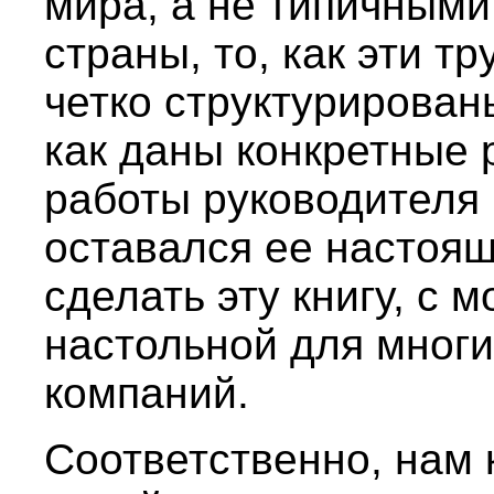
мира, а не типичными
страны, то, как эти т
четко структурирован
как даны конкретные
работы руководителя 
оставался ее настоя
сделать эту книгу, с м
настольной для мног
компаний.
Соответственно, нам 