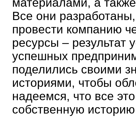
материалами, а также
Все они разработаны,
провести компанию че
ресурсы – результат 
успешных предприним
поделились своими з
историями, чтобы обл
надеемся, что все эт
собственную историю 