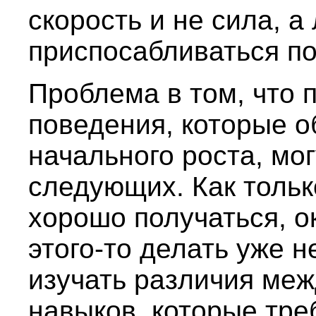
скорость и не сила, 
приспосабливаться по
Проблема в том, что 
поведения, которые о
начального роста, мог
следующих. Как только
хорошо получаться, о
этого-то делать уже 
изучать различия меж
навыков, которые тре