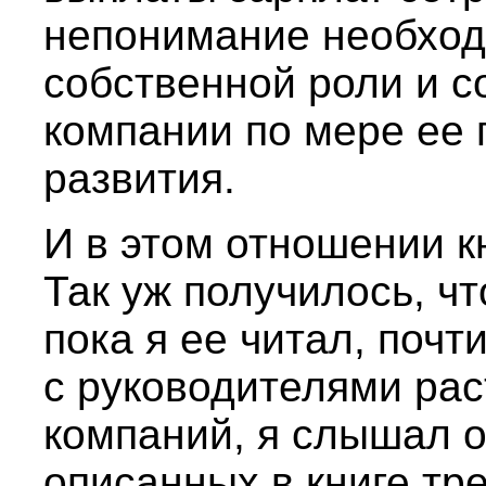
непонимание необход
собственной роли и с
компании по мере ее 
развития.
И в этом отношении кн
Так уж получилось, чт
пока я ее читал, почт
с руководителями ра
компаний, я слышал о
описанных в книге тр