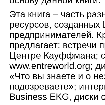
основу данной книги.
Эта книга – часть ра
ресурсов, созданных
предпринимателей. К
предлагает: встречи 
Центре Кауффмана; с
www.entreworld.org; 
«Что вы знаете и о не
подозреваете»; интер
Business EKG, диски