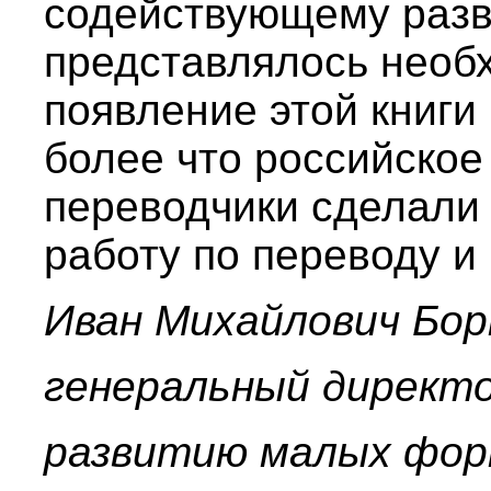
содействующему разв
представлялось необ
появление этой книги
более что российское
переводчики сделали
работу по переводу и
Иван Михайлович Бор
генеральный директ
развитию малых фор