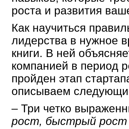
роста и развития ваш
Как научиться правил
лидерства в нужное в
книги. В ней объясняе
компанией в период ро
пройден этап стартап
описываем следующие
– Три четко выраженн
рост, быстрый рост 