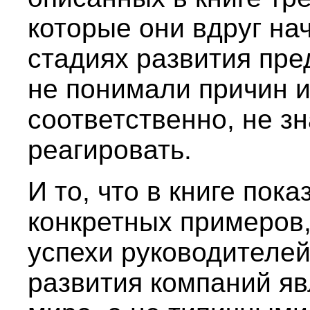
которые они вдруг на
стадиях развития пре
не понимали причин и
соответственно, не зн
реагировать.
И то, что в книге пок
конкретных примеров,
успехи руководителей
развития компаний я