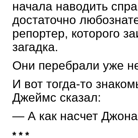
начала наводить спра
достаточно любознате
репортер, которого з
загадка.
Они перебрали уже не
И вот тогда-то знако
Джеймс сказал:
— А как насчет Джон
* * *