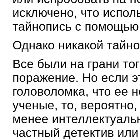
исключено, что испол
тайнопись с помощью 
Однако никакой тайно
Все были на грани тог
поражение. Но если э
головоломка, что ее н
ученые, то, вероятно,
менее интеллектуаль
частный детектив ил