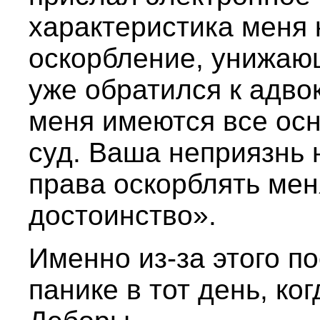
характеристика меня 
оскорбление, унижаю
уже обратился к адвока
меня имеются все осн
суд. Ваша неприязнь 
права оскорблять мен
достоинство».
Именно из-за этого п
панике в тот день, ко