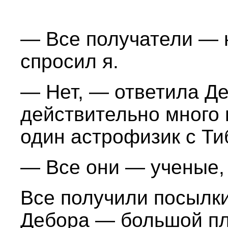
— Все получатели — 
спросил я.
— Нет, — ответила Д
действительно много 
один астрофизик с Ти
— Все они — ученые,
Все получили посылки
Дебора — большой пл