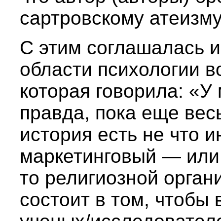
сартровскому атеизму
С этим соглашалась и
области психологии в
которая говорила: «
правда, пока еще вес
история есть не что и
маркетинговый — или
то религиозной орган
состоит в том, чтобы