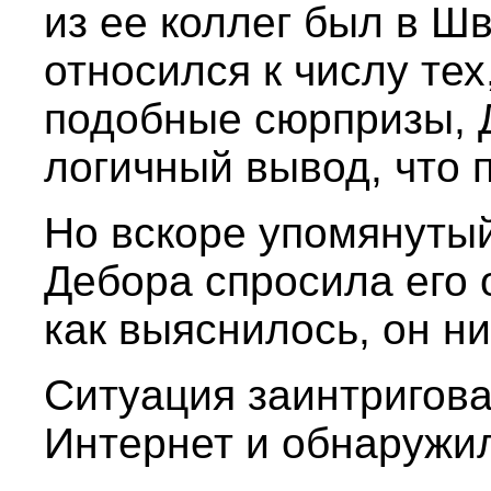
из ее коллег был в Шв
относился к числу тех
подобные сюрпризы, 
логичный вывод, что п
Но вскоре упомянутый
Дебора спросила его 
как выяснилось, он ни
Ситуация заинтригова
Интернет и обнаружил