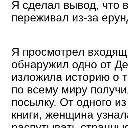
Я сделал вывод, что 
переживал из-за еру
Я просмотрел входящ
обнаружил одно от Де
изложила историю о т
по всему миру получи
посылку. От одного из
книги, женщина узнал
распутывать странны