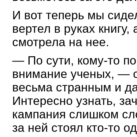
И вот теперь мы сиде
вертел в руках книгу,
смотрела на нее.
— По сути, кому-то п
внимание ученых, — 
весьма странным и д
Интересно узнать, за
кампания слишком сл
за ней стоял кто-то о