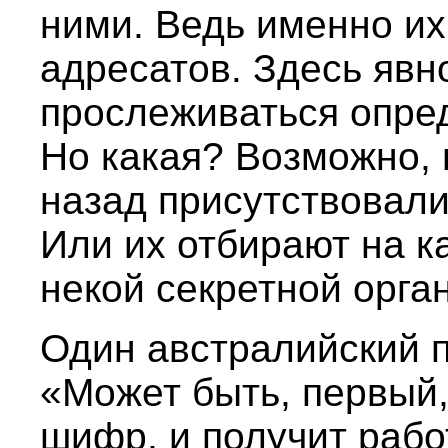
ними. Ведь именно их
адресатов. Здесь явн
прослеживаться опре
Но какая? Возможно, 
назад присутствовал
Или их отбирают на к
некой секретной орга
Один австралийский п
«Может быть, первый,
шифр, и получит рабо