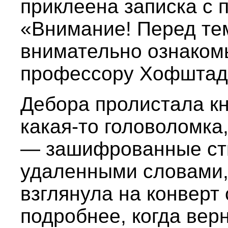
приклеена записка с
«Внимание! Перед тем 
внимательно ознаком
профессору Хофштадт
Дебора пролистала кн
какая-то головоломка
— зашифрованные сти
удаленными словами, 
взглянула на конверт
подробнее, когда верн