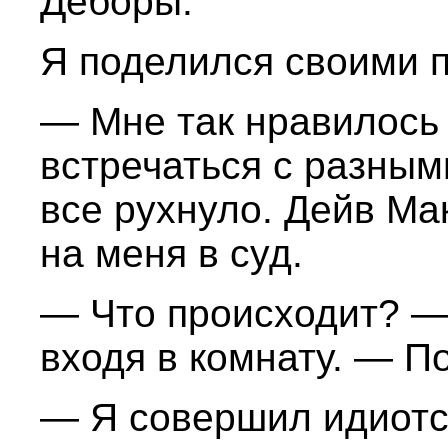
Деборы.
Я поделился своими 
— Мне так нравилось 
встречаться с разным
все рухнуло. Дейв Ма
на меня в суд.
— Что происходит? —
входя в комнату. — П
— Я совершил идиотс