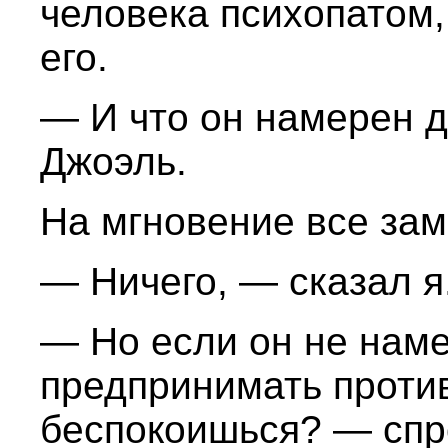
человека психопатом,
его.
— И что он намерен 
Джоэль.
На мгновение все зам
— Ничего, — сказал я
— Но если он не наме
предпринимать против
беспокоишься? — спр