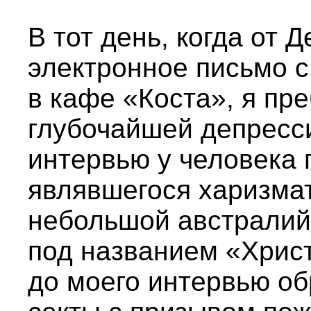
В тот день, когда от
электронное письмо 
в кафе «Коста», я пр
глубочайшей депресси
интервью у человека 
являвшегося харизма
небольшой австралий
под названием «Христ
до моего интервью об