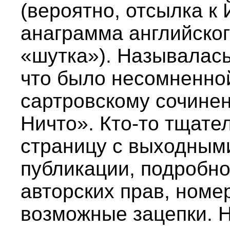
(вероятно, отсылка к
анаграмма английског
«шутка»). Называлась
что было несомненно
сартровскому сочинен
Ничто». Кто-то тщат
страницу с выходными
публикации, подробно
авторских прав, номер
возможные зацепки. 