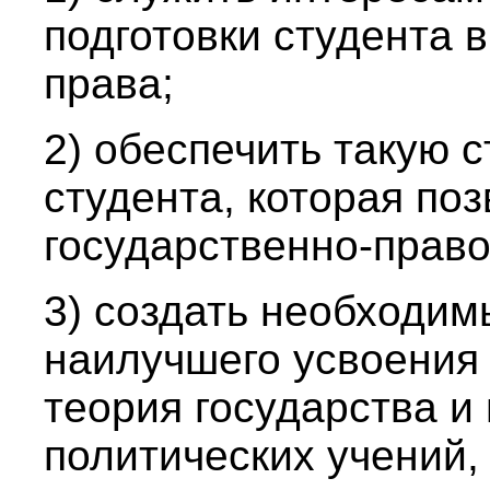
подготовки студента в
права;
2) обеспечить такую с
студента, которая по
государственно-право
3) создать необходи
наилучшего усвоения 
теория государства и
политических учений,