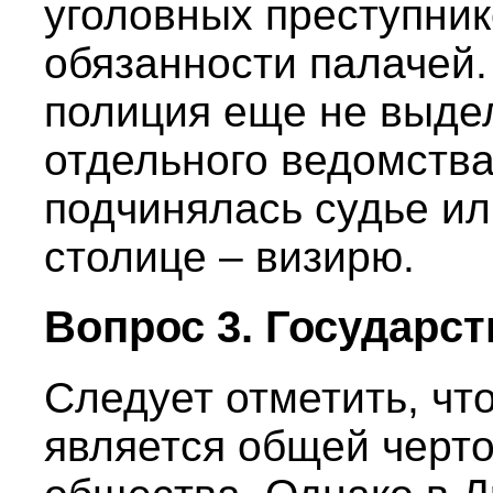
уголовных преступник
обязанности палачей.
полиция еще не выдел
отдельного ведомства
подчинялась судье ил
столице – визирю.
Вопрос 3. Государс
Следует отметить, чт
является общей черт