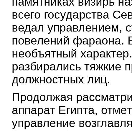
памятниках визирь н
всего государства Сев
ведал управлением, 
повелений фараона. 
необъятный характер.
разбирались тяжкие 
должностных лиц.
Продолжая рассматри
аппарат Египта, отмет
управление возглавл