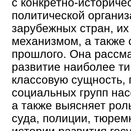
с конкретно-историч
политической органи
зарубежных стран, их
механизмом, а также
прошлого. Она рассм
развитие наиболее ти
классовую сущность,
социальных групп нас
а также выясняет рол
суда, полиции, тюрем