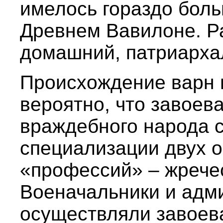
имелось гораздо боль
Древнем Вавилоне. Р
домашний, патриарха
Происхождение варн 
вероятно, что завоев
враждебного народа 
специализации двух 
«профессий» – жречес
Военачальники и адм
осуществляли завоев