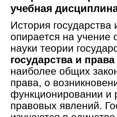
учебная дисциплин
История государства 
опирается на учение 
науки теории государ
государства и права
наиболее общих зако
права, о возникновен
функционировании и р
правовых явлений. Го