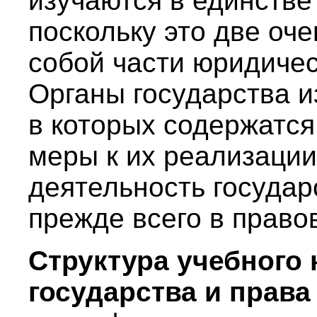
изучаются в единстве
поскольку это две оч
собой части юридичес
Органы государства и
в которых содержатс
меры к их реализации
деятельность государ
прежде всего в право
Структура учебного 
государства и права