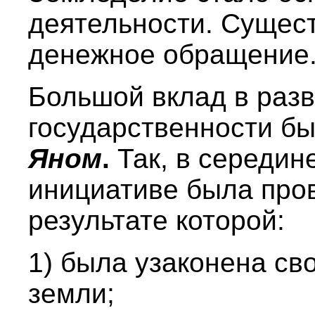
деятельности. Сущест
денежное обращение
Большой вклад в разв
государственности б
Яном
.
Так, в середин
инициативе была про
результате которой:
1) была узаконена св
земли;