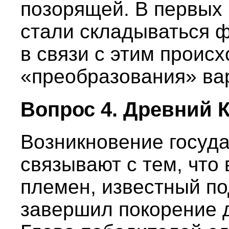
позорящей. В первых
стали складываться 
в связи с этим проис
«преобразования» вар
Вопрос 4. Древний 
Возникновение госуда
связывают с тем, что
племен, известный п
завершил покорение д