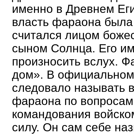
именно в Древнем Еги
власть фараона была 
считался лицом боже
сыном Солнца. Его и
произносить вслух. Ф
дом». В официальном
следовало называть в
фараона по вопросам
командования войско
силу. Он сам себе на