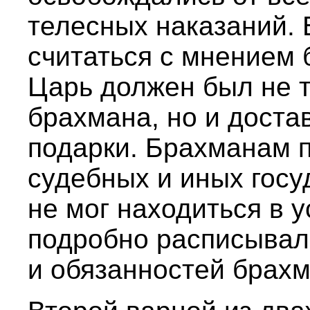
телесных наказаний.
считаться с мнением 
Царь должен был не 
брахмана, но и доста
подарки. Брахманам 
судебных и иных гос
не мог находиться в 
подробно расписывал
и обязанностей брахм