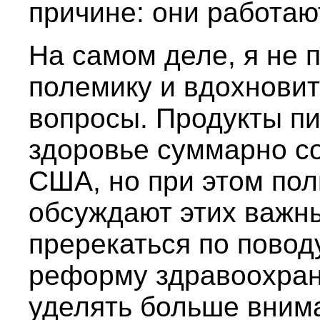
причине: они работают
На самом деле, я не 
полемику и вдохновит
вопросы. Продукты пи
здоровье суммарно с
США, но при этом пол
обсуждают этих важны
пререкаться по повод
реформу здравоохране
уделять больше вним