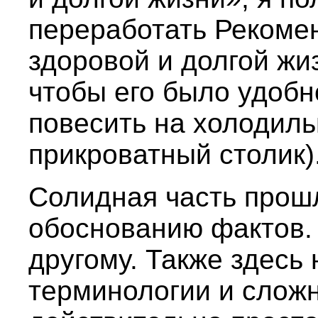
переработать Рекоме
здоровой и долгой жиз
чтобы его было удобн
повесить на холодиль
прикроватный столик)
Солидная часть прош
обоснованию фактов. 
другому. Также здесь
терминологии и сложн