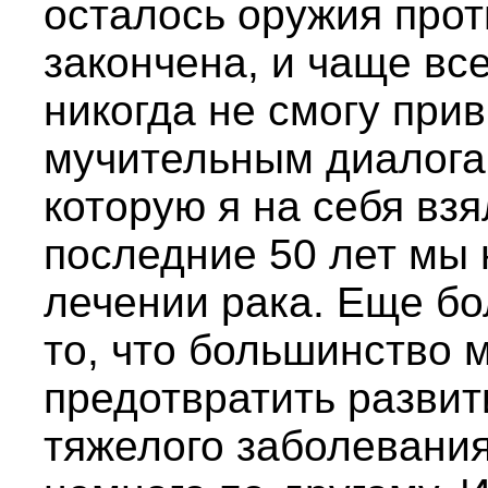
осталось оружия прот
закончена, и чаще все
никогда не смогу прив
мучительным диалогам
которую я на себя взя
последние 50 лет мы 
лечении рака. Еще бо
то, что большинство 
предотвратить развит
тяжелого заболевания