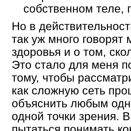
собственном теле, 
Но в действительност
так уж много говорят
здоровья и о том, ско
Это стало для меня п
тому, чтобы рассматр
как сложную сеть про
объяснить любым одн
одной точки зрения. 
пытаться понимать ко