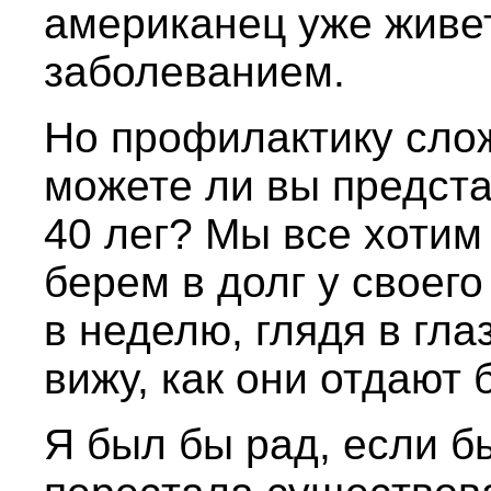
американец уже живе
заболеванием.
Но профилактику сло
можете ли вы предста
40 лег? Мы все хотим
берем в долг у своего
в неделю, глядя в гла
вижу, как они отдают 
Я был бы рад, если 