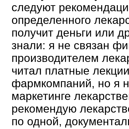
следуют рекомендаци
определенного лекарс
получит деньги или др
знали: я не связан ф
производителем лекар
читал платные лекции
фармкомпаний, но я н
маркетинге лекарстве
рекомендую лекарство
по одной, документа