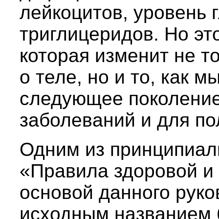
лейкоцитов, уровень 
триглицеридов. Но это
которая изменит не то
о теле, но и то, как 
следующее поколение
заболеваний и для по
Одним из принципиал
«Правила здоровой и
основой данного руков
исходным названием 