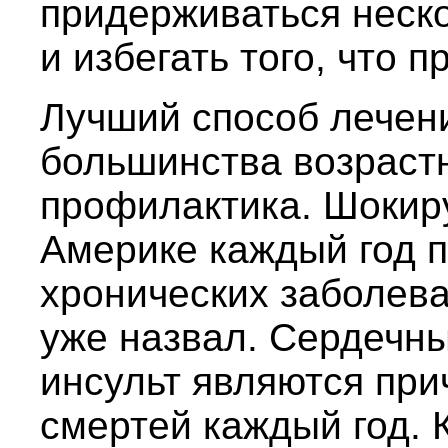
придерживаться неск
и избегать того, что 
Лучший способ лечени
большинства возраст
профилактика. Шокируе
Америке каждый год п
хронических заболеван
уже назвал. Сердечны
инсульт являются пр
смертей каждый год. 