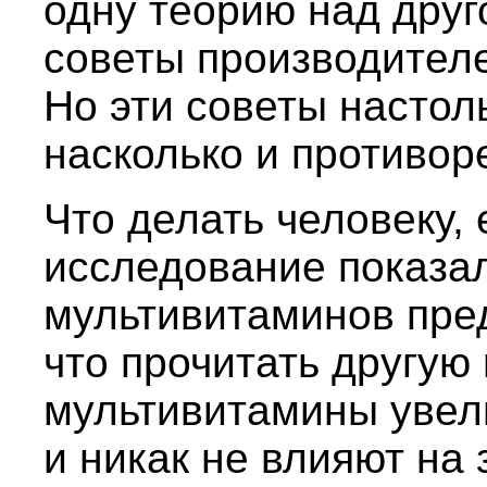
одну теорию над друг
советы производителей
Но эти советы настол
насколько и противор
Что делать человеку,
исследование показа
мультивитаминов пре
что прочитать другую
мультивитамины увел
и никак не влияют на