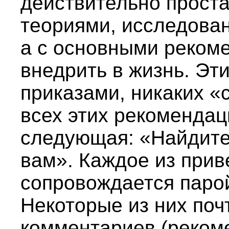
действительно проста
теориями, исследован
а с основными реком
внедрить в жизнь. Эт
приказами, никаких «
всех этих рекоменда
следующая: «Найдите 
вам». Каждое из прив
сопровождается паро
Некоторые из них поч
комментариев (реком