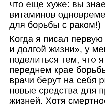
что еще хуже: вы зна
витаминов одновреме
для борьбы с раком!)
Когда я писал первую
и долгой жизни», у ме
поделиться тем, что я
переднем крае борьбы
врачи берут на себя 
новые средства для 
жизней. Хотя смертно