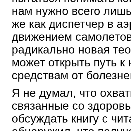
нам нужно всего лишь
же как диспетчер в а
движением самолетов,
радикально новая тео
может открыть путь к
средствам от болезне
Я не думал, что охва
связанные со здоровь
обсуждать книгу с чи