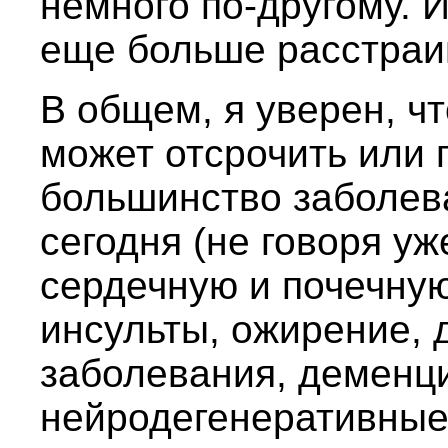
немного по-другому. И
еще больше расстраи
В общем, я уверен, ч
может отсрочить или 
большинство заболев
сегодня (не говоря уж
сердечную и почечную
инсульты, ожирение, 
заболевания, деменц
нейродегенеративные 