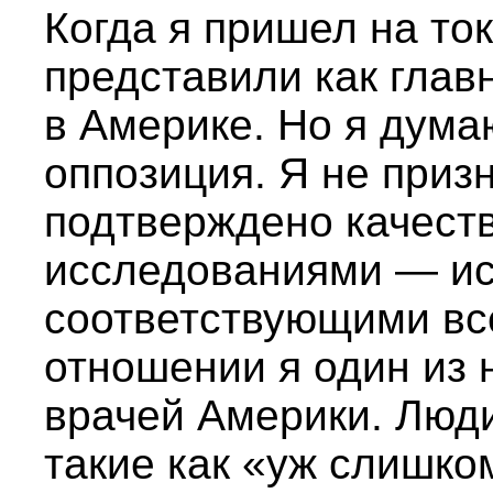
Когда я пришел на ток
представили как глав
в Америке. Но я думаю
оппозиция. Я не призн
подтверждено качест
исследованиями — и
соответствующими все
отношении я один из
врачей Америки. Люд
такие как «уж слишко