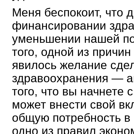
Меня беспокоит, что 
финансировании здра
уменьшении нашей по
того, одной из причин
явилось желание сде
здравоохранения — аг
того, что вы начнете 
может внести свой в
общую потребность в
одно из правил эконо