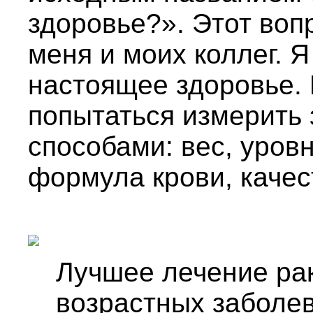
здоровье?». Этот воп
меня и моих коллег. Я
настоящее здоровье.
попытаться измерить
способами: вес, уров
формула крови, каче
Лучшее лечение ра
возрастных заболев