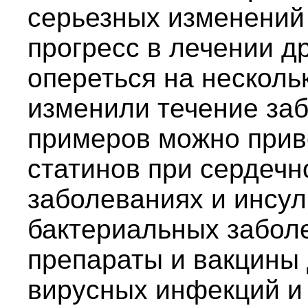
серьезных изменений 
прогресс в лечении д
опереться на несколь
изменили течение заб
примеров можно прив
статинов при сердечн
заболеваниях и инсул
бактериальных забол
препараты и вакцины
вирусных инфекций и 