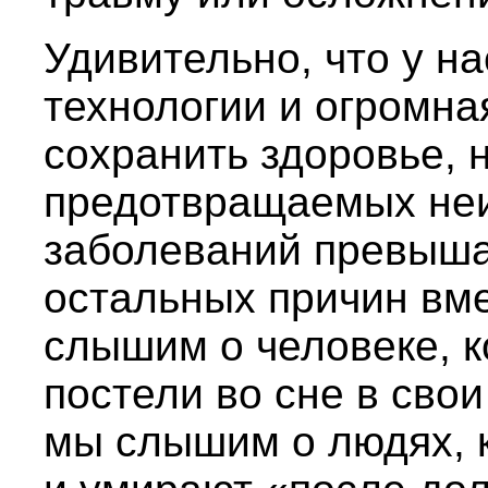
Удивительно, что у на
технологии и огромная
сохранить здоровье, 
предотвращаемых не
заболеваний превыша
остальных причин вме
слышим о человеке, к
постели во сне в сво
мы слышим о людях, 