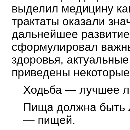
выделил медицину как
трактаты оказали зна
дальнейшее развитие.
сформулировал важн
здоровья, актуальные
приведены некоторые 
Ходьба — лучшее л
Пища должна быть 
— пищей.