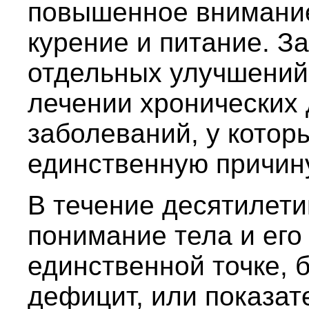
повышенное внимание
курение и питание. З
отдельных улучшений,
лечении хронических
заболеваний, у котор
единственную причин
В течение десятилети
понимание тела и его
единственной точке, б
дефицит, или показат