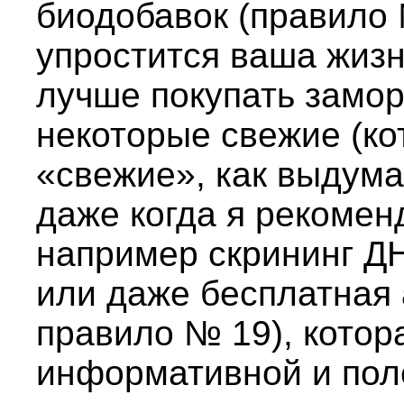
биодобавок (правило 
упростится ваша жизнь
лучше покупать замо
некоторые свежие (ко
«свежие», как выдума
даже когда я рекомен
например скрининг ДН
или даже бесплатная 
правило № 19), котор
информативной и пол