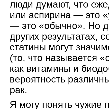
люди думают, что еж
или аспирина — это «
— это «обычно». Но д
других результатах, 
статины могут значи
(то, что называется «
как витамины и биодо
вероятность различн
рак.
Я могу понять чужие 