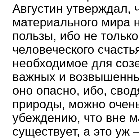
Августин утверждал, 
материального мира н
пользы, ибо не тольк
человеческого счасть
необходимое для соз
важных и возвышенны
оно опасно, ибо, свод
природы, можно очень
убеждению, что вне м
существует, а это уж