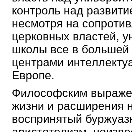
контроль над развити
несмотря на сопротив
церковных властей, у
школы все в большей
центрами интеллекту
Европе.
Философским выраже
жизни и расширения 
воспринятый буржуаз
аристотелизм, неизве