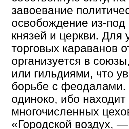
завоевание политичес
освобождение из-под
князей и церкви. Для
торговых караванов о
организуется в союз
или гильдиями, что у
борьбе с феодалами. 
одиноко, ибо находит
многочисленных цехо
«Городской воздух, —