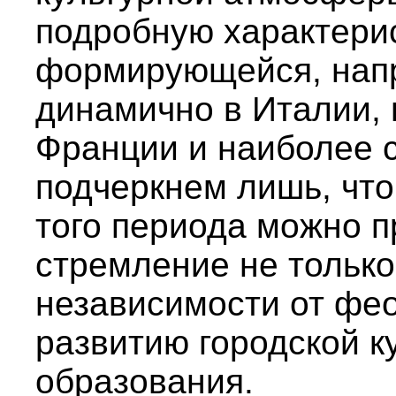
подробную характерис
формирующейся, нап
динамично в Италии, 
Франции и наиболее с
подчеркнем лишь, что
того периода можно 
стремление не только
независимости от фео
развитию городской к
образования.