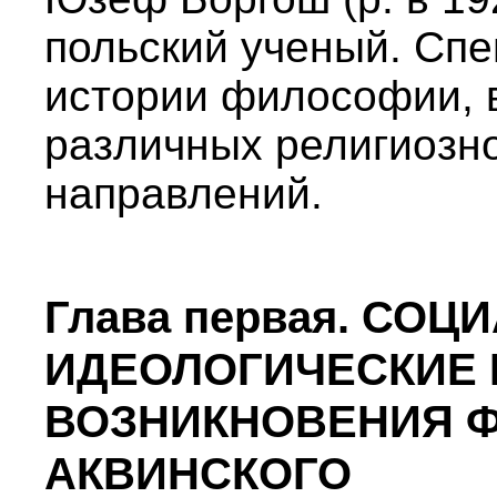
польский ученый. Спе
истории философии, в
различных религиозн
направлений.
Глава первая. СОЦ
ИДЕОЛОГИЧЕСКИЕ
ВОЗНИКНОВЕНИЯ 
АКВИНСКОГО