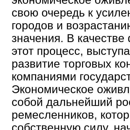
свою очередь к усиле
городов и возрастани
значения. В качестве
этот процесс, выступ
развитие торговых ко
компаниями государст
Экономическое оживле
собой дальнейший рос
ремесленников, котор
собственную силу, на