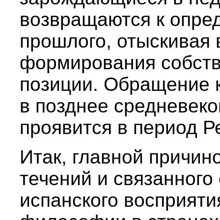
возвращаются к опре
прошлого, отыскивая 
формирования собств
позиции. Обращение 
в позднее средневеко
проявится в период Р
Итак, главной причин
течений и связанного
испанского восприяти