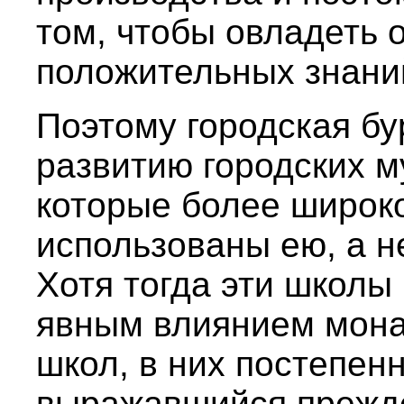
том, чтобы овладеть
положительных знани
Поэтому городская бу
развитию городских 
которые более широк
использованы ею, а н
Хотя тогда эти школы
явным влиянием мона
школ, в них постепен
выражавшийся прежде 