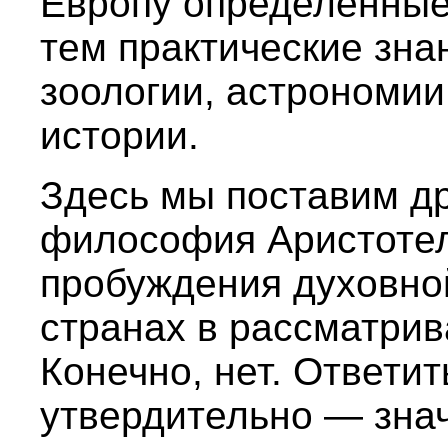
Европу определенные
тем практические зна
зоологии, астрономии
истории.
Здесь мы поставим др
философия Аристотел
пробуждения духовно
странах в рассматри
Конечно, нет. Ответит
утвердительно — знач