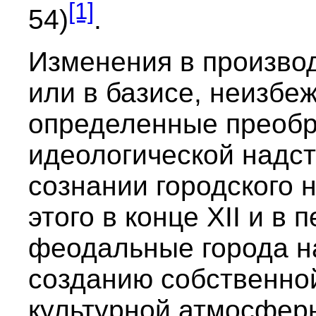
[1]
54)
.
Изменения в произво
или в базисе, неизбе
определенные преобр
идеологической надст
сознании городского 
этого в конце XII и в 
феодальные города н
созданию собственно
культурной атмосферы