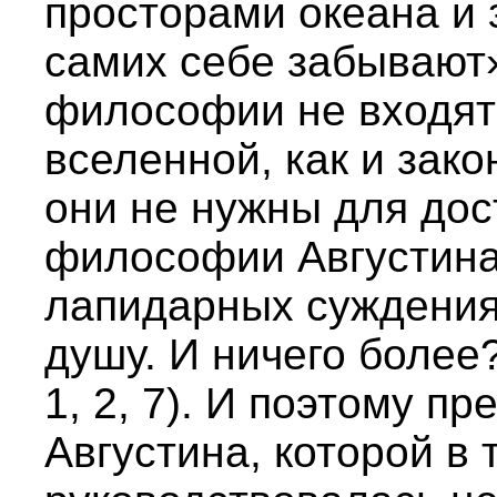
просторами океана и 
самих себе забывают»
философии не входят
вселенной, как и зак
они не нужны для дос
философии Августина 
лапидарных суждениях
душу. И ничего более
1, 2, 7). И поэтому 
Августина, которой в