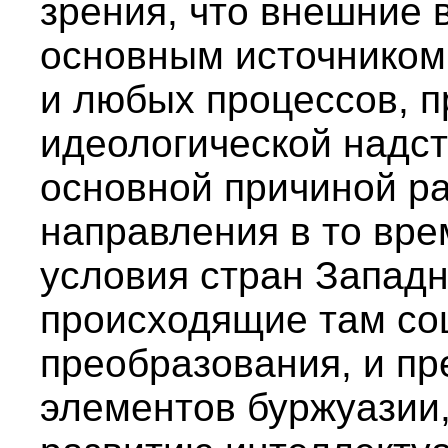
зрения, что внешние 
основным источником
и любых процессов, 
идеологической надст
основной причиной ра
направления в то вр
условия стран Западн
происходящие там с
преобразования, и пр
элементов буржуазии,