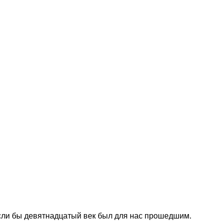
 если бы девятнадцатый век был для нас прошедшим.