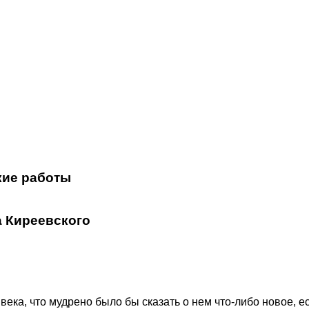
кие работы
 Киреевского
века, что мудрено было бы сказать о нем что-либо новое,