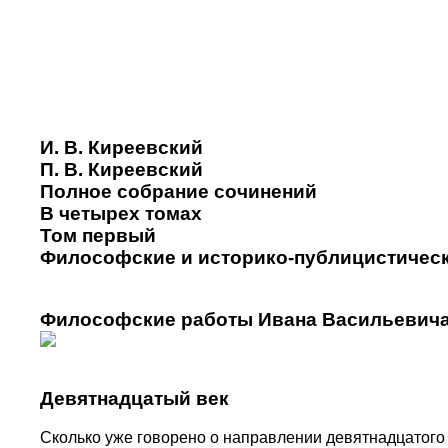
И. В. Киреевский
П. В. Киреевский
Полное собрание сочинений
В четырех томах
Том первый
Философские и историко-публицистичес
Философские работы Ивана Васильевича
Девятнадцатый век
Сколько уже говорено о направлении девятнадцатого 