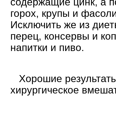
содержащие цинк, а п
горох, крупы и фасоли
Исключить же из диет
перец, консервы и ко
напитки и пиво.
Хорошие результаты
хирургическое вмеша