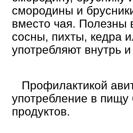
смородины и брусник
вместо чая. Полезны 
сосны, пихты, кедра 
употребляют внутрь и
Профилактикой авит
употребление в пищу
продуктов.