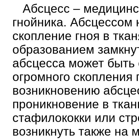
Абсцесс – медицинск
гнойника. Абсцессом
скопление гноя в ткан
образованием замкну
абсцесса может быть 
огромного скопления 
возникновению абсце
проникновение в ткан
стафилококки или стр
возникнуть также на 