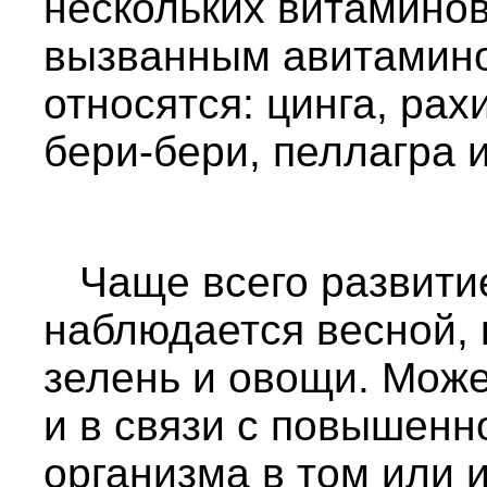
нескольких витаминов
вызванным авитамино
относятся: цинга, рах
бери-бери, пеллагра 
Чаще всего развити
наблюдается весной, 
зелень и овощи. Може
и в связи с повышенн
организма в том или 