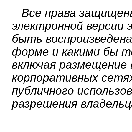
Все права защищен
электронной версии 
быть воспроизведена
форме и какими бы т
включая размещение 
корпоративных сетях
публичного использов
разрешения владельц