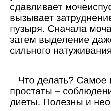
сдавливает мочеиспу
вызывает затруднени
пузыря. Сначала моча
затем выделение даже
сильного натуживания
Что делать? Самое 
простаты – соблюден
диеты. Полезны и не