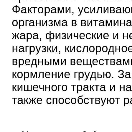
Факторами, усиливаю
организма в витамина
жара, физические и н
нагрузки, кислородно
вредными веществами
кормление грудью. З
кишечного тракта и 
также способствуют р