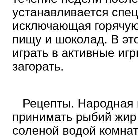
устанавливается спец
исключающая горячую
пищу и шоколад. В эт
играть в активные иг
загорать.
Рецепты. Народная 
принимать рыбий жир 
соленой водой комна