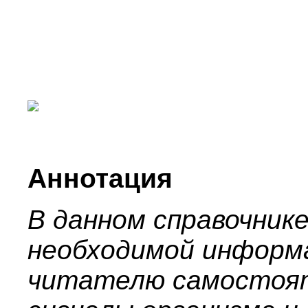
Аннотация
В данном справочник
необходимой информ
читателю самостоят