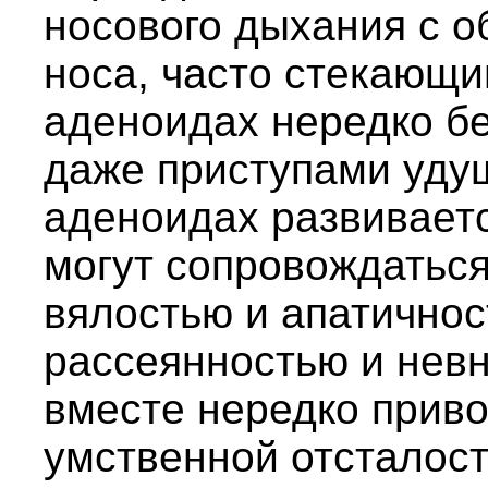
носового дыхания с 
носа, часто стекающи
аденоидах нередко бе
даже приступами уду
аденоидах развивает
могут сопровождаться
вялостью и апатичнос
рассеянностью и невн
вместе нередко приво
умственной отсталости