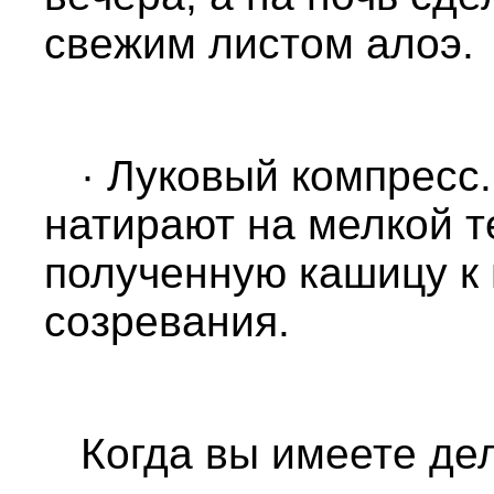
свежим листом алоэ.
· Луковый компресс.
натирают на мелкой т
полученную кашицу к 
созревания.
Когда вы имеете дел