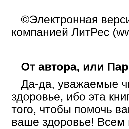
©Электронная версия
компанией ЛитРес (www
От автора, или Пар
Да-да, уважаемые чит
здоровье, ибо эта кни
того, чтобы помочь в
ваше здоровье! Всем 