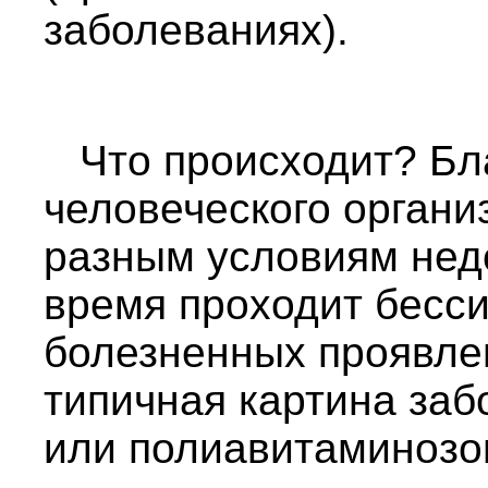
заболеваниях).
Что происходит? Бла
человеческого органи
разным условиям нед
время проходит бесси
болезненных проявле
типичная картина за
или полиавитаминозом