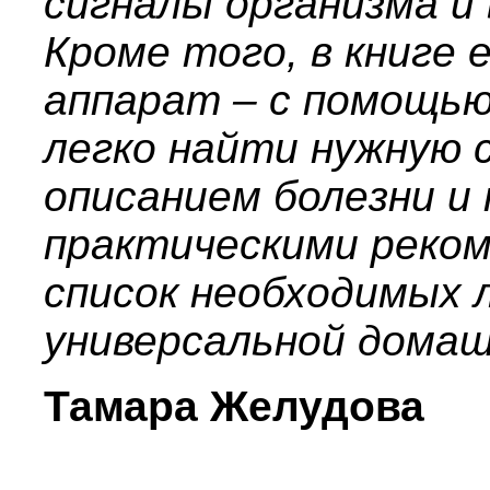
сигналы организма и 
Кроме того, в книге
аппарат – с помощь
легко найти нужную 
описанием болезни и
практическими реком
список необходимых 
универсальной домаш
Тамара Желудова