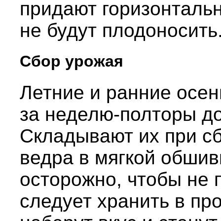
придают горизонтальн
не будут плодоносить
Сбор урожая
Летние и ранние осен
за неделю-полторы д
Складывают их при сб
ведра в мягкой обшив
осторожно, чтобы не 
следует хранить в пр