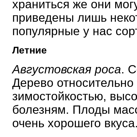
храниться же они мог
приведены лишь неко
популярные у нас сор
Летние
Августовская роса
. 
Дерево относительно
зимостойкостью, высо
болезням. Плоды масс
очень хорошего вкуса