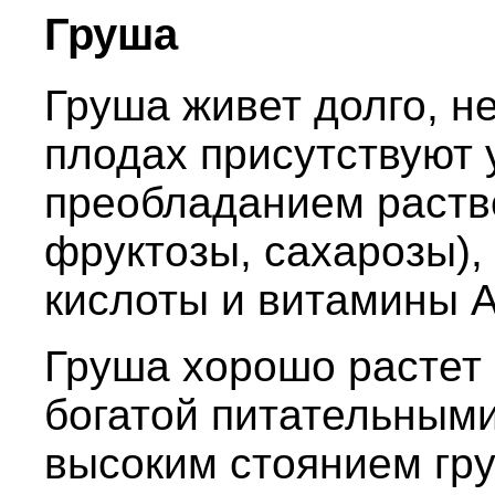
Груша
Груша живет долго, не
плодах присутствуют 
преобладанием раств
фруктозы, сахарозы),
кислоты и витамины А,
Груша хорошо растет 
богатой питательными
высоким стоянием гру