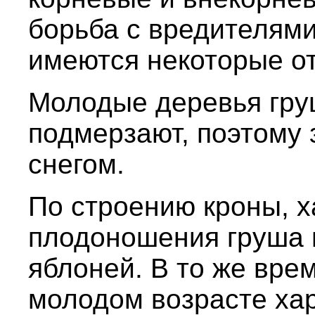
борьба с вредителями
имеются некоторые о
Молодые деревья гру
подмерзают, поэтому 
снегом.
По строению кроны, х
плодоношения груша 
яблоней. В то же вре
молодом возрасте ха