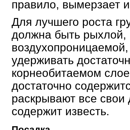
правило, вымерзает и
Для лучшего роста гр
должна быть рыхлой, 
воздухопроницаемой, 
удерживать достаточн
корнеобитаемом слое.
достаточно содержитс
раскрывают все свои 
содержит известь.
Посадка