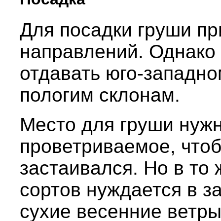
Для посадки груши пр
направлений. Однако
отдавать юго-западно
пологим склонам.
Место для груши нужн
проветриваемое, чтоб
застаивался. Но в то
сортов нуждается в з
сухие весенние ветры