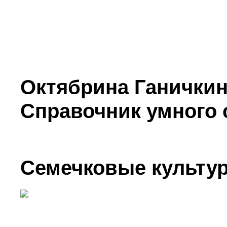
Октябрина Ганичкин
Справочник умного 
Семечковые культу