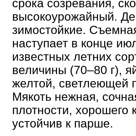
срока созревания, ск
высокоурожайный. Де
зимостойкие. Съемна
наступает в конце июл
известных летних сор
величины (70–80 г), 
желтой, светлеющей 
Мякоть нежная, сочна
плотности, хорошего 
устойчив к парше.