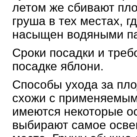
летом же сбивают пло
груша в тех местах, г
насыщен водяными п
Сроки посадки и тре
посадке яблони.
Способы ухода за пл
схожи с применяемым
имеются некоторые о
выбирают самое осве