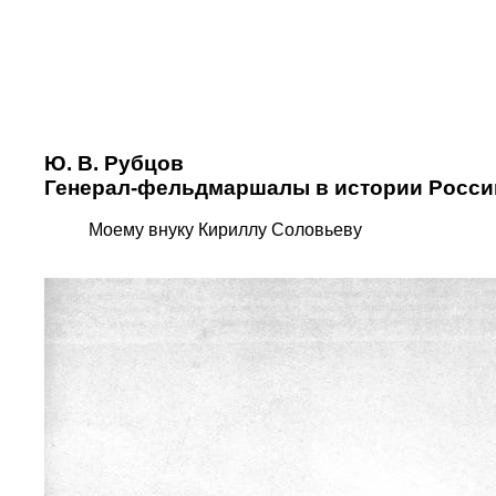
Ю. В. Рубцов
Генерал-фельдмаршалы в истории Росси
Моему внуку Кириллу Соловьеву