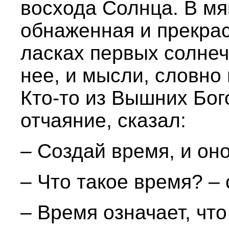
восхода Солнца. В мя
обнаженная и прекрас
ласках первых солнеч
нее, и мысли, словно
Кто-то из Вышних Бог
отчаяние, сказал:
– Создай время, и оно
– Что такое время? – 
– Время означает, что