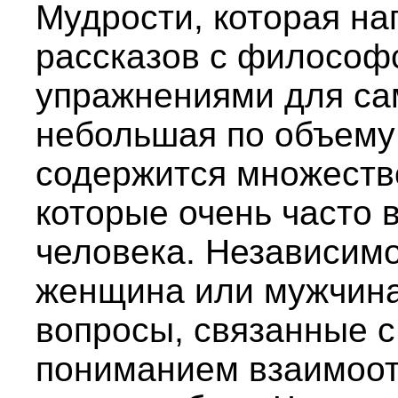
Мудрости, которая на
рассказов с философ
упражнениями для са
небольшая по объему 
содержится множество
которые очень часто 
человека. Независимо 
женщина или мужчина,
вопросы, связанные 
пониманием взаимоо