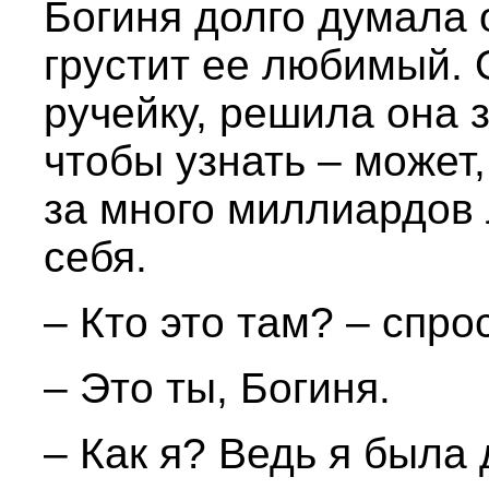
Богиня долго думала о
грустит ее любимый. 
ручейку, решила она з
чтобы узнать – может
за много миллиардов 
себя.
– Кто это там? – спро
– Это ты, Богиня.
– Как я? Ведь я была 