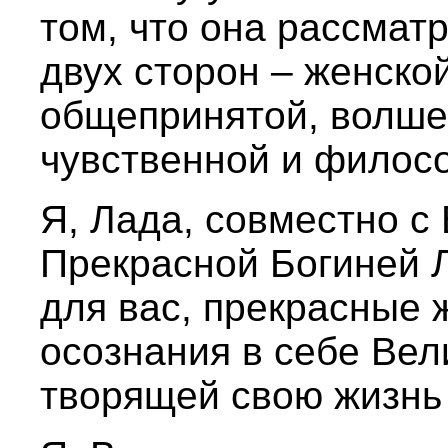
том, что она рассмат
двух сторон – женско
общепринятой, волше
чувственной и филос
Я, Лада, совместно с
Прекрасной Богиней Л
для вас, прекрасные
осознания в себе Вел
творящей свою жизнь 