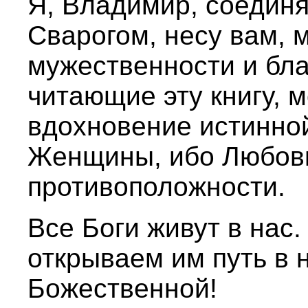
Я, Владимир, соедин
Сварогом, несу вам, 
мужественности и бла
читающие эту книгу, 
вдохновение истинно
Женщины, ибо Любовь
противоположности.
Все Боги живут в нас.
открываем им путь в 
Божественной!