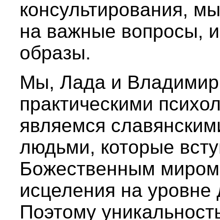
консультирования, мы
на важные вопросы, 
образы.
Мы, Лада и Владимир 
практическими психо
являемся славянским
людьми, которые всту
Божественным миром
исцеления на уровне 
Поэтому уникальность