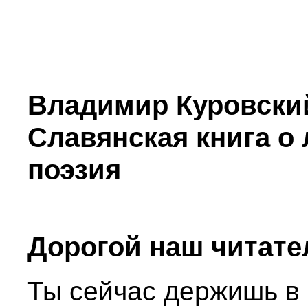
Владимир Куровский
Славянская книга о 
поэзия
Дорогой наш читате
Ты сейчас держишь в 