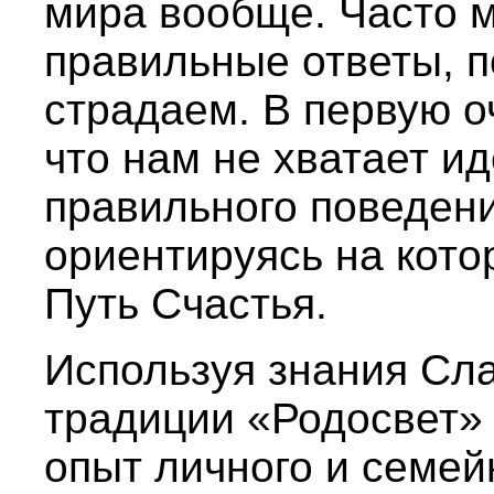
мира вообще. Часто 
правильные ответы, 
страдаем. В первую о
что нам не хватает и
правильного поведени
ориентируясь на кото
Путь Счастья.
Используя знания Сл
традиции «Родосвет» 
опыт личного и семей