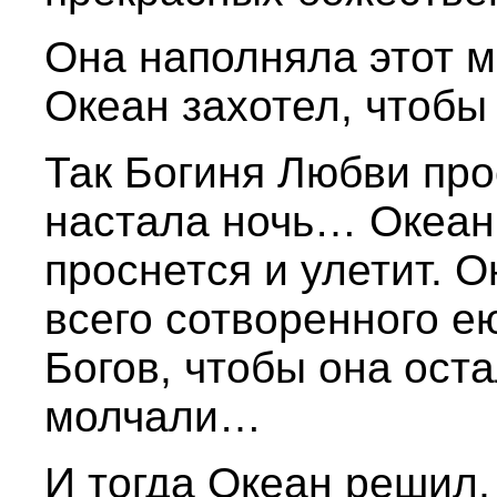
Она наполняла этот 
Океан захотел, чтобы
Так Богиня Любви про
настала ночь… Океан 
проснется и улетит. О
всего сотворенного 
Богов, чтобы она оста
молчали…
И тогда Океан решил,