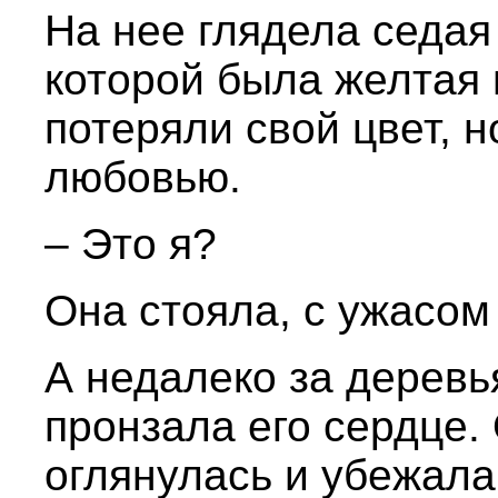
На нее глядела седая
которой была желтая и
потеряли свой цвет, 
любовью.
– Это я?
Она стояла, с ужасом
А недалеко за деревь
пронзала его сердце.
оглянулась и убежала