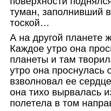
поверхности поднялся
туман, заполнивший в
тоской…
А на другой планете 
Каждое утро она прос
планеты и там творил
утро она проснулась о
взволновал ее сердце
она тихо вырвалась и
полетела в том напра