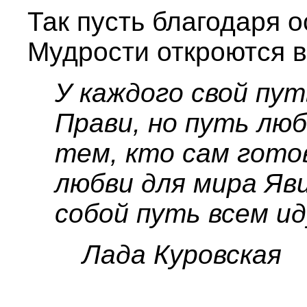
Так пусть благодаря 
Мудрости откроются 
У каждого свой пу
Прави, но путь лю
тем, кто сам гото
любви для мира Яв
собой путь всем ид
Лада Куровская