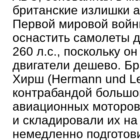
британские излишки 
Первой мировой войн
оснастить самолеты 
260 л.с., поскольку он
двигатели дешево. Б
Хирш (Hermann und Le
контрабандой большо
авиационных моторов
и складировали их на
немедленно подготов