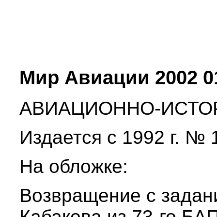
Мир Авиации 2002 0
АВИАЦИОННО-ИСТО
Издается с 1992 г. № 1
На обложке:
Возвращение с задани
Кабакова из 73-го БАП.