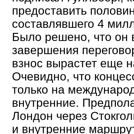
предоставить половин
составлявшего 4 милл
Было решено, что он 
завершения переговор
взнос вырастет еще н
Очевидно, что концес
только на международ
внутренние. Предпола
Лондон через Стокгол
и внутренние маршру