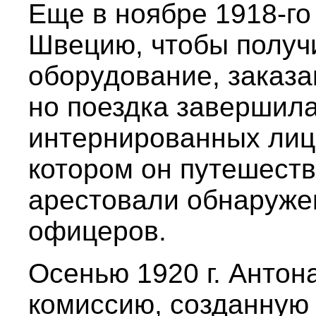
Еще в ноябре 1918-го
Швецию, чтобы получ
оборудование, заказа
но поездка завершила
интернированных лиц.
котором он путешест
арестовали обнаруже
офицеров.
Осенью 1920 г. Антон
комиссию, созданную 