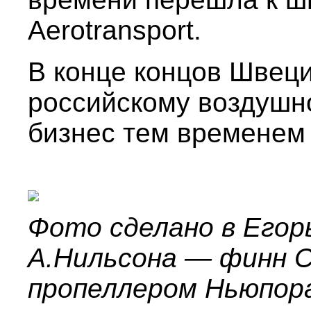
Aerotransport.
В конце концов Швеци
российскому воздушно
бизнес тем временем
Фото сделано в Егор
А.Нильсона — финн 
пропеллером Ньюпор