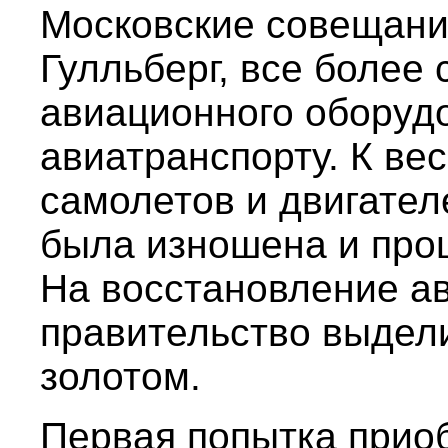
Московские совещания
Гулльберг, все более
авиационного оборудо
авиатранспорту. К вес
самолетов и двигател
была изношена и про
На восстановление а
правительство выдел
золотом.
Первая попытка прио