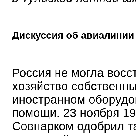
Дискуссия об авиалинии
Россия не могла восс
хозяйство собственн
иностранном оборудо
помощи. 23 ноября 19
Совнарком одобрил т