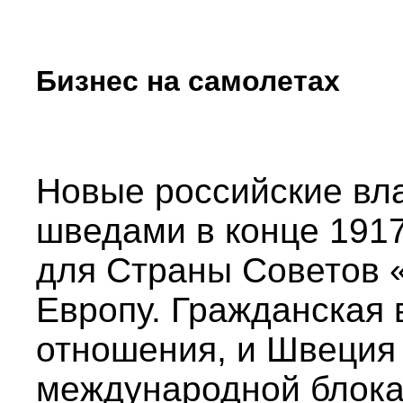
Бизнес на самолетах
Новые российские вла
шведами в конце 1917 
для Страны Советов 
Европу. Гражданская 
отношения, и Швеция
международной блока