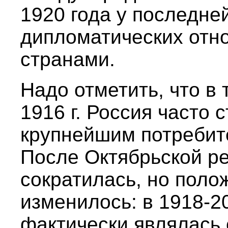
1920 года у последне
дипломатических отн
странами.
Надо отметить, что в 
1916 г. Россия часто 
крупнейшим потребит
После Октябрьской р
сократилась, но поло
изменилось: в 1918-2
фактически являлась