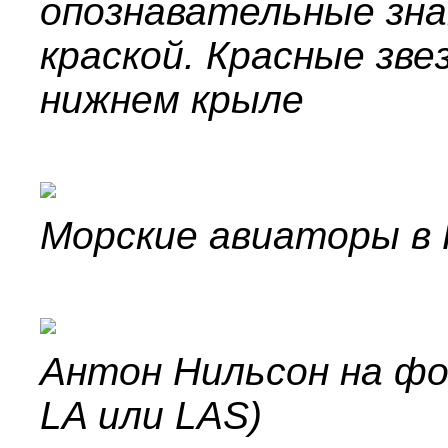
опознавательные зна
краской. Красные зве
нижнем крыле
Морские авиаторы в
Антон Нильсон на фо
LA или LAS)