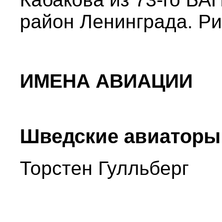
район Ленинграда. Ри
ИМЕНА АВИАЦИИ
Шведские авиаторы 
Торстен Гулльберг