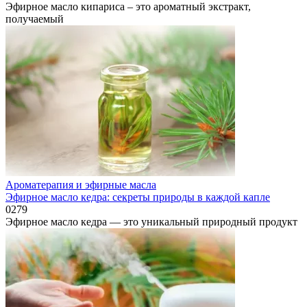
Эфирное масло кипариса – это ароматный экстракт,
получаемый
Ароматерапия и эфирные масла
Эфирное масло кедра: секреты природы в каждой капле
0
279
Эфирное масло кедра — это уникальный природный продукт