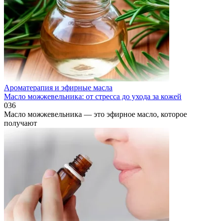
Ароматерапия и эфирные масла
Масло можжевельника: от стресса до ухода за кожей
0
36
Масло можжевельника — это эфирное масло, которое
получают