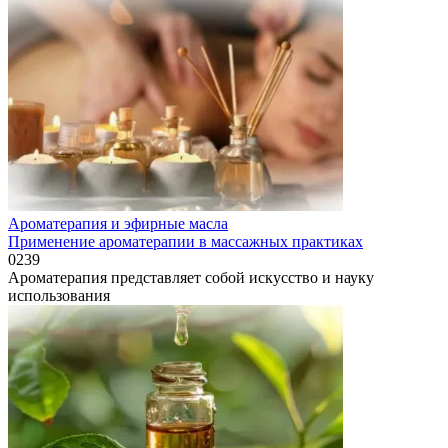
Ароматерапия и эфирные масла
Применение ароматерапии в массажных практиках
0
239
Ароматерапия представляет собой искусство и науку
использования