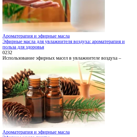
Ароматерапия и эфирные масла
Эфирные масла для увлажнителя воздуха: ароматерапия и
польза для здоровья
0
232
Использование эфирных масел в увлажнителе воздуха –
Ароматерапия и эфирные масла