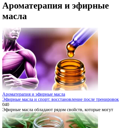
Ароматерапия и эфирные
масла
Ароматерапия и эфирные масла
Эфирные масла и спорт: восстановление после тренировок
0
40
Эфирные масла обладают рядом свойств, которые могут