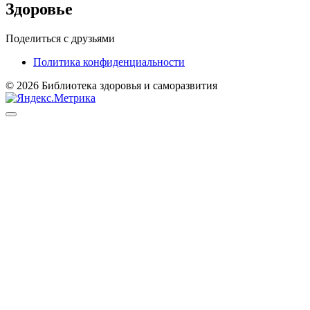
Здоровье
Поделиться с друзьями
Политика конфиденциальности
© 2026 Библиотека здоровья и саморазвития