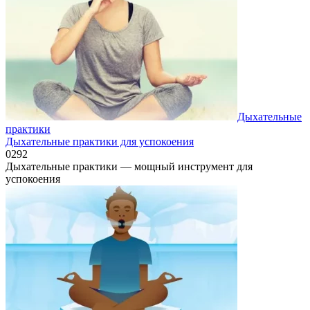
Дыхательные
практики
Дыхательные практики для успокоения
0
292
Дыхательные практики — мощный инструмент для
успокоения