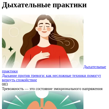
Дыхательные практики
Дыхательные
практики
Дыхание против тревоги: как несложные техники помогут
вернуть спокойствие
0
83
Тревожность — это состояние эмоционального напряжения