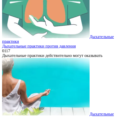
Дыхательные
практики
Дыхательные практики против давления
0
117
Дыхательные практики действительно могут оказывать
Дыхательные