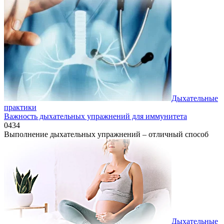
Дыхательные
практики
Важность дыхательных упражнений для иммунитета
0
434
Выполнение дыхательных упражнений – отличный способ
Дыхательные