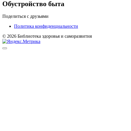
Обустройство быта
Поделиться с друзьями
Политика конфиденциальности
© 2026 Библиотека здоровья и саморазвития