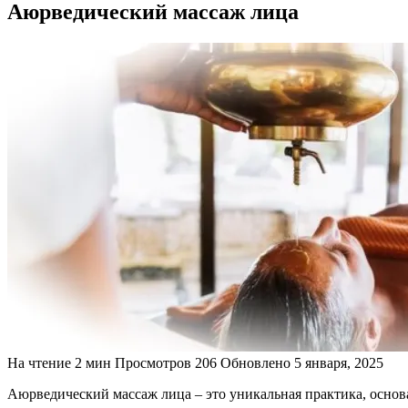
Аюрведический массаж лица
На чтение
2 мин
Просмотров
206
Обновлено
5 января, 2025
Аюрведический массаж лица – это уникальная практика, основа