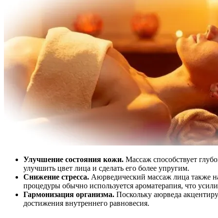
Улучшение состояния кожи.
Массаж способствует глубо
улучшить цвет лица и сделать его более упругим.
Снижение стресса.
Аюрведический массаж лица также нап
процедуры обычно используется ароматерапия, что усили
Гармонизация организма.
Поскольку аюрведа акцентируе
достижения внутреннего равновесия.