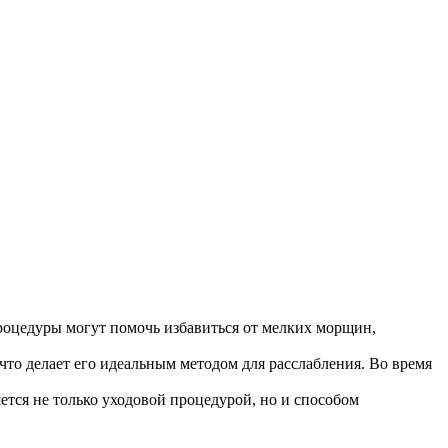
роцедуры могут помочь избавиться от мелких морщин,
то делает его идеальным методом для расслабления. Во время
ется не только уходовой процедурой, но и способом