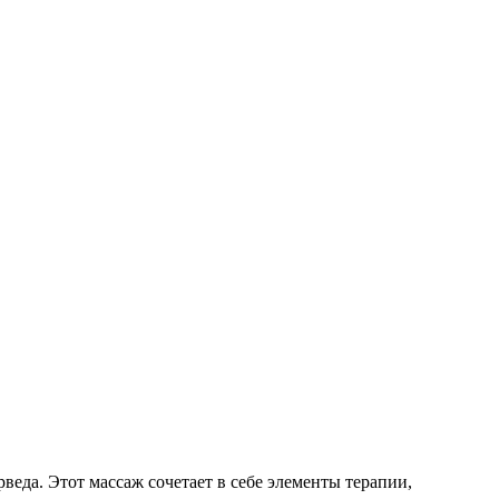
еда. Этот массаж сочетает в себе элементы терапии,