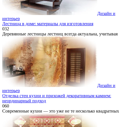
Дизайн и
интерьер
Лестница в доме: материалы для изготовления
0
32
Деревянные лестницы лестниц всегда актуальна, учитывая
Дизайн и
интерьер
Отделка стен кухни и прихожей декоративным камнем:
неординарный подход
0
60
Современные кухни — это уже не те несколько квадратных