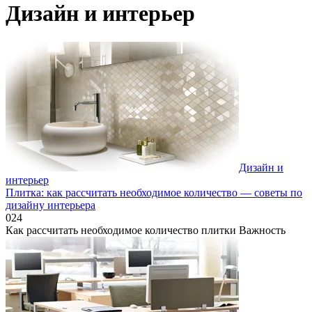
Дизайн и интерьер
Дизайн и
интерьер
Плитка: как рассчитать необходимое количество — советы по
дизайну интерьера
0
24
Как рассчитать необходимое количество плитки Важность