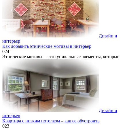
Дизайн и
интерьер
Как добавить этнические мотивы в интерьер
0
24
Этнические мотивы — это уникальные элементы, которые
Дизайн и
интерьер
Квартира с низким потолком – как ее обустроить
0
23