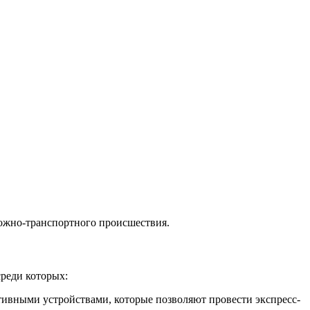
рожно-транспортного происшествия.
реди которых:
вными устройствами, которые позволяют провести экспресс-