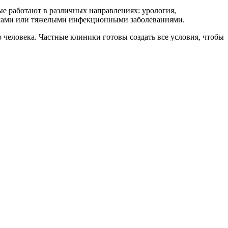
е работают в различных направлениях: урология,
равмами или тяжелыми инфекционными заболеваниями.
человека. Частные клиники готовы создать все условия, чтобы