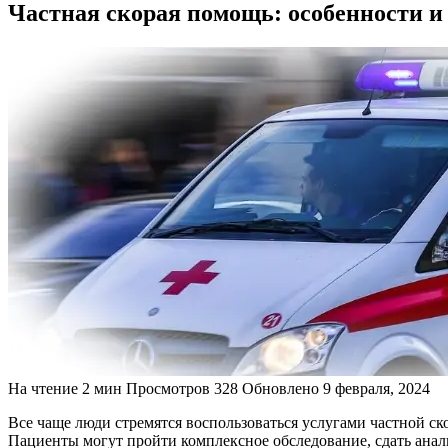
Частная скорая помощь: особенности 
На чтение
2 мин
Просмотров
328
Обновлено
9 февраля, 2024
Все чаще люди стремятся воспользоваться услугами частной 
Пациенты могут пройти комплексное обследование, сдать ана