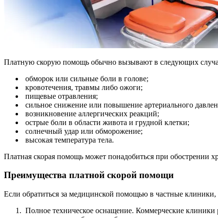
Платную скорую помощь обычно вызывают в следующих случа
обморок или сильные боли в голове;
кровотечения, травмы либо ожоги;
пищевые отравления;
сильное снижение или повышение артериального давлен
возникновение аллергических реакций;
острые боли в области живота и грудной клетки;
солнечный удар или обморожение;
высокая температура тела.
Платная скорая помощь может понадобиться при обострении х
Преимущества платной скорой помощи
Если обратиться за медицинской помощью в частные клиники, 
Полное техническое оснащение. Коммерческие клиники 