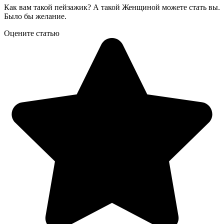
Как вам такой пейзажик? А такой Женщиной можете стать вы.
Было бы желание.
Оцените статью