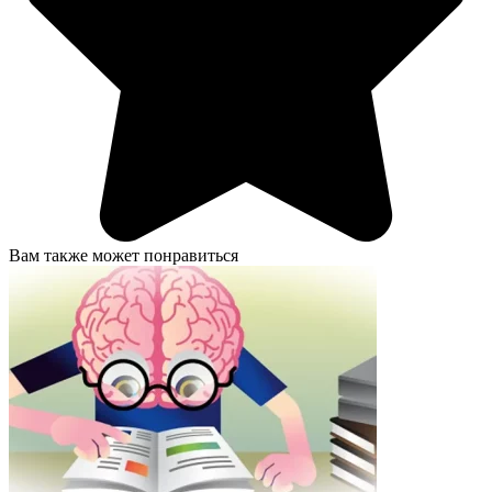
Вам также может понравиться