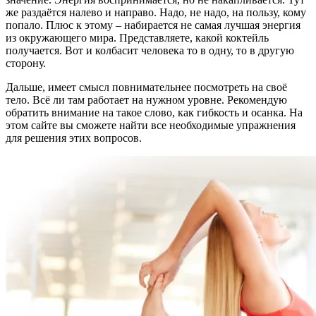
же раздаётся налево и направо. Надо, не надо, на пользу, кому
попало. Плюс к этому – набирается не самая лучшая энергия
из окружающего мира. Представляете, какой коктейль
получается. Вот и колбасит человека то в одну, то в другую
сторону.
Дальше, имеет смысл повнимательнее посмотреть на своё
тело. Всё ли там работает на нужном уровне. Рекомендую
обратить внимание на такое слово, как гибкость и осанка. На
этом сайте вы сможете найти все необходимые упражнения
для решения этих вопросов.