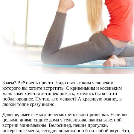
Зачем? Всё очень просто. Надо стать таким человеком,
которого вы хотите встретить. С кривеньким и косеньким
мало кому хочется детишек рожать, хотелось бы кого-то
поблагороднее. Ну так, кто мешает? А красивую осанку, в
любой толпе сразу видно.
Дальше, имеет смысл пересмотреть свои привычки. Если вы
целыми днями сидите дома у телевизора, шансы заветной
встречи минимальны. Велосипед, пешие прогулки,
интересные места, сегодня возможностей на любой вкус. Что,