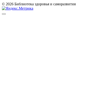
© 2026 Библиотека здоровья и саморазвития