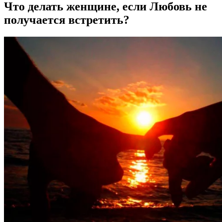
Что делать женщине, если Любовь не
получается встретить?