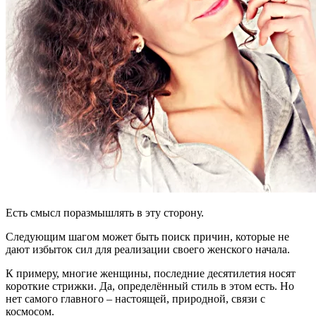
Есть смысл поразмышлять в эту сторону.
Следующим шагом может быть поиск причин, которые не
дают избыток сил для реализации своего женского начала.
К примеру, многие женщины, последние десятилетия носят
короткие стрижки. Да, определённый стиль в этом есть. Но
нет самого главного – настоящей, природной, связи с
космосом.