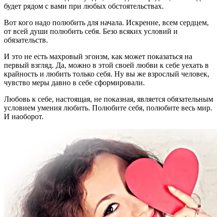
будет рядом с вами при любых обстоятельствах.
Вот кого надо полюбить для начала. Искренне, всем сердцем,
от всей души полюбить себя. Безо всяких условий и
обязательств.
И это не есть махровый эгоизм, как может показаться на
первый взгляд. Да, можно в этой своей любви к себе уехать в
крайность и любить только себя. Ну вы же взрослый человек,
чувство меры давно в себе сформировали.
Любовь к себе, настоящая, не показная, является обязательным
условием умения любить. Полюбите себя, полюбите весь мир.
И наоборот.