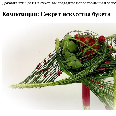
Добавив эти цветы в букет, вы создадите неповторимый и зап
Композиция: Секрет искусства букета