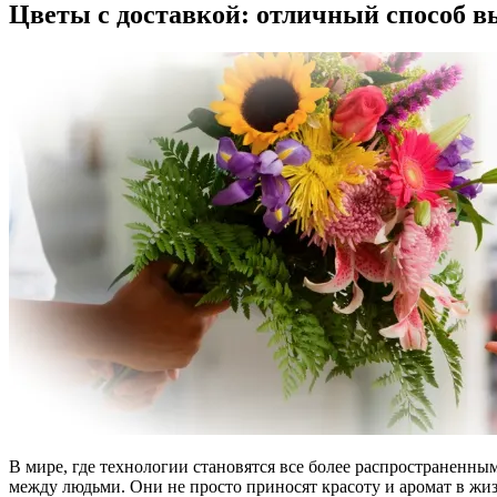
Цветы с доставкой: отличный способ в
В мире, где технологии становятся все более распространенн
между людьми. Они не просто приносят красоту и аромат в жиз