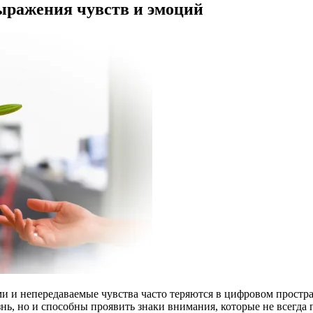
ыражения чувств и эмоций
ыми и непередаваемые чувства часто теряются в цифровом прост
нь, но и способны проявить знаки внимания, которые не всегда 