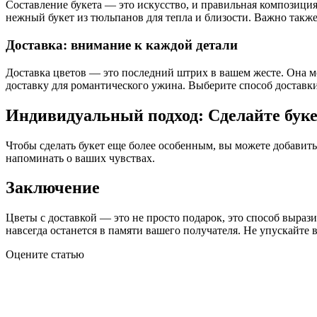
Составление букета — это искусство, и правильная композиция
нежный букет из тюльпанов для тепла и близости. Важно также
Доставка: внимание к каждой детали
Доставка цветов — это последний штрих в вашем жесте. Она м
доставку для романтического ужина. Выберите способ доставки
Индивидуальный подход: Сделайте бук
Чтобы сделать букет еще более особенным, вы можете добавить
напоминать о ваших чувствах.
Заключение
Цветы с доставкой — это не просто подарок, это способ выраз
навсегда останется в памяти вашего получателя. Не упускайте 
Оцените статью