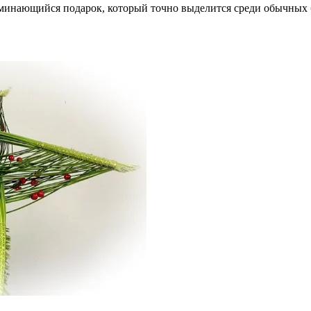
оминающийся подарок, который точно выделится среди обычных 