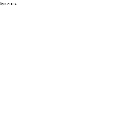
букетов.