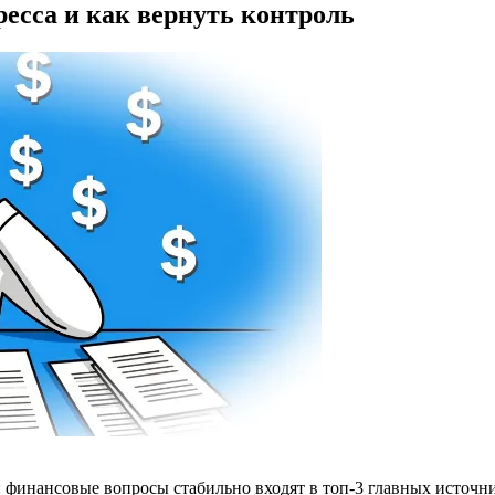
есса и как вернуть контроль
финансовые вопросы стабильно входят в топ-3 главных источни