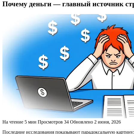
Почему деньги — главный источник стр
На чтение
5 мин
Просмотров
34
Обновлено
2 июня, 2026
Последние исследования показывают парадоксальную картину: 