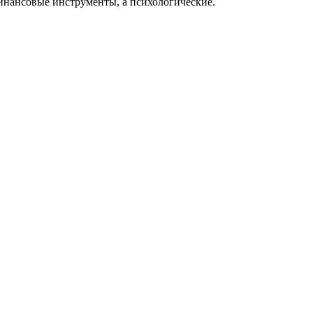
финансовые инструменты, а психологические.