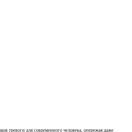
ков тревоги для современного человека, опережая даже