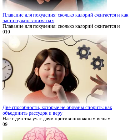
Плавание для похудения: сколько калорий сжигается и как
часто нужно заниматься
Плавание для похудения: сколько калорий сжигается и
0
10
Две способности, которые не обязаны спорить: как
объединить рассудок и веру
Нас с детства учат двум противоположным вещам.
0
9