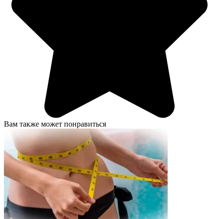
Вам также может понравиться