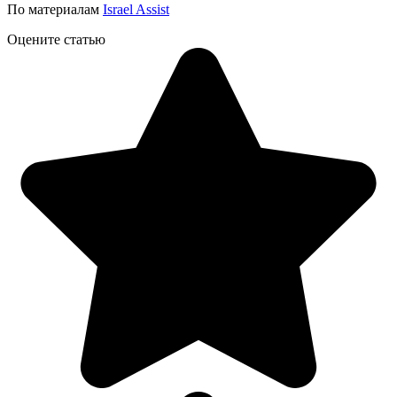
По материалам
Israel Assist
Оцените статью