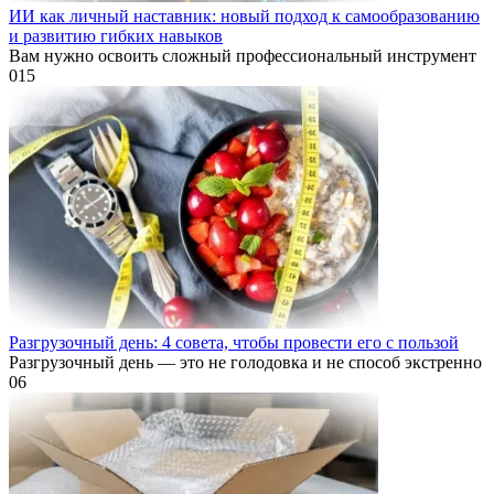
ИИ как личный наставник: новый подход к самообразованию
и развитию гибких навыков
Вам нужно освоить сложный профессиональный инструмент
0
15
Разгрузочный день: 4 совета, чтобы провести его с пользой
Разгрузочный день — это не голодовка и не способ экстренно
0
6