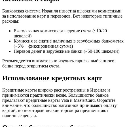
Банковская система Израиля известна высокими комиссиями
за использование карт и переводов. Вот некоторые типичные
расходы:
Ежемесячная комиссия за ведение счета (~10-20
шекелей)
Комиссия за снятие наличных в зарубежных банкоматах
(~5% + фиксированная сумма)
Перевод денег в зарубежные банки (~50-100 шекелей)
Рекомендуется внимательно изучить тарифы выбранного
банка перед открытием счета.
Использование кредитных карт
Кредитные карты широко распространены в Израиле и
принимаются практически везде. Большинство банков
предлагают кредитные карты Visa и MasterCard. Обратите
внимание, что большинство магазинов принимают оплату
картой, но некоторые мелкие торговцы предпочитают
наличные деньги.