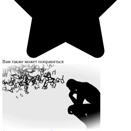
Вам также может понравиться