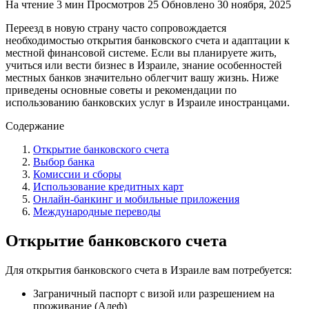
На чтение
3 мин
Просмотров
25
Обновлено
30 ноября, 2025
Переезд в новую страну часто сопровождается
необходимостью открытия банковского счета и адаптации к
местной финансовой системе. Если вы планируете жить,
учиться или вести бизнес в Израиле, знание особенностей
местных банков значительно облегчит вашу жизнь. Ниже
приведены основные советы и рекомендации по
использованию банковских услуг в Израиле иностранцами.
Содержание
Открытие банковского счета
Выбор банка
Комиссии и сборы
Использование кредитных карт
Онлайн-банкинг и мобильные приложения
Международные переводы
Открытие банковского счета
Для открытия банковского счета в Израиле вам потребуется:
Заграничный паспорт с визой или разрешением на
проживание (Алеф)