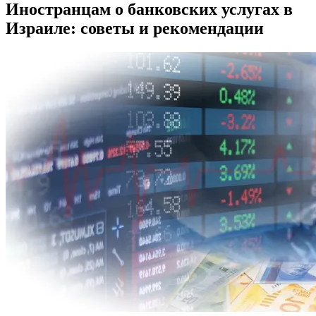
Иностранцам о банковских услугах в
Израиле: советы и рекомендации