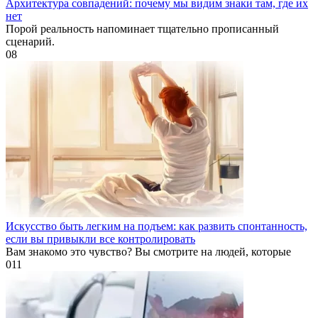
Архитектура совпадений: почему мы видим знаки там, где их
нет
Порой реальность напоминает тщательно прописанный
сценарий.
0
8
Искусство быть легким на подъем: как развить спонтанность,
если вы привыкли все контролировать
Вам знакомо это чувство? Вы смотрите на людей, которые
0
11