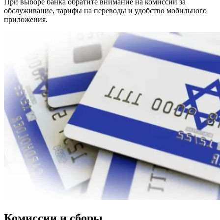
При выборе банка обратите внимание на комиссии за
обслуживание, тарифы на переводы и удобство мобильного
приложения.
Комиссии и сборы