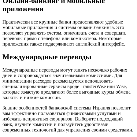
Онлайн-банкинг и мобильные
приложения
Практически все крупные банки предоставляют удобные
мобильные приложения и системы онлайн-банкинга. Это
позволяет управлять счетом, оплачивать счета и совершать
переводы прямо с телефона или компьютера. Некоторые
приложения также поддерживают английский интерфейс.
Международные переводы
Международные переводы могут занять несколько рабочих
дней и сопровождаться значительными комиссиями. Для
минимизации расходов рекомендуется использовать
специализированные сервисы вроде TransferWise или Wise,
которые зачастую предлагают более выгодные курсы обмена
валюты и низкие комиссии.
Знание особенностей банковской системы Израиля позволит
вам эффективно пользоваться финансовыми услугами и
избежать неприятных сюрпризов. Выберите подходящий
банк, изучите комиссии и пользуйтесь удобствами
современных технологий для управления своими средствами.