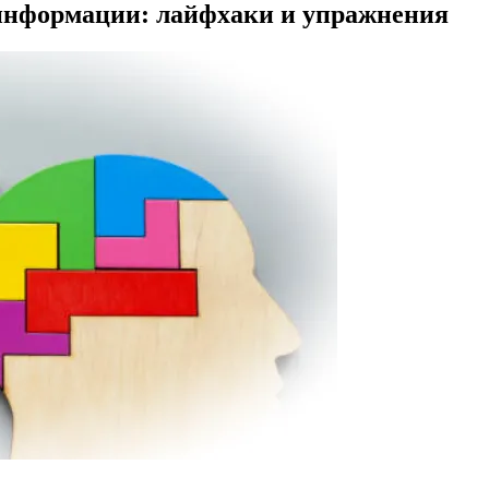
информации: лайфхаки и упражнения