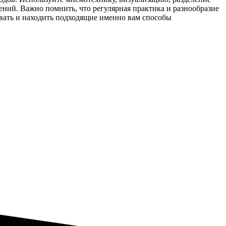
ний. Важно помнить, что регулярная практика и разнообразие
овать и находить подходящие именно вам способы