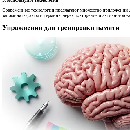
5. Используйте технологии
Современные технологии предлагают множество приложений д
запоминать факты и термины через повторение и активное вов
Упражнения для тренировки памяти