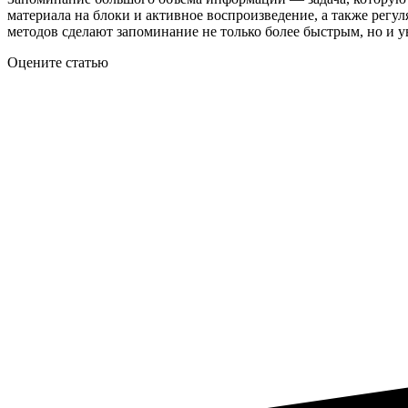
материала на блоки и активное воспроизведение, а также рег
методов сделают запоминание не только более быстрым, но и 
Оцените статью