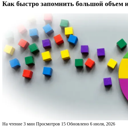
Как быстро запомнить большой объем 
На чтение
3 мин
Просмотров
15
Обновлено
6 июля, 2026