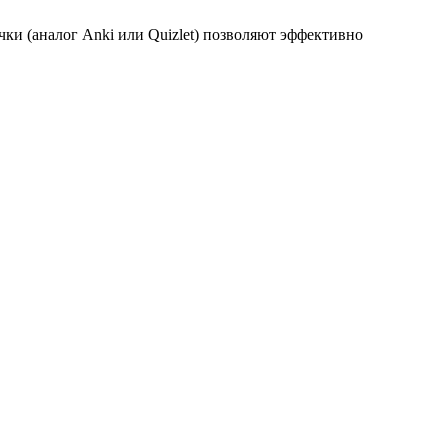
и (аналог Anki или Quizlet) позволяют эффективно