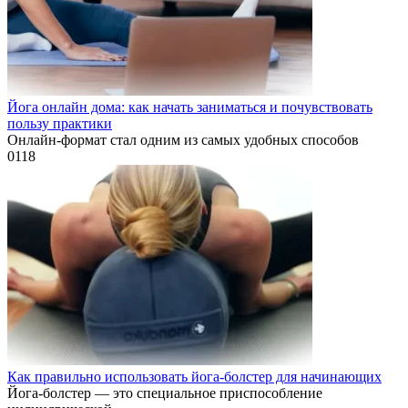
Йога онлайн дома: как начать заниматься и почувствовать
пользу практики
Онлайн-формат стал одним из самых удобных способов
0
118
Как правильно использовать йога-болстер для начинающих
Йога-болстер — это специальное приспособление