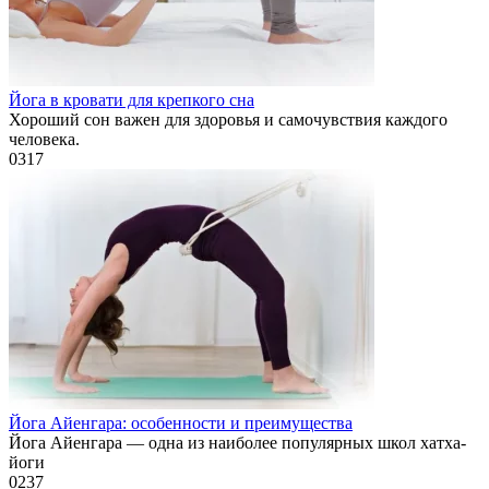
Йога в кровати для крепкого сна
Хороший сон важен для здоровья и самочувствия каждого
человека.
0
317
Йога Айенгара: особенности и преимущества
Йога Айенгара — одна из наиболее популярных школ хатха-
йоги
0
237