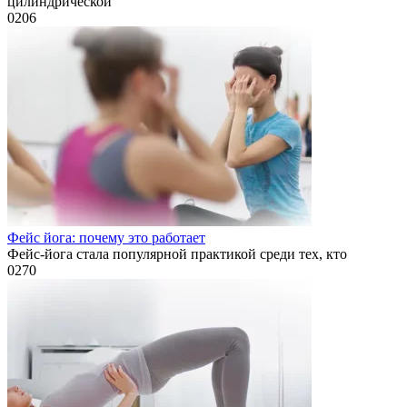
цилиндрической
0
206
Фейс йога: почему это работает
Фейс-йога стала популярной практикой среди тех, кто
0
270