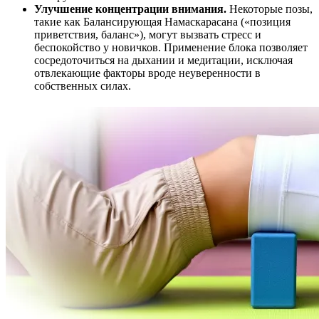
Улучшение концентрации внимания.
Некоторые позы,
такие как Балансирующая Намаскарасана («позиция
приветствия, баланс»), могут вызвать стресс и
беспокойство у новичков. Применение блока позволяет
сосредоточиться на дыхании и медитации, исключая
отвлекающие факторы вроде неуверенности в
собственных силах.