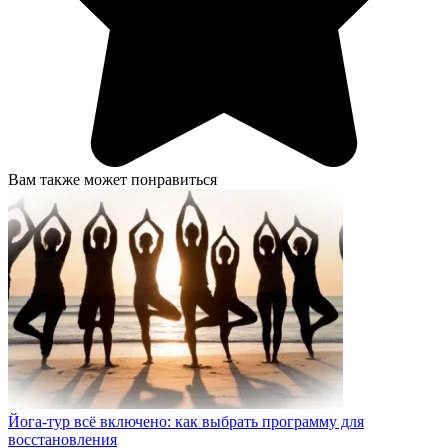
Вам также может понравиться
Йога-тур всё включено: как выбрать программу для
восстановления