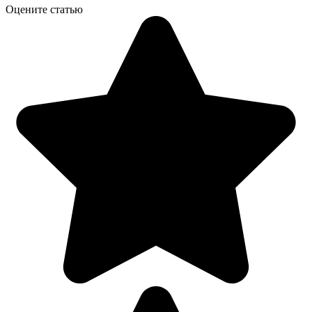
Оцените статью