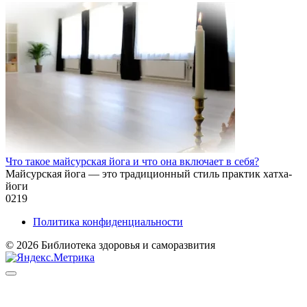
Что такое майсурская йога и что она включает в себя?
Майсурская йога — это традиционный стиль практик хатха-
йоги
0
219
Политика конфиденциальности
© 2026 Библиотека здоровья и саморазвития