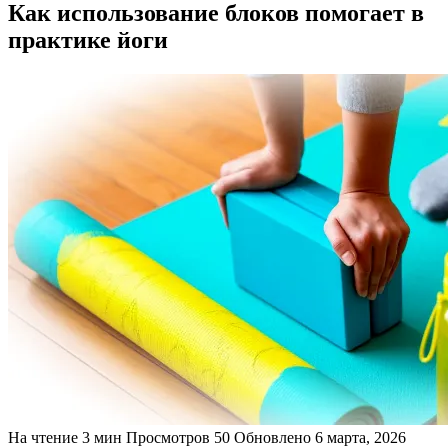
Как использование блоков помогает в
практике йоги
На чтение
3 мин
Просмотров
50
Обновлено
6 марта, 2026