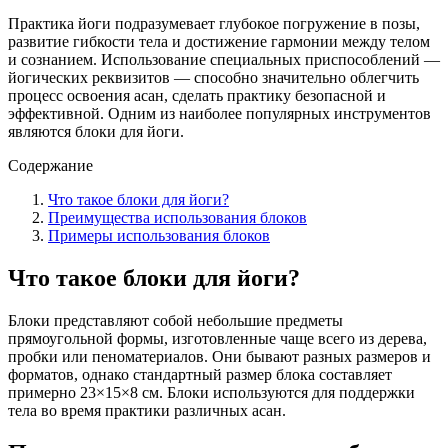
Практика йоги подразумевает глубокое погружение в позы,
развитие гибкости тела и достижение гармонии между телом
и сознанием. Использование специальных приспособлений —
йогических реквизитов — способно значительно облегчить
процесс освоения асан, сделать практику безопасной и
эффективной. Одним из наиболее популярных инструментов
являются блоки для йоги.
Содержание
Что такое блоки для йоги?
Преимущества использования блоков
Примеры использования блоков
Что такое блоки для йоги?
Блоки представляют собой небольшие предметы
прямоугольной формы, изготовленные чаще всего из дерева,
пробки или пеноматериалов. Они бывают разных размеров и
форматов, однако стандартный размер блока составляет
примерно 23×15×8 см. Блоки используются для поддержки
тела во время практики различных асан.