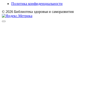
Политика конфиденциальности
© 2026 Библиотека здоровья и саморазвития