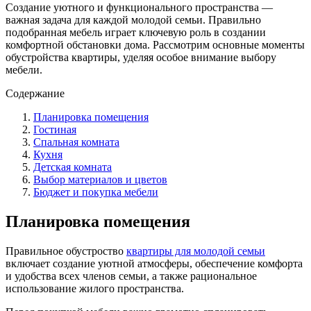
Создание уютного и функционального пространства —
важная задача для каждой молодой семьи. Правильно
подобранная мебель играет ключевую роль в создании
комфортной обстановки дома. Рассмотрим основные моменты
обустройства квартиры, уделяя особое внимание выбору
мебели.
Содержание
Планировка помещения
Гостиная
Спальная комната
Кухня
Детская комната
Выбор материалов и цветов
Бюджет и покупка мебели
Планировка помещения
Правильное обустроство
квартиры для молодой семьи
включает создание уютной атмосферы, обеспечение комфорта
и удобства всех членов семьи, а также рациональное
использование жилого пространства.