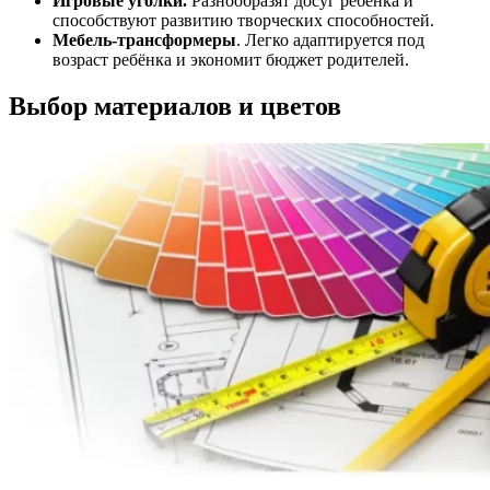
Игровые уголки.
Разнообразят досуг ребенка и
способствуют развитию творческих способностей.
Мебель-трансформеры
. Легко адаптируется под
возраст ребёнка и экономит бюджет родителей.
Выбор материалов и цветов