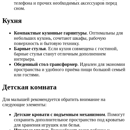
телефона и прочих необходимых аксессуаров перед
сном.
Кухня
Компактные кухонные гарнитуры
. Оптимальны для
небольших кухонь, сочетают шкафы, рабочую
поверхность и бытовую технику.
Барные стулья
. Если кухня совмещена с гостиной,
барные стулья станут отличным дополнением
интерьера.
Обеденный стол-трансформер
. Идеален для экономии
пространства и удобного приёма пищи большой семьей
или гостями.
Детская комната
Для малышей рекомендуется обратить внимание на
следующие элементы:
Детские кровати с подъемным механизмом
. Помогут
сохранить дополнительное пространство под кроватью
для хранения игрушек или белья.