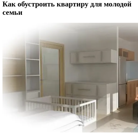
Как обустроить квартиру для молодой
семьи