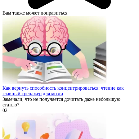
Вам также может понравиться
Как вернуть способность концентрироваться: чтение как
главный тренажер для мозга
Замечали, что не получается дочитать даже небольшую
статью?
0
2