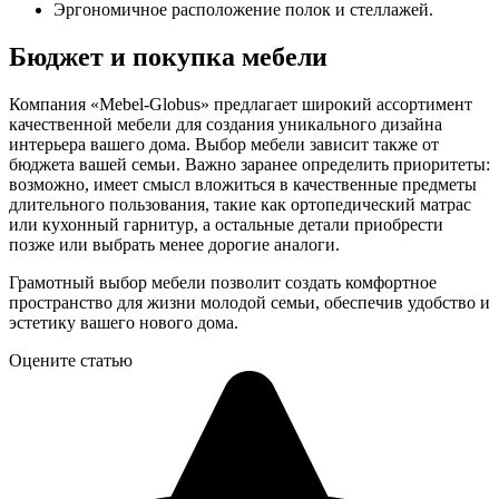
Эргономичное расположение полок и стеллажей.
Бюджет и покупка мебели
Компания
«Mebel-Globus»
предлагает широкий ассортимент
качественной мебели для создания уникального дизайна
интерьера вашего дома.
Выбор мебели зависит также от
бюджета вашей семьи. Важно заранее определить приоритеты:
возможно, имеет смысл вложиться в качественные предметы
длительного пользования, такие как ортопедический матрас
или кухонный гарнитур, а остальные детали приобрести
позже или выбрать менее дорогие аналоги.
Грамотный выбор мебели позволит создать комфортное
пространство для жизни молодой семьи, обеспечив удобство и
эстетику вашего нового дома.
Оцените статью