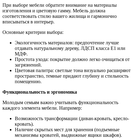
При выборе мебели обратите внимание на материалы
изготовления и цветовую гамму. Мебель должна
соответствовать стилю вашего жилища и гармонично
вписываться в интерьер.
Основные критерии выбора:
Экологичность материалов: предпочтение лучше
отдавать натуральному дереву, ЛДСП класса E1 или
МДФ.
Простота ухода: покрытие должно легко очищаться от
загрязнений.
Цветовая палитра: светлые тона визуально расширяют
пространство, темные придают глубину и стильность
помещению.
Функциональность и эргономика
Молодым семьям важно учитывать функциональность
каждого элемента мебели. Например:
Возможность трансформации (диван-кровать, кресло-
кровать).
Наличие скрытых мест для хранения (подъемные
механизмы кроватей, выдвижные ящики шкафов).