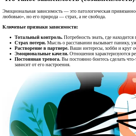
Эмоциональная зависимость — это патологическая привязанност
любовью», но его природа — страх, а не свобода.
Ключевые признаки зависимости:
Тотальный контроль.
Потребность знать, где находится 
Страх потери.
Мысль о расставании вызывает панику, ужа
Растворение в партнере.
Ваши интересы, хобби и круг о
Эмоциональные качели.
Отношения характеризуются рез
Постоянная тревога.
Вы постоянно боитесь сделать что-
зависит от его настроения.