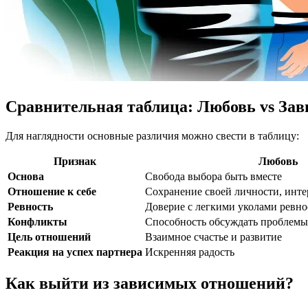
Сравнительная таблица: Любовь vs За
Для наглядности основные различия можно свести в таблицу:
Признак
Любовь
Основа
Свобода выбора быть вместе
Отношение к себе
Сохранение своей личности, инте
Ревность
Доверие с легкими уколами ревно
Конфликты
Способность обсуждать проблемы
Цель отношений
Взаимное счастье и развитие
Реакция на успех партнера
Искренняя радость
Как выйти из зависимых отношений?