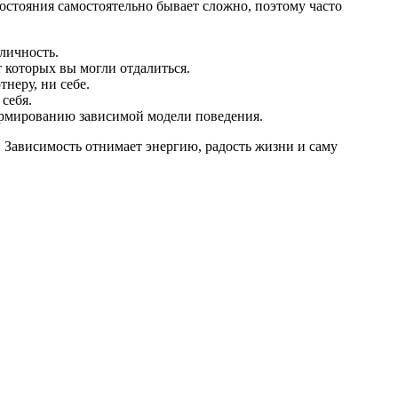
остояния самостоятельно бывает сложно, поэтому часто
личность.
 которых вы могли отдалиться.
неру, ни себе.
себя.
ормированию зависимой модели поведения.
 Зависимость отнимает энергию, радость жизни и саму