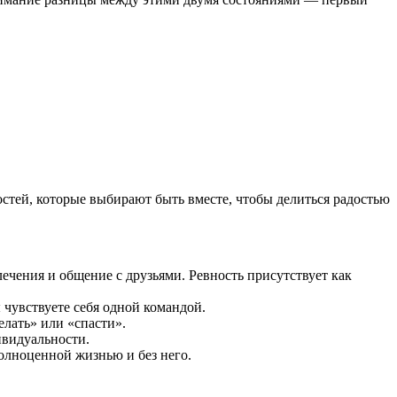
стей, которые выбирают быть вместе, чтобы делиться радостью
ечения и общение с друзьями. Ревность присутствует как
чувствуете себя одной командой.
елать» или «спасти».
ивидуальности.
олноценной жизнью и без него.