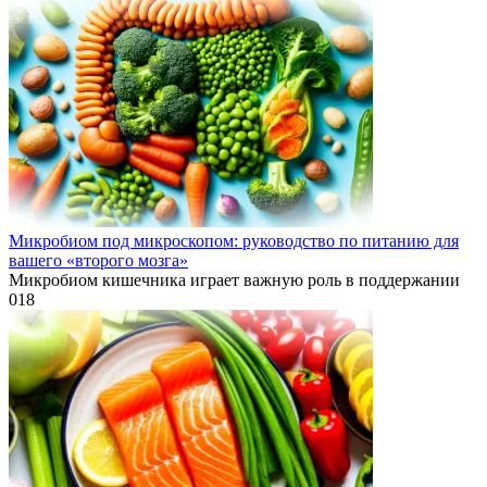
Микробиом под микроскопом: руководство по питанию для
вашего «второго мозга»
Микробиом кишечника играет важную роль в поддержании
0
18