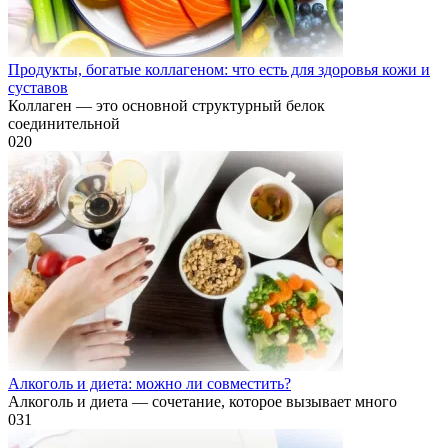
Продукты, богатые коллагеном: что есть для здоровья кожи и
суставов
Коллаген — это основной структурный белок
соединительной
0
20
Алкоголь и диета: можно ли совместить?
Алкоголь и диета — сочетание, которое вызывает много
0
31