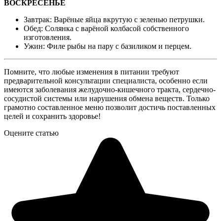
ВОСКРЕСЕНЬЕ
Завтрак: Варёные яйца вкрутую с зеленью петрушки.
Обед: Солянка с варёной колбасой собственного
изготовления.
Ужин: Филе рыбы на пару с базиликом и перцем.
Помните, что любые изменения в питании требуют
предварительной консультации специалиста, особенно если
имеются заболевания желудочно-кишечного тракта, сердечно-
сосудистой системы или нарушения обмена веществ. Только
грамотно составленное меню позволит достичь поставленных
целей и сохранить здоровье!
Оцените статью