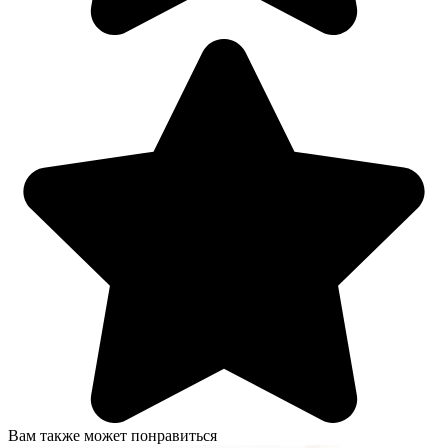
Вам также может понравиться