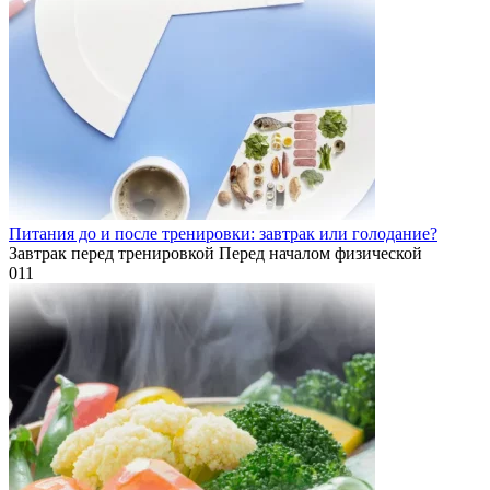
Питания до и после тренировки: завтрак или голодание?
Завтрак перед тренировкой Перед началом физической
0
11