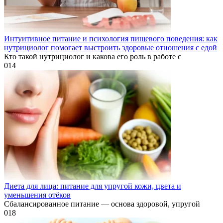
Интуитивное питание и психология пищевого поведения: как
нутрициолог помогает выстроить здоровые отношения с едой
Кто такой нутрициолог и какова его роль в работе с
0
14
Диета для лица: питание для упругой кожи, цвета и
уменьшения отёков
Сбалансированное питание — основа здоровой, упругой
0
18