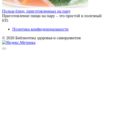
Польза блюд, приготовленных на пару
Приготовление пищи на пару – это простой и полезный
0
35
Политика конфиденциальности
© 2026 Библиотека здоровья и саморазвития