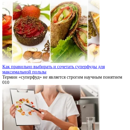
Как правильно выбирать и сочетать суперфуды для
максимальной пользы
Термин «суперфуд» не является строгим научным понятием
0
10