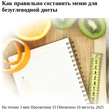
Как правильно составить меню для
безуглеводной диеты
На чтение
3 мин
Просмотров
33
Обновлено
10 августа, 2025