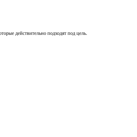
оторые действительно подходят под цель.