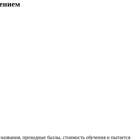
лением
 названия, проходные баллы, стоимость обучения и пытается