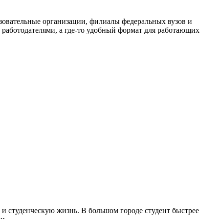
азовательные организации, филиалы федеральных вузов и
 с работодателями, а где-то удобный формат для работающих
и и студенческую жизнь. В большом городе студент быстрее