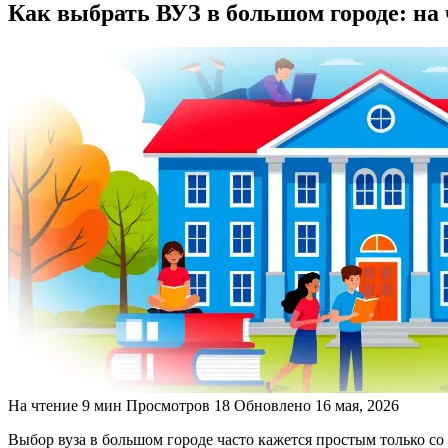
Как выбрать ВУЗ в большом городе: на
На чтение
9 мин
Просмотров
18
Обновлено
16 мая, 2026
Выбор вуза в большом городе часто кажется простым только со