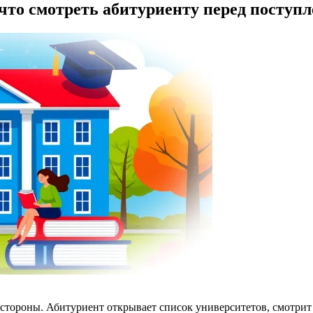
 что смотреть абитуриенту перед поступ
 стороны. Абитуриент открывает список университетов, смотрит