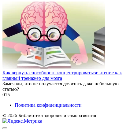
Как вернуть способность концентрироваться: чтение как
главный тренажер для мозга
Замечали, что не получается дочитать даже небольшую
статью?
0
15
Политика конфиденциальности
© 2026 Библиотека здоровья и саморазвития