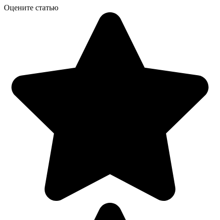
Оцените статью