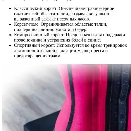
Классический корсет: Обеспечивает равномерное
сжатие всей области талии, создавая визуально
выраженный эффект песочных часов.
Корсет-пояс: Ограничивается областью талии,
подчеркивая линию живота и бедер.
Компрессионный корсет: Предназначен для поддержки
позвоночника и устранения болей в спине.
Спортивный корсет: Используется во время тренировок
для дополнительной фиксации мышц пресса и
предотвращения травм.