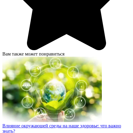
Вам также может понравиться
Влияние окружающей среды на наше здоровье: что важно
знать?