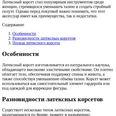
Латексный корсет стал популярным инструментом среди
женщин, стремящихся уменьшить талию и создать стройный
силуэт. Однако перед покупкой важно понимать, что этот
аксессуар имеет как преимущества, так и недостатки.
Содержание
Особенности
Разновидности латексных корсетов
Польза латексного корсета
Особенности
Латексный корсет изготавливается из натурального каучука,
обладающего высокими эластичными свойствами. Он плотно
облегает тело, обеспечивая поддержку спины и живота, а
также способствуя уменьшению объема талии. Корсет может
использоваться как самостоятельный элемент гардероба или
под одеждой для коррекции фигуры.
Разновидности латексных корсетов
Существует несколько типов латексных корсетов,
различающихся по форме, размеру и назначению: