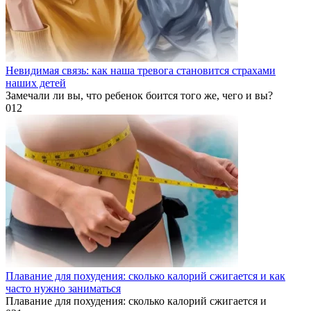
Невидимая связь: как наша тревога становится страхами
наших детей
Замечали ли вы, что ребенок боится того же, чего и вы?
0
12
Плавание для похудения: сколько калорий сжигается и как
часто нужно заниматься
Плавание для похудения: сколько калорий сжигается и