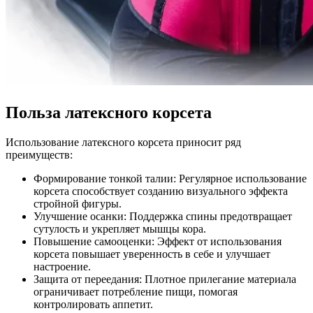
Польза латексного корсета
Использование латексного корсета приносит ряд
преимуществ:
Формирование тонкой талии: Регулярное использование
корсета способствует созданию визуального эффекта
стройной фигуры.
Улучшение осанки: Поддержка спины предотвращает
сутулость и укрепляет мышцы кора.
Повышение самооценки: Эффект от использования
корсета повышает уверенность в себе и улучшает
настроение.
Защита от переедания: Плотное прилегание материала
ограничивает потребление пищи, помогая
контролировать аппетит.