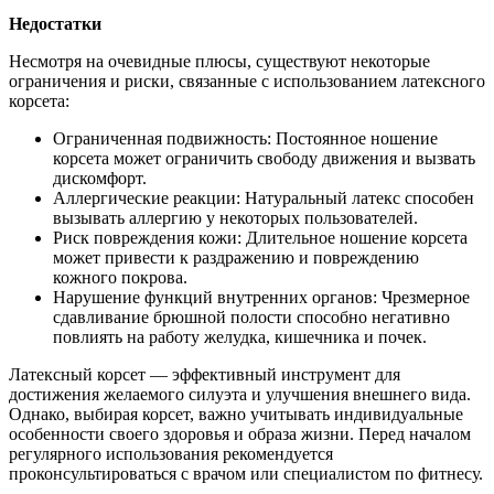
Недостатки
Несмотря на очевидные плюсы, существуют некоторые
ограничения и риски, связанные с использованием латексного
корсета:
Ограниченная подвижность: Постоянное ношение
корсета может ограничить свободу движения и вызвать
дискомфорт.
Аллергические реакции: Натуральный латекс способен
вызывать аллергию у некоторых пользователей.
Риск повреждения кожи: Длительное ношение корсета
может привести к раздражению и повреждению
кожного покрова.
Нарушение функций внутренних органов: Чрезмерное
сдавливание брюшной полости способно негативно
повлиять на работу желудка, кишечника и почек.
Латексный корсет — эффективный инструмент для
достижения желаемого силуэта и улучшения внешнего вида.
Однако, выбирая корсет, важно учитывать индивидуальные
особенности своего здоровья и образа жизни. Перед началом
регулярного использования рекомендуется
проконсультироваться с врачом или специалистом по фитнесу.