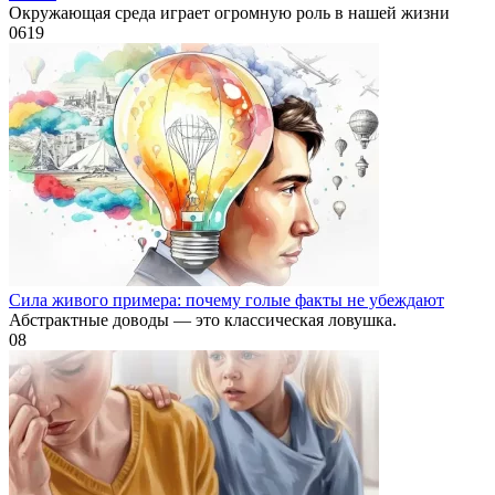
Окружающая среда играет огромную роль в нашей жизни
0
619
Сила живого примера: почему голые факты не убеждают
Абстрактные доводы — это классическая ловушка.
0
8