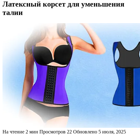
Латексный корсет для уменьшения
талии
На чтение
2 мин
Просмотров
22
Обновлено
5 июля, 2025