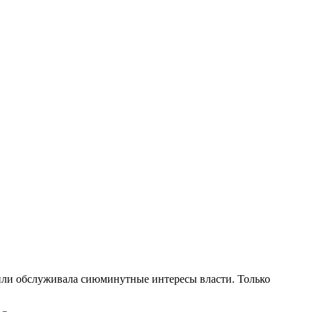
 или обслуживала сиюминутные интересы власти. Только