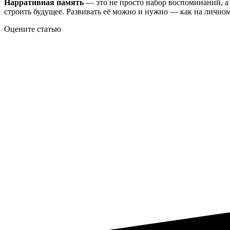
Нарративная память
— это не просто набор воспоминаний, а
строить будущее. Развивать её можно и нужно — как на личном
Оцените статью