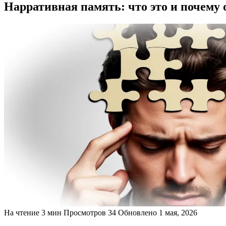
Нарративная память: что это и почему 
На чтение
3 мин
Просмотров
34
Обновлено
1 мая, 2026