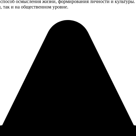
 способ осмысления жизни, формирования личности и культуры.
, так и на общественном уровне.