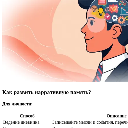
Как развить нарративную память?
Для личности:
Способ
Описание
Ведение дневника
Записывайте мысли и события, перечи