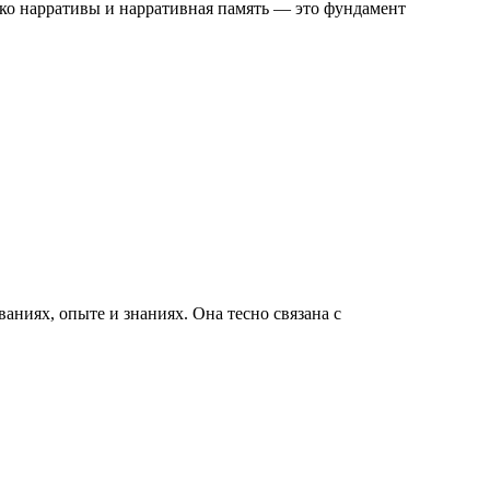
ко нарративы и нарративная память — это фундамент
аниях, опыте и знаниях. Она тесно связана с