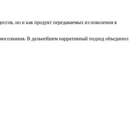
ессов, но и как продукт передаваемых из поколения в
самосознания. В дальнейшем нарративный подход объединил