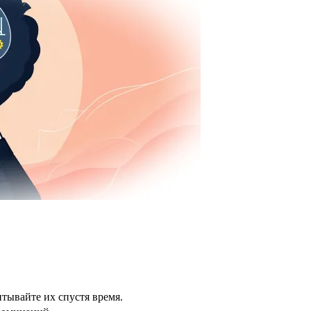
тывайте их спустя время.