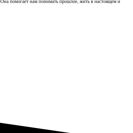
 Она помогает нам понимать прошлое, жить в настоящем и