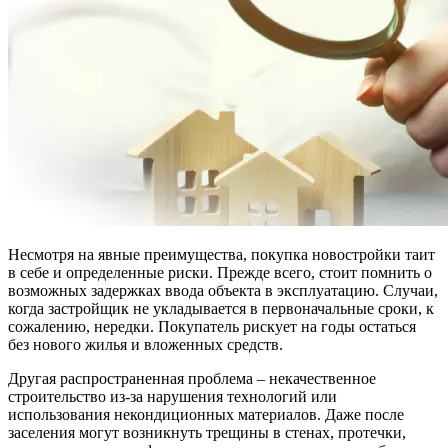
Несмотря на явные преимущества, покупка новостройки таит
в себе и определенные риски. Прежде всего, стоит помнить о
возможных задержках ввода объекта в эксплуатацию. Случаи,
когда застройщик не укладывается в первоначальные сроки, к
сожалению, нередки. Покупатель рискует на годы остаться
без нового жилья и вложенных средств.
Другая распространенная проблема – некачественное
строительство из-за нарушения технологий или
использования некондиционных материалов. Даже после
заселения могут возникнуть трещины в стенах, протечки,