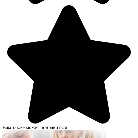
Вам также может понравиться