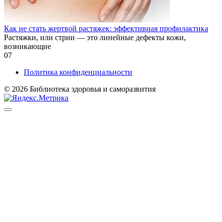
Как не стать жертвой растяжек: эффективная профилактика
Растяжки, или стрии — это линейные дефекты кожи,
возникающие
0
7
Политика конфиденциальности
© 2026 Библиотека здоровья и саморазвития