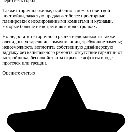
через весь город.
Также вторичное жилье, особенно в домах советской
постройки, зачастую предлагает более просторные
планировки с изолированными комнатами и кухнями,
которые больше не встретишь в новостройках.
Но недостатки вторичного рынка недвижимости также
очевидны: устаревшие коммуникации, требующие замены;
невозможность воплотить собственную дизайнерскую
задумку без капитального ремонта; отсутствие гарантий от
застройщика; беспокойство за скрытые дефекты вроде
протечек или трещин.
Оцените статью