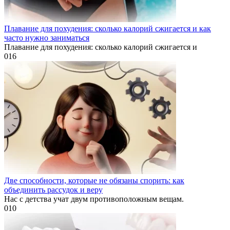
Плавание для похудения: сколько калорий сжигается и как
часто нужно заниматься
Плавание для похудения: сколько калорий сжигается и
0
16
Две способности, которые не обязаны спорить: как
объединить рассудок и веру
Нас с детства учат двум противоположным вещам.
0
10