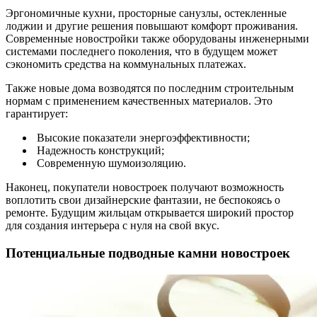
Эргономичные кухни, просторные санузлы, остекленные
лоджии и другие решения повышают комфорт проживания.
Современные новостройки также оборудованы инженерными
системами последнего поколения, что в будущем может
сэкономить средства на коммунальных платежах.
Также новые дома возводятся по последним строительным
нормам с применением качественных материалов. Это
гарантирует:
Высокие показатели энергоэффективности;
Надежность конструкций;
Современную шумоизоляцию.
Наконец, покупатели новостроек получают возможность
воплотить свои дизайнерские фантазии, не беспокоясь о
ремонте. Будущим жильцам открывается широкий простор
для создания интерьера с нуля на свой вкус.
Потенциальные подводные камни новостроек