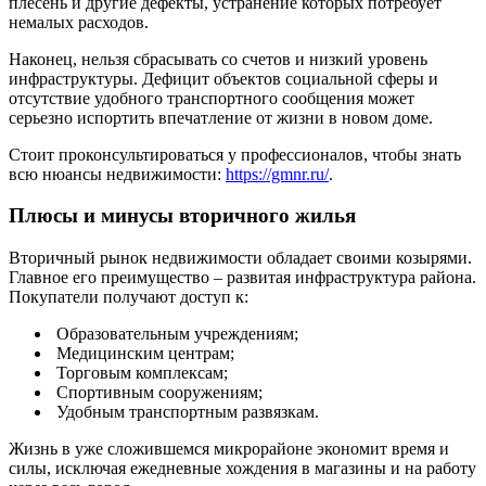
плесень и другие дефекты, устранение которых потребует
немалых расходов.
Наконец, нельзя сбрасывать со счетов и низкий уровень
инфраструктуры. Дефицит объектов социальной сферы и
отсутствие удобного транспортного сообщения может
серьезно испортить впечатление от жизни в новом доме.
Стоит проконсультироваться у профессионалов, чтобы знать
всю нюансы недвижимости:
https://gmnr.ru/
.
Плюсы и минусы вторичного жилья
Вторичный рынок недвижимости обладает своими козырями.
Главное его преимущество – развитая инфраструктура района.
Покупатели получают доступ к:
Образовательным учреждениям;
Медицинским центрам;
Торговым комплексам;
Спортивным сооружениям;
Удобным транспортным развязкам.
Жизнь в уже сложившемся микрорайоне экономит время и
силы, исключая ежедневные хождения в магазины и на работу