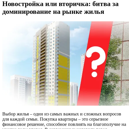
Новостройка или вторичка: битва за
доминирование на рынке жилья
Выбор жилья – один из самых важных и сложных вопросов
для каждой семьи. Покупка квартиры – это серьезное
финансовое решение, способное повлиять на благополучие на