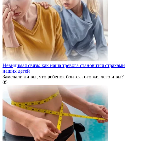
Невидимая связь: как наша тревога становится страхами
наших детей
Замечали ли вы, что ребенок боится того же, чего и вы?
0
5