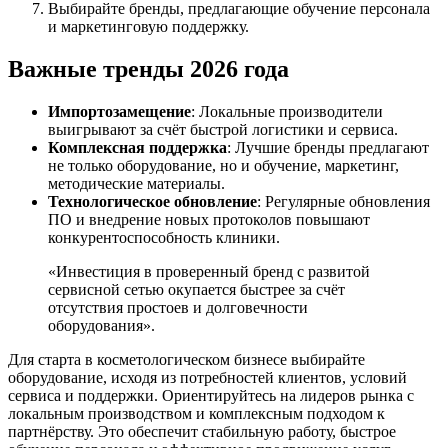
Выбирайте бренды, предлагающие обучение персонала
и маркетинговую поддержку.
Важные тренды 2026 года
Импортозамещение
: Локальные производители
выигрывают за счёт быстрой логистики и сервиса.
Комплексная поддержка
: Лучшие бренды предлагают
не только оборудование, но и обучение, маркетинг,
методические материалы.
Технологическое обновление
: Регулярные обновления
ПО и внедрение новых протоколов повышают
конкурентоспособность клиники.
«Инвестиция в проверенный бренд с развитой
сервисной сетью окупается быстрее за счёт
отсутствия простоев и долговечности
оборудования».
Для старта в косметологическом бизнесе выбирайте
оборудование, исходя из потребностей клиентов, условий
сервиса и поддержки. Ориентируйтесь на лидеров рынка с
локальным производством и комплексным подходом к
партнёрству. Это обеспечит стабильную работу, быстрое