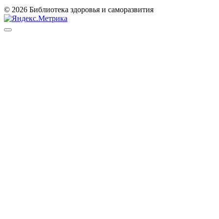
© 2026 Библиотека здоровья и саморазвития