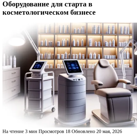
Оборудование для старта в
косметологическом бизнесе
На чтение
3 мин
Просмотров
18
Обновлено
20 мая, 2026