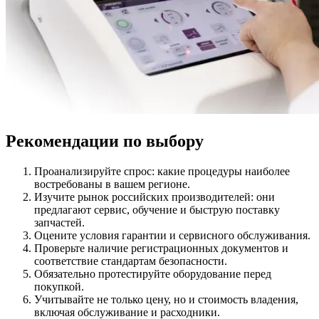
Рекомендации по выбору
Проанализируйте спрос: какие процедуры наиболее
востребованы в вашем регионе.
Изучите рынок российских производителей: они
предлагают сервис, обучение и быструю поставку
запчастей.
Оцените условия гарантии и сервисного обслуживания.
Проверьте наличие регистрационных документов и
соответствие стандартам безопасности.
Обязательно протестируйте оборудование перед
покупкой.
Учитывайте не только цену, но и стоимость владения,
включая обслуживание и расходники.