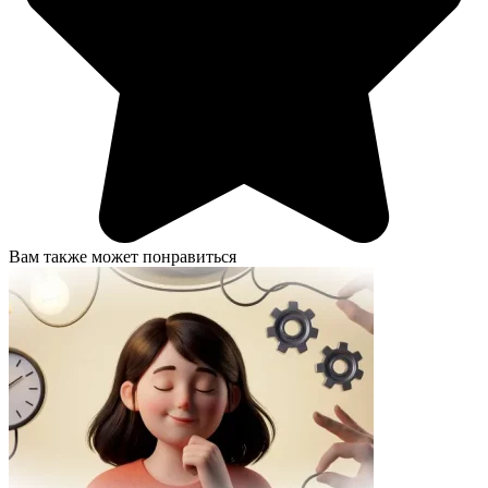
Вам также может понравиться