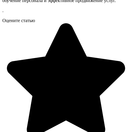
обучение персонала и эффективное продвижение услуг.
.
Оцените статью