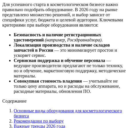
Для успешного старта в косметологическом бизнесе важно
правильно подобрать оборудование. В 2026 году на рынке
представлено множество решений, и выбор зависит от
специфики услуг, бюджета и целевой аудитории. Ключевыми
критериями при выборе оборудования являются:
Безопасность и наличие регистрационных
удостоверений
(например, Росздравнадзора)
.
Локализация производства и наличие складов
запчастей в России
— это минимизирует простои и
ускоряет сервис.
Сервисная поддержка и обучение персонала
—
ведущие производители предлагают не только технику,
но и обучение, маркетинговую поддержку, методические
материалы.
Совокупная стоимость владения
— учитывайте не
только цену аппарата, но и расходы на обслуживание,
расходные материалы, обновления ПО.
Содержание
Основные виды оборудования для косметологического
бизнеса
Рекомендации по выбору
Важные тренды 2026 года