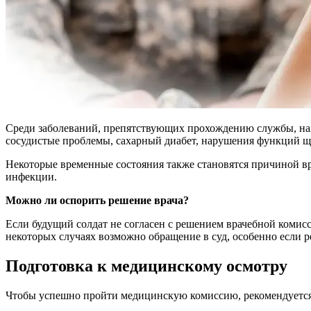
Среди заболеваний, препятствующих прохождению службы, наи
сосудистые проблемы, сахарный диабет, нарушения функций щ
Некоторые временные состояния также становятся причиной вр
инфекции.
Можно ли оспорить решение врача?
Если будущий солдат не согласен с решением врачебной комисс
некоторых случаях возможно обращение в суд, особенно если
Подготовка к медицинскому осмотру
Чтобы успешно пройти медицинскую комиссию, рекомендуется з