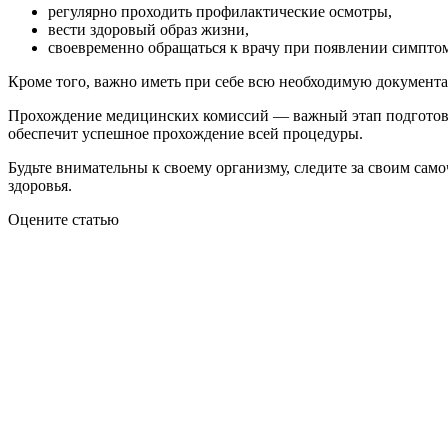
регулярно проходить профилактические осмотры,
вести здоровый образ жизни,
своевременно обращаться к врачу при появлении симпто
Кроме того, важно иметь при себе всю необходимую документ
Прохождение медицинских комиссий — важный этап подготовк
обеспечит успешное прохождение всей процедуры.
Будьте внимательны к своему организму, следите за своим са
здоровья.
Оцените статью