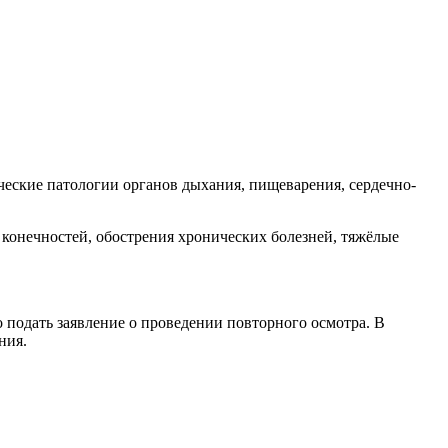
еские патологии органов дыхания, пищеварения, сердечно-
конечностей, обострения хронических болезней, тяжёлые
 подать заявление о проведении повторного осмотра. В
ения.