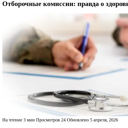
Отборочные комиссии: правда о здоров
На чтение
3 мин
Просмотров
24
Обновлено
5 апреля, 2026