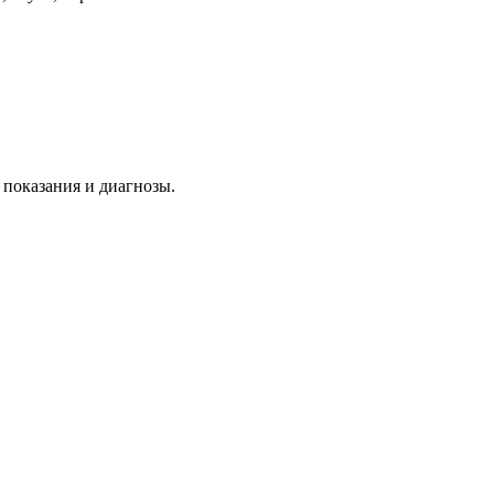
 показания и диагнозы.