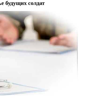
ье будущих солдат