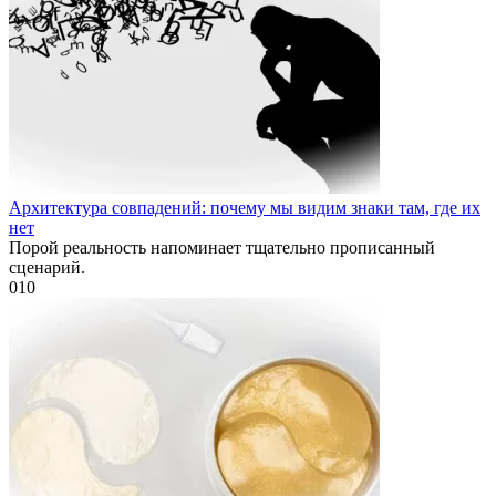
Архитектура совпадений: почему мы видим знаки там, где их
нет
Порой реальность напоминает тщательно прописанный
сценарий.
0
10