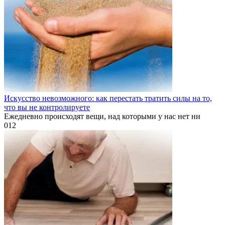
Искусство невозможного: как перестать тратить силы на то,
что вы не контролируете
Ежедневно происходят вещи, над которыми у нас нет ни
0
12