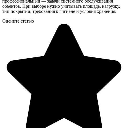
профессиональный — задачи системного обслуживания
объектов. При выборе нужно учитывать площадь, нагрузку,
тип покрытий, требования к гигиене и условия хранения.
Оцените статью