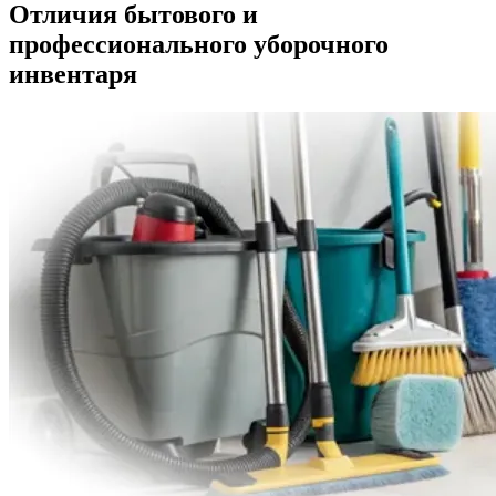
Отличия бытового и
профессионального уборочного
инвентаря