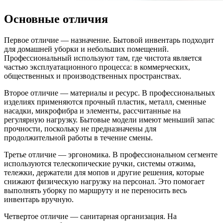
Основные отличия
Первое отличие — назначение. Бытовой инвентарь подходит
для домашней уборки и небольших помещений.
Профессиональный используют там, где чистота является
частью эксплуатационного процесса: в коммерческих,
общественных и производственных пространствах.
Второе отличие — материалы и ресурс. В профессиональных
изделиях применяются прочный пластик, металл, сменные
насадки, микрофибра и элементы, рассчитанные на
регулярную нагрузку. Бытовые модели имеют меньший запас
прочности, поскольку не предназначены для
продолжительной работы в течение смены.
Третье отличие — эргономика. В профессиональном сегменте
используются телескопические ручки, системы отжима,
тележки, держатели для мопов и другие решения, которые
снижают физическую нагрузку на персонал. Это помогает
выполнять уборку по маршруту и не переносить весь
инвентарь вручную.
Четвертое отличие — санитарная организация. На