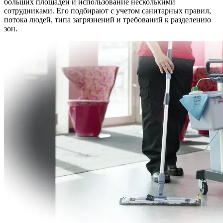
больших площадей и использование несколькими
сотрудниками. Его подбирают с учетом санитарных правил,
потока людей, типа загрязнений и требований к разделению
зон.