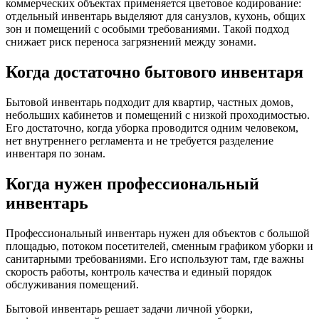
коммерческих объектах применяется цветовое кодирование:
отдельный инвентарь выделяют для санузлов, кухонь, общих
зон и помещений с особыми требованиями. Такой подход
снижает риск переноса загрязнений между зонами.
Когда достаточно бытового инвентаря
Бытовой инвентарь подходит для квартир, частных домов,
небольших кабинетов и помещений с низкой проходимостью.
Его достаточно, когда уборка проводится одним человеком,
нет внутреннего регламента и не требуется разделение
инвентаря по зонам.
Когда нужен профессиональный
инвентарь
Профессиональный инвентарь нужен для объектов с большой
площадью, потоком посетителей, сменным графиком уборки и
санитарными требованиями. Его используют там, где важны
скорость работы, контроль качества и единый порядок
обслуживания помещений.
Бытовой инвентарь решает задачи личной уборки,