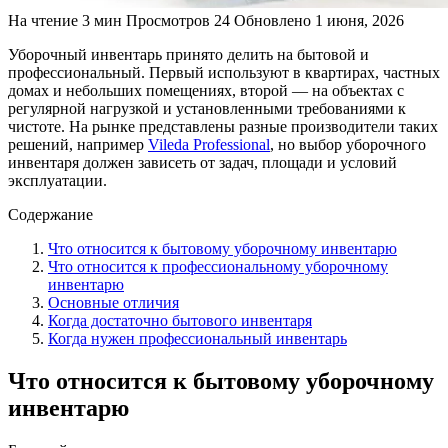
На чтение
3 мин
Просмотров
24
Обновлено
1 июня, 2026
Уборочный инвентарь принято делить на бытовой и
профессиональный. Первый используют в квартирах, частных
домах и небольших помещениях, второй — на объектах с
регулярной нагрузкой и установленными требованиями к
чистоте. На рынке представлены разные производители таких
решений, например
Vileda Professional
, но выбор уборочного
инвентаря должен зависеть от задач, площади и условий
эксплуатации.
Содержание
Что относится к бытовому уборочному инвентарю
Что относится к профессиональному уборочному
инвентарю
Основные отличия
Когда достаточно бытового инвентаря
Когда нужен профессиональный инвентарь
Что относится к бытовому уборочному
инвентарю