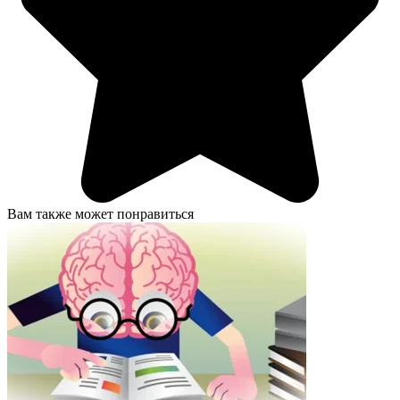
Вам также может понравиться