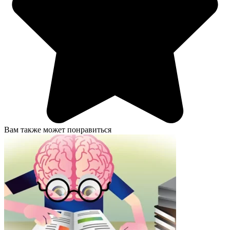
Вам также может понравиться