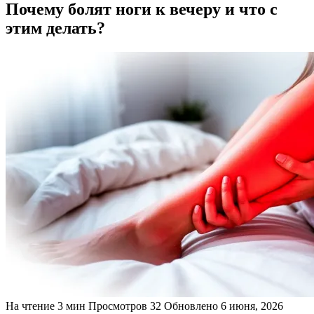
Почему болят ноги к вечеру и что с
этим делать?
На чтение
3 мин
Просмотров
32
Обновлено
6 июня, 2026