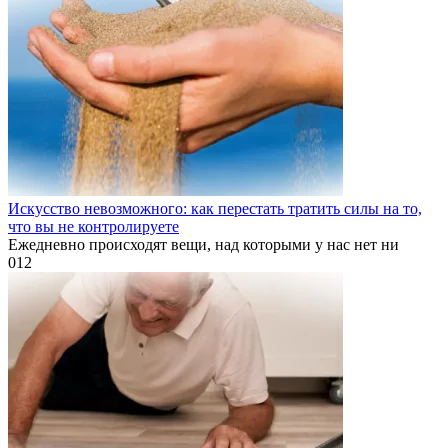
Искусство невозможного: как перестать тратить силы на то,
что вы не контролируете
Ежедневно происходят вещи, над которыми у нас нет ни
0
12