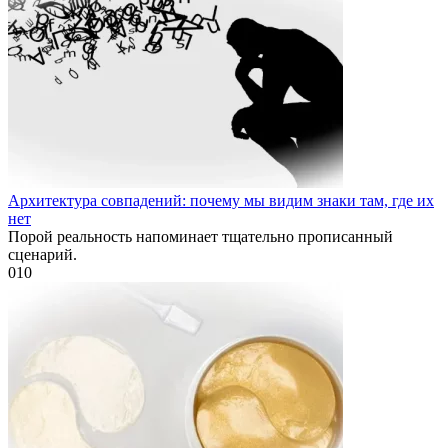
Архитектура совпадений: почему мы видим знаки там, где их
нет
Порой реальность напоминает тщательно прописанный
сценарий.
0
10