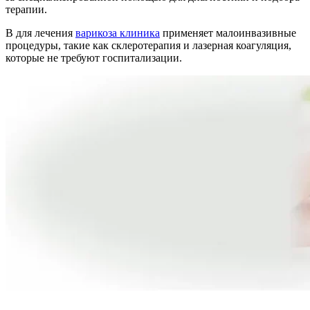
терапии.
В для лечения
варикоза клиника
применяет малоинвазивные
процедуры, такие как склеротерапия и лазерная коагуляция,
которые не требуют госпитализации.