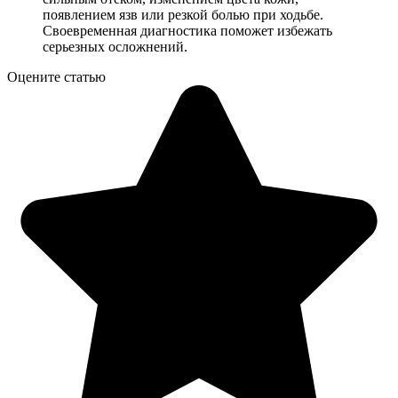
появлением язв или резкой болью при ходьбе.
Своевременная диагностика поможет избежать
серьезных осложнений.
Оцените статью