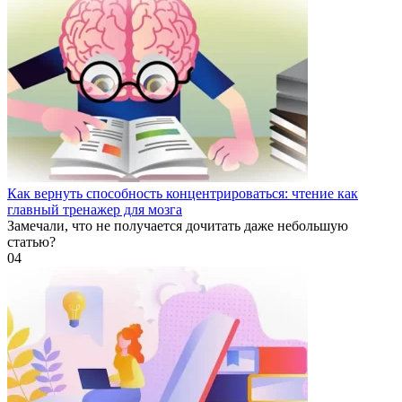
Как вернуть способность концентрироваться: чтение как
главный тренажер для мозга
Замечали, что не получается дочитать даже небольшую
статью?
0
4