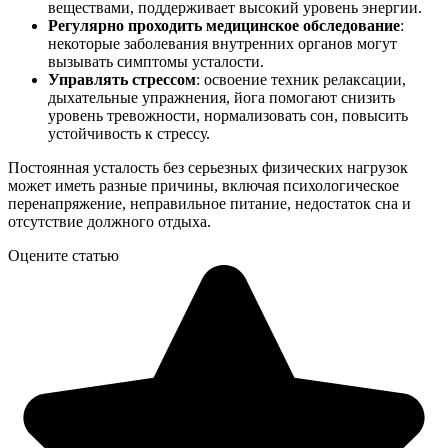
веществами, поддерживает высокий уровень энергии.
Регулярно проходить медицинское обследование
:
некоторые заболевания внутренних органов могут
вызывать симптомы усталости.
Управлять стрессом
: освоение техник релаксации,
дыхательные упражнения, йога помогают снизить
уровень тревожности, нормализовать сон, повысить
устойчивость к стрессу.
Постоянная усталость без серьезных физических нагрузок
может иметь разные причины, включая психологическое
перенапряжение, неправильное питание, недостаток сна и
отсутствие должного отдыха.
Оцените статью