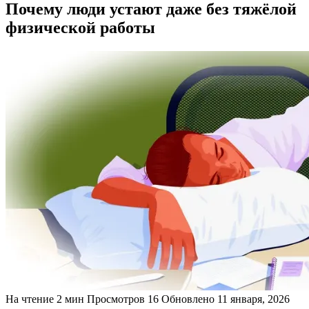
Почему люди устают даже без тяжёлой
физической работы
На чтение
2 мин
Просмотров
16
Обновлено
11 января, 2026