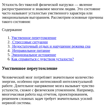
Усталость без тяжелой физической нагрузки — явление
распространенное и знакомое многим людям. Это состояние
часто называют усталостью умственного характера или
эмоциональным выгоранием. Рассмотрим основные причины
такого состояния:
Содержание
Умственное переутомление
Стрессовые ситуации
Недостаточный отдых и нарушение режима сна
Неправильное питание
Эмоциональное истощение
Как справиться с чувством усталости?
Умственное переутомление
Человеческий мозг потребляет значительное количество
энергии, особенно при интенсивной интеллектуальной
работе. Длительное напряжение мозга вызывает чувство
усталости, схожее с физическим утомлением. Например,
многочасовая работа над отчетом, проектированием,
решением сложных задач требует значительных усилий
нервной системы.