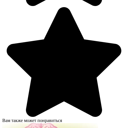
Вам также может понравиться