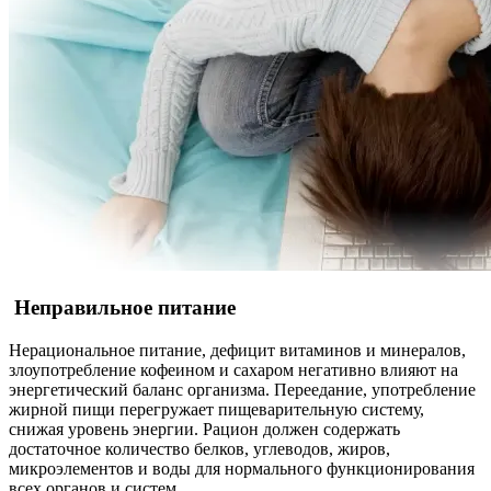
Неправильное питание
Нерациональное питание, дефицит витаминов и минералов,
злоупотребление кофеином и сахаром негативно влияют на
энергетический баланс организма. Переедание, употребление
жирной пищи перегружает пищеварительную систему,
снижая уровень энергии. Рацион должен содержать
достаточное количество белков, углеводов, жиров,
микроэлементов и воды для нормального функционирования
всех органов и систем.