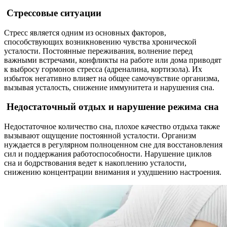
Стрессовые ситуации
Стресс является одним из основных факторов,
способствующих возникновению чувства хронической
усталости. Постоянные переживания, волнение перед
важными встречами, конфликты на работе или дома приводят
к выбросу гормонов стресса (адреналина, кортизола). Их
избыток негативно влияет на общее самочувствие организма,
вызывая усталость, снижение иммунитета и нарушения сна.
Недостаточный отдых и нарушение режима сна
Недостаточное количество сна, плохое качество отдыха также
вызывают ощущение постоянной усталости. Организм
нуждается в регулярном полноценном сне для восстановления
сил и поддержания работоспособности. Нарушение циклов
сна и бодрствования ведет к накоплению усталости,
снижению концентрации внимания и ухудшению настроения.