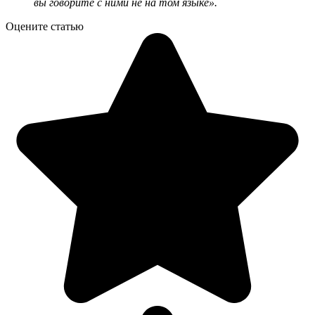
вы говорите с ними не на том языке».
Оцените статью