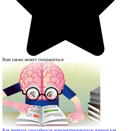
Вам также может понравиться
Как вернуть способность концентрироваться: чтение как