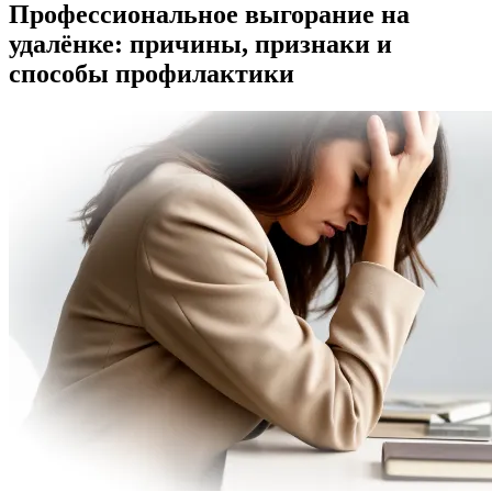
Профессиональное выгорание на
удалёнке: причины, признаки и
способы профилактики