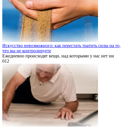
Искусство невозможного: как перестать тратить силы на то,
что вы не контролируете
Ежедневно происходят вещи, над которыми у нас нет ни
0
12