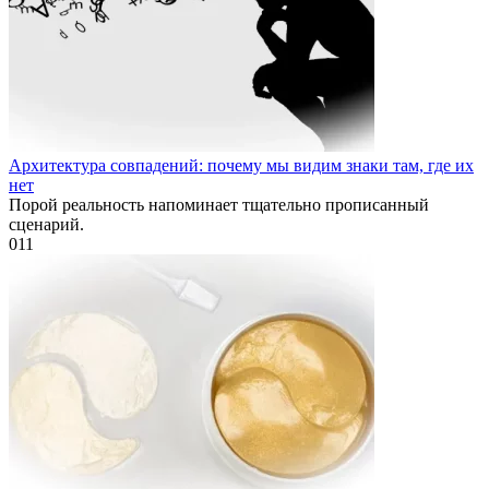
Архитектура совпадений: почему мы видим знаки там, где их
нет
Порой реальность напоминает тщательно прописанный
сценарий.
0
11