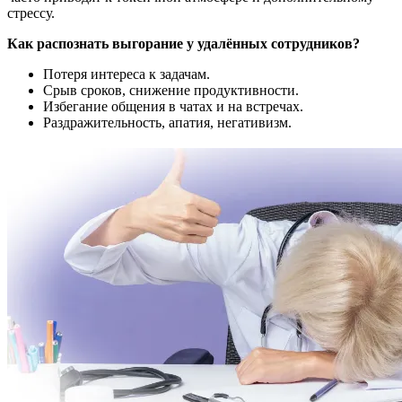
стрессу.
Как распознать выгорание у удалённых сотрудников?
Потеря интереса к задачам.
Срыв сроков, снижение продуктивности.
Избегание общения в чатах и на встречах.
Раздражительность, апатия, негативизм.