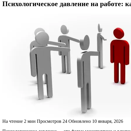
Психологическое давление на работе: к
На чтение
2 мин
Просмотров
24
Обновлено
10 января, 2026