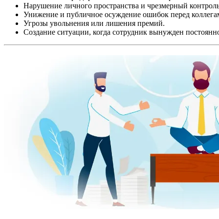
Нарушение личного пространства и чрезмерный контроль
Унижение и публичное осуждение ошибок перед коллега
Угрозы увольнения или лишения премий.
Создание ситуации, когда сотрудник вынужден постоянн